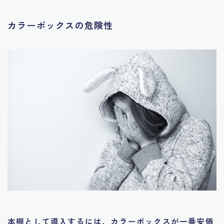
カラーボックスの危険性
本棚として導入するには、カラーボックスが一番安価