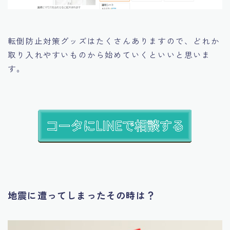
転倒防止対策グッズはたくさんありますので、どれか
取り入れやすいものから始めていくといいと思いま
す。
地震に遭ってしまったその時は？