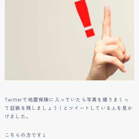
Twitterで地震保険に入っていたら写真を撮りまくっ
て証拠を残しましょう！とツイートしている人を見か
けました。
こちらの方です↓