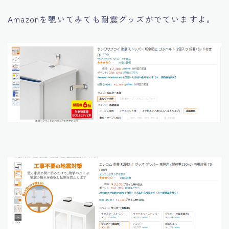
Amazonを覗いてみても耐震グッズがでていますよ。