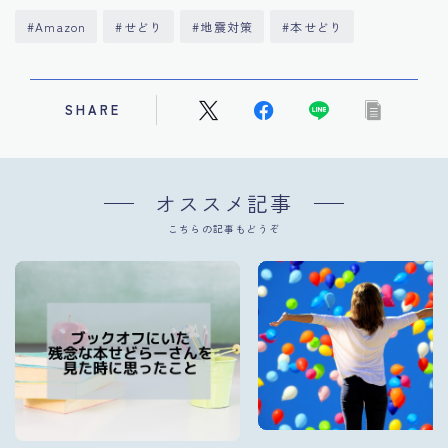
#Amazon
#せどり
#地震対策
#本せどり
SHARE
オススメ記事
こちらの記事もどうぞ