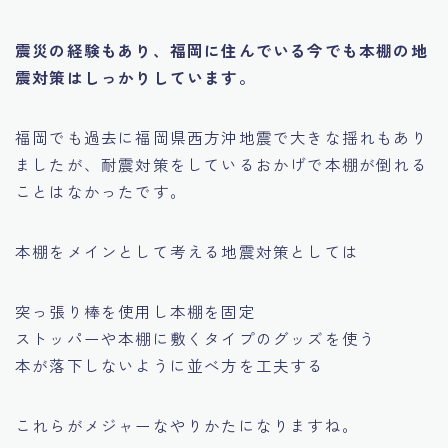
震災の経験もあり、福岡に住んでいる今でも本棚の地
震対策はしっかりしています。
福岡でも過去に福岡県西方沖地震で大きな揺れもあり
ましたが、耐震対策をしているおかげで本棚が倒れる
ことはなかったです。
本棚をメインとして考える地震対策としては
突っ張り棒を使用し本棚を固定
ストッパーや本棚に敷くタイプのグッズを使う
本が落下しないように並べ方を工夫する
これらがメジャーなやりかたになりますね。