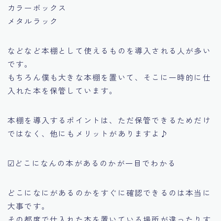
カラーボックス
メタルラック
などなど本棚として使えるものを導入される人が多い
です。
もちろん僕も大きな本棚を置いて、そこに一時的に仕
入れた本を保管しています。
本棚を導入するポイントは、ただ保管できるためだけ
ではなく、他にもメリットがありますよ♪
☑どこになんの本があるのかが一目でわかる
どこになにがあるのかをすぐに確認できるのは本当に
大事です。
その都度で仕入れた本を置いている場所が違ったりす