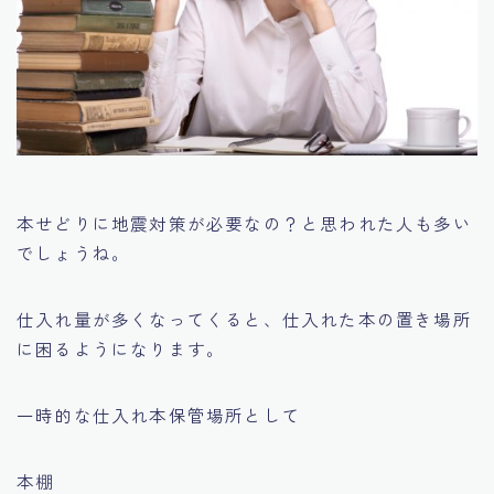
本せどりに地震対策が必要なの？
と思われた人も多い
でしょうね。
仕入れ量が多くなってくると、仕入れた本の置き場所
に困るようになります。
一時的な仕入れ本保管場所として
本棚