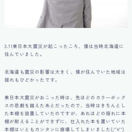
3.11東日本大震災が起こったころ、僕は当時北海道に
住んでいました。
北海道も震災の影響は大きく、僕が住んでいた地域は
揺れもひどかったです。
東日本大震災がおこった時は、先ほどのカラーボック
スの悲劇を越えたあとだったので、当時はきちんとし
た本棚を設置していたのですが、あれほどの揺れに本
棚が耐えることができずに、仕入れた本を置いていた
本棚はいともカンタンに崩壊してしまいました(;’∀’)