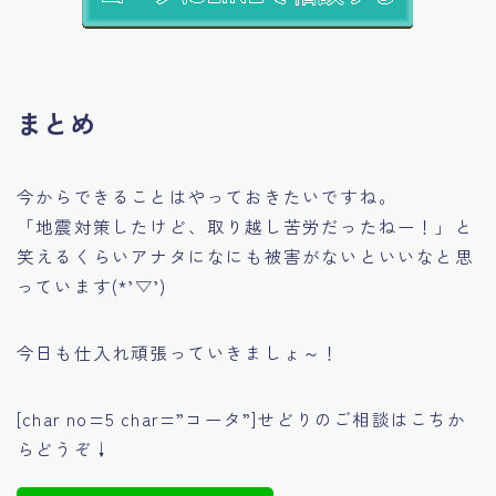
まとめ
今からできることはやっておきたいですね。
「地震対策したけど、取り越し苦労だったねー！」
と
笑えるくらいアナタになにも被害がないといいなと思
っています(*’▽’)
今日も仕入れ頑張っていきましょ～！
[char no=5 char=”コータ”]せどりのご相談はこちか
らどうぞ↓