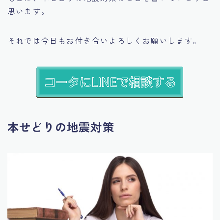
思います。
それでは今日もお付き合いよろしくお願いします。
本せどりの地震対策