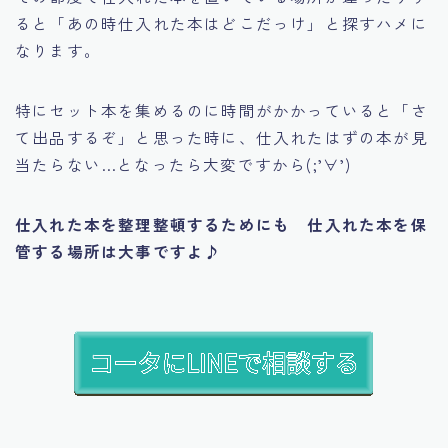
ると
「あの時仕入れた本はどこだっけ」
と探すハメに
なります。
特にセット本を集めるのに時間がかかっていると
「さ
て出品するぞ」
と思った時に、仕入れたはずの本が見
当たらない…となったら大変ですから(;’∀’)
仕入れた本を整理整頓するためにも 仕入れた本を保
管する場所は大事ですよ♪