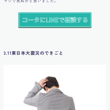
マジで死ぬかと思いました。
3.11東日本大震災のできごと