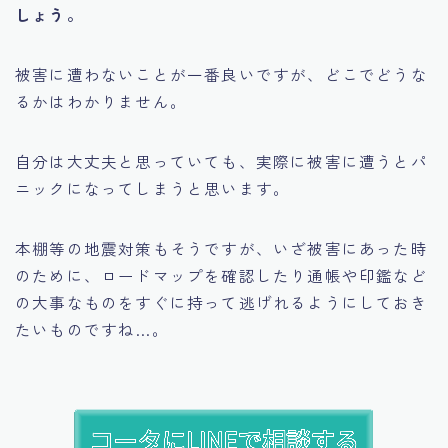
しょう。
被害に遭わないことが一番良いですが、どこでどうな
るかはわかりません。
自分は大丈夫と思っていても、実際に被害に遭うとパ
ニックになってしまうと思います。
本棚等の地震対策もそうですが、いざ被害にあった時
のために、ロードマップを確認したり通帳や印鑑など
の大事なものをすぐに持って逃げれるようにしておき
たいものですね…。