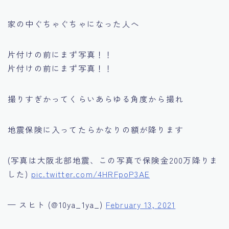
家の中ぐちゃぐちゃになった人へ
片付けの前にまず写真！！
片付けの前にまず写真！！
撮りすぎかってくらいあらゆる角度から撮れ
地震保険に入ってたらかなりの額が降ります
(写真は大阪北部地震、この写真で保険金200万降りま
した)
pic.twitter.com/4HRFpoP3AE
— スヒト (@10ya_1ya_)
February 13, 2021