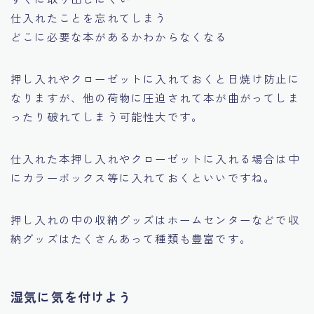
仕入れたことを忘れてしまう
どこに必要な本があるかわからなくなる
押し入れやクローゼットに入れておくと日焼け防止に
なりますが、
他の荷物に圧迫されて本が曲がってしま
ったり破れてしまう可能性大です。
仕入れた本押し入れやクローゼットに入れる場合は中
にカラーボックス等に入れておくといいですね。
押し入れの中の収納グッズはホームセンターなどで収
納グッズはたくさんあって種類も豊富です。
湿気に気を付けよう