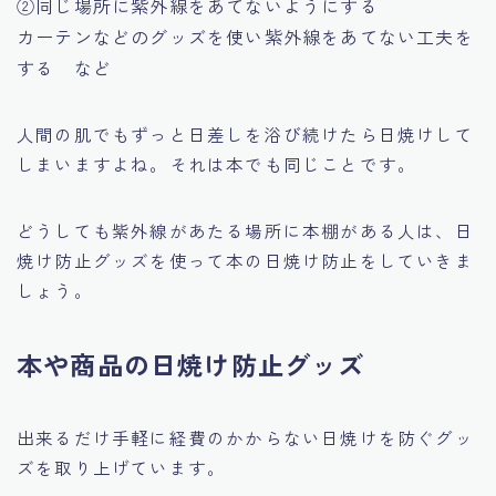
②同じ場所に紫外線をあてないようにする
カーテンなどのグッズを使い紫外線をあてない工夫を
する など
人間の肌でもずっと日差しを浴び続けたら日焼けして
しまいますよね。それは本でも同じことです。
どうしても紫外線があたる場所に本棚がある人は、日
焼け防止グッズを使って本の日焼け防止をしていきま
しょう。
本や商品の日焼け防止グッズ
出来るだけ手軽に経費のかからない日焼けを防ぐグッ
ズを取り上げています。