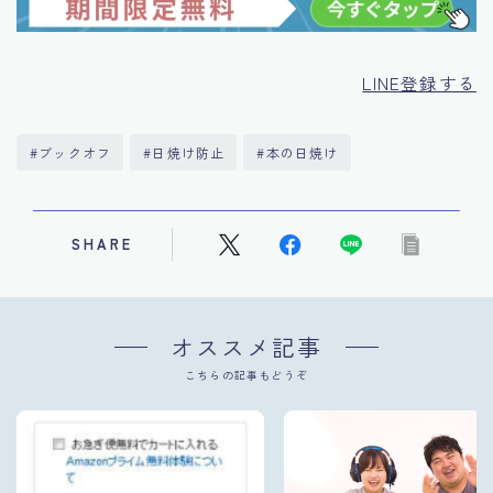
LINE登録する
#ブックオフ
#日焼け防止
#本の日焼け
SHARE
オススメ記事
こちらの記事もどうぞ