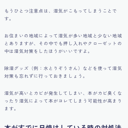
もうひとつ注意点は、湿気がこもってしまうことで
す。
お住まいの地域によって湿気が多い地域と少ない地域
とありますが、その中でも押し入れやクローゼットの
中は湿気対策をしたほうがいいですよ。
除湿グッズ（例：水とりぞうさん）などを使って湿気
対策も忘れずに行っておきましょう。
湿気が高いとカビが発生してしまい、本がカビ臭くな
ったり湿気によって本がヨレてしまう可能性が高まり
ます。
本がすでに日焼けしている時の対処法