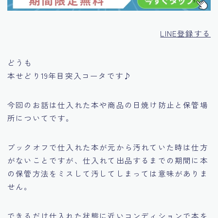
LINE登録する
どうも
本せどり19年目突入コータです♪
今回のお話は
仕入れた本や商品の日焼け防止と保管場
所についてです。
ブックオフで仕入れた本が元から汚れていた時は仕方
がないことですが、仕入れて出品するまでの期間に本
の保管方法をミスして汚してしまっては意味がありま
せん。
できるだけ仕入れた状態に近いコンディションで本を