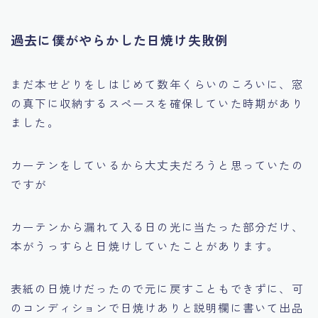
過去に僕がやらかした日焼け失敗例
まだ本せどりをしはじめて数年くらいのころいに、窓
の真下に収納するスペースを確保していた時期があり
ました。
カーテンをしているから大丈夫だろうと思っていたの
ですが
カーテンから漏れて入る日の光に当たった部分だけ、
本がうっすらと日焼けしていたことがあります。
表紙の日焼けだったので元に戻すこともできずに、可
のコンディションで日焼けありと説明欄に書いて出品