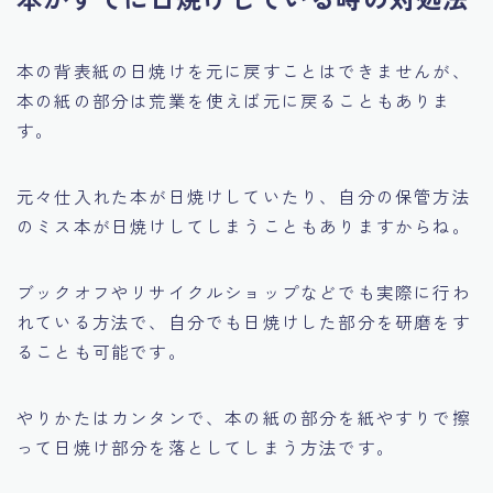
本の背表紙の日焼けを元に戻すことはできませんが、
本の紙の部分は荒業を使えば元に戻ることもありま
す。
元々仕入れた本が日焼けしていたり、自分の保管方法
のミス本が日焼けしてしまうこともありますからね。
ブックオフやリサイクルショップなどでも実際に行わ
れている方法で、自分でも日焼けした部分を研磨をす
ることも可能です。
やりかたはカンタンで、本の紙の部分を紙やすりで擦
って日焼け部分を落としてしまう方法です。