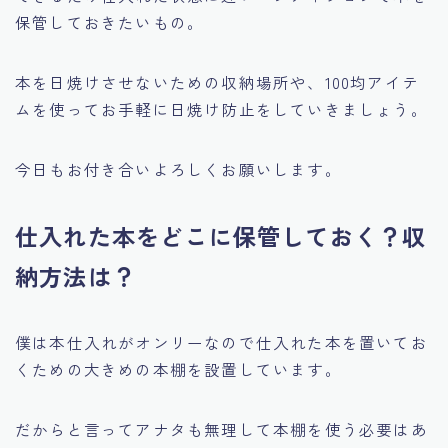
保管しておきたいもの。
本を日焼けさせないための収納場所や、100均アイテ
ムを使ってお手軽に日焼け防止をしていきましょう。
今日もお付き合いよろしくお願いします。
仕入れた本をどこに保管しておく？収
納方法は？
僕は本仕入れがオンリーなので仕入れた本を置いてお
くための大きめの本棚を設置しています。
だからと言ってアナタも無理して本棚を使う必要はあ