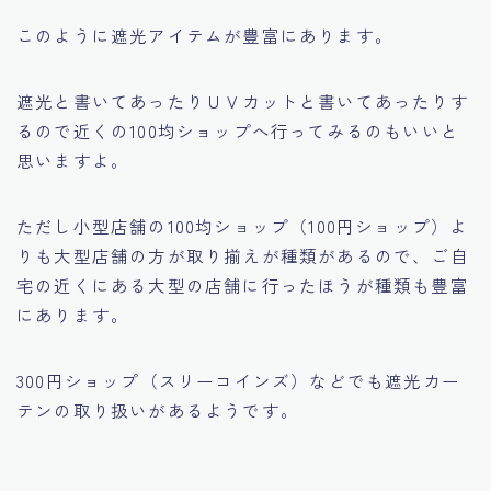
このように遮光アイテムが豊富にあります。
遮光と書いてあったりＵＶカットと書いてあったりす
るので近くの100均ショップへ行ってみるのもいいと
思いますよ。
ただし小型店舗の100均ショップ（100円ショップ）よ
りも大型店舗の方が取り揃えが種類があるので、ご自
宅の近くにある大型の店舗に行ったほうが種類も豊富
にあります。
300円ショップ（スリーコインズ）などでも遮光カー
テンの取り扱いがあるようです。