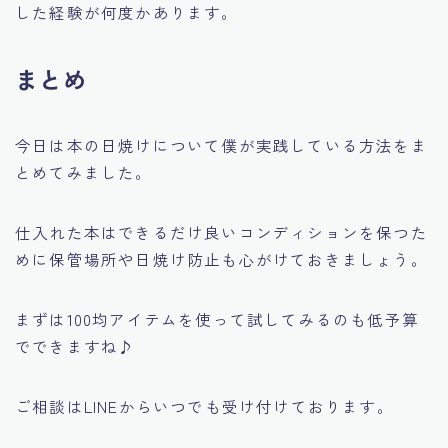
した経験が何度かあります。
まとめ
今日は本の日焼けについて僕が実践している方法をま
とめてみました。
仕入れた本はできるだけ良いコンディションを保つた
めに保管場所や日焼け防止も心がけておきましょう。
まずは100均アイテムを使って試してみるのも低予算
でできますね♪
ご相談はLINEからいつでも受け付けております。