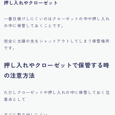
押し入れやクローゼット
一番日焼けしにくいのはクローゼットの中や押し入れ
の中に保管しておくことです。
完全に太陽の光をシャットアウトしてしまう保管場所
です。
押し入れやクローゼットで保管する時
の注意方法
ただしクローゼットや押し入れの中に保管しておく注
意点として
すぐに取り出しにくい