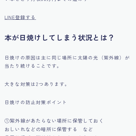
LINE登録する
本が日焼けしてしまう状況とは？
日焼けの原因は主に同じ場所に太陽の光（紫外線）が
当たり続けることです。
大きな対策は2つあります。
日焼けの防止対策ポイント
①紫外線があたらない場所に保管しておく
おしいれなどの暗所に保管する など