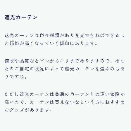
遮光カーテン
遮光カーテンは色々種類があり
遮光できればできるほ
ど価格が高くなっていく
傾向にあります。
値段や品質などピンからキリまでありますので、
あな
たのご自宅の状況によって遮光カーテンを選ぶのもあ
りですね。
ただし遮光カーテンは普通のカーテンとは違い値段が
高いので、カーテンは買えないなという方におすすめ
なグッズがあります。