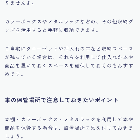
りませんよ。
カラーボックスやメタルラックなどの、その他収納グ
ッズを活用すると手軽に収納できます。
ご自宅にクローゼットや押入れの中など収納スペース
が残っている場合は、それらを利用して仕入れた本や
商品を置いておくスペースを確保しておくのもおすす
めです。
本の保管場所で注意しておきたいポイント
本棚・カラーボックス・メタルラックを利用して本や
商品を保管する場合は、
設置場所に気を付けておきま
しょう。