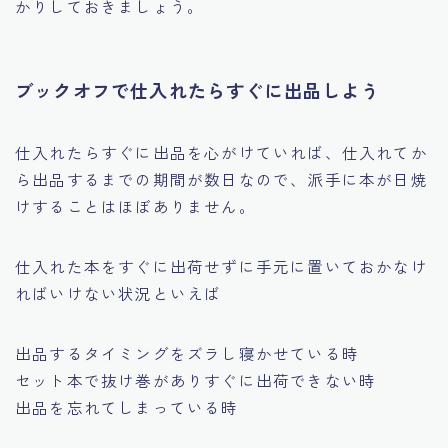
かりしておきましょう。
ブックオフで仕入れたらすぐに出品しよう
仕入れたらすぐに出品を心がけていれば、仕入れてか
ら出品するまでの期間が数日なので、派手に本が日焼
けすることはほぼありません。
仕入れた本をすぐに出荷せずに手元に置いておかなけ
ればいけない状況といえば
出品するタイミングをズラし寝かせている時
セット本で抜け巻がありすぐに出荷できない時
出品を忘れてしまっている時