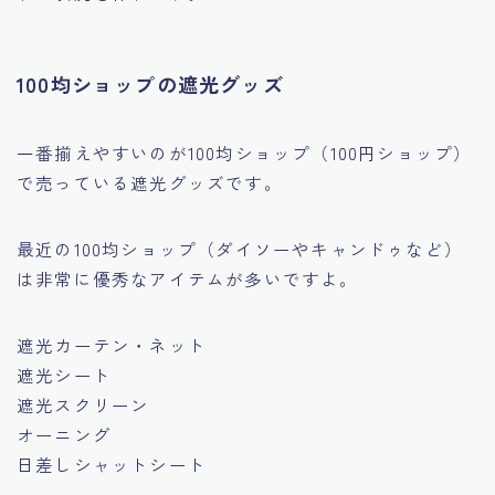
100均ショップの遮光グッズ
一番揃えやすいのが100均ショップ（100円ショップ）
で売っている遮光グッズです。
最近の100均ショップ（ダイソーやキャンドゥなど）
は非常に優秀なアイテムが多いですよ。
遮光カーテン・ネット
遮光シート
遮光スクリーン
オーニング
日差しシャットシート