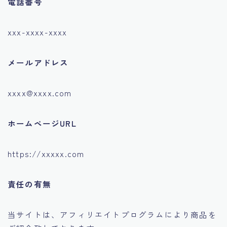
電話番号
運営者情報
xxx-xxxx-xxxx
メールアドレス
xxxx@xxxx.com
ホームページURL
https://xxxxx.com
責任の有無
当サイトは、アフィリエイトプログラムにより商品を