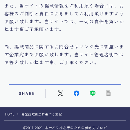
また、当サイトの掲載情報をご利用頂く場合には、お
客様のご判断と責任におきましてご利用頂けますよう
お願い致します。当サイトでは、一切の責任を負いか
ねます事ご了承願います。
尚、掲載商品に関するお問合せはリンク先に御座いま
す企業宛までお願い致します。当サイト管理者側では
お答え致しかねます事、ご了承ください。
Follow Me
SHARE
HOME
特定商取引法に基づく表記
＞
2017–2026 本せどり初心者のための歩き方ブログ