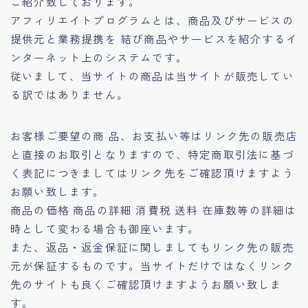
ご紹介致しております。
アフィリエイトプログラムとは、商品及びサービスの
提供元と業務提携を 結び商品やサービスを紹介するイ
ンターネット上のシステムです。
従いまして、当サイトの商品は当サイトが販売してい
る訳ではありません。
お客様ご要望の商 品、お支払い等はリンク先の販売店
と直接のお取引となりますので、特定商取引法に基づ
く表記につきましてはリンク先をご確認頂けますよう
お願い致します。
商品の価格 商品の詳細 消費税 送料 在庫数等の詳細は
時として変わる場合も御座います。
また、返品・返金保証に関しましてもリンク先の販売
元が保証するものです。当サイトだけではなくリンク
先のサイトも良くご確認頂けますようお願い致しま
す。