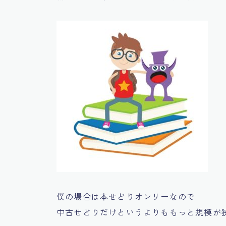
僕の場合は本せどりオンリーなので
中古せどりだけというよりももっと規模が