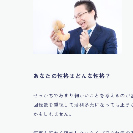
あなたの性格はどんな性格？
せっかちであまり細かいことを考えるのが
回転数を重視して薄利多売になっても止ま
かもしれません。
何事も細かく確認したいタイプで心配症の