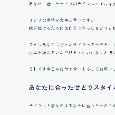
あなたに合ったせどりのライフスタイルを
せどりの環境が大事と言いますが
稼ぎ続けるためには
自分に合ったせどりと
今日はあなたに合ったせどりって何だろう
記事を読んでいただけるといいかなぁと思いま
それでは今日もお付き合いよろしくお願い
あなたに合ったせどりスタイ
せどりに大事なのはあなたに合ったせどり