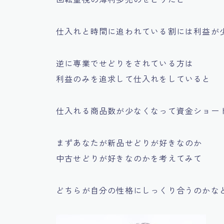
仕入れと時間に追われている割には利益が少な
逆に専業でせどりをされている方は
利益のみを追求して仕入れをしていると
仕入れる商品数が少なくなって資金ショー
まずあなたが新品せどりが好きなのか
中古せどりが好きなのかを考えてみて
どちらが自分の性格にしっくり合うのかなどを