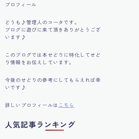
プロフィール
どうも♪管理人のコータです。
ブログに遊びに来て頂きありがとうござ
います♪
このブログでは本せどりに特化してせど
り情報をお伝えしています。
今後のせどりの参考にしてもらえれば幸
いです♪
詳しいプロフィールは
こちら
人気記事ランキング