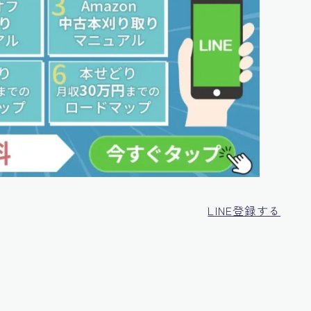
LINE登録する