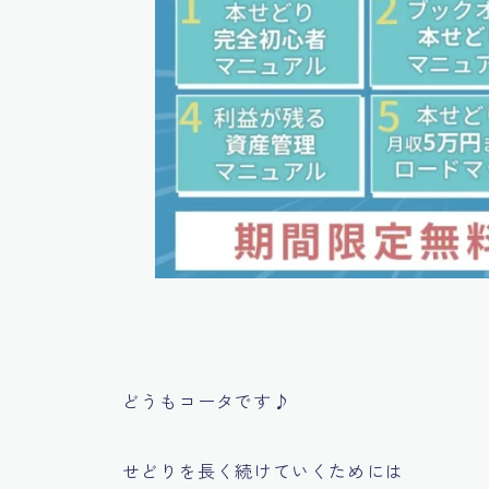
どうもコータです♪
せどりを長く続けていくためには