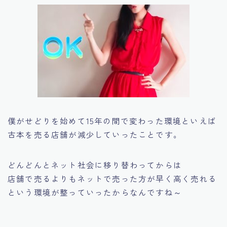
僕がせどりを始めて15年の間で変わった環境といえば
古本を売る店舗が減少していったことです。
どんどんとネット社会に移り替わってからは
店舗で売るよりもネットで売った方が早く高く売れる
という環境が整っていったからなんですね～