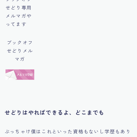
せどり専用
メルマガや
ってます
ブックオフ
せどりメル
マガ
せどりはやればできるよ、どこまでも
ぶっちゃけ僕はこれといった資格もないし学歴もあり