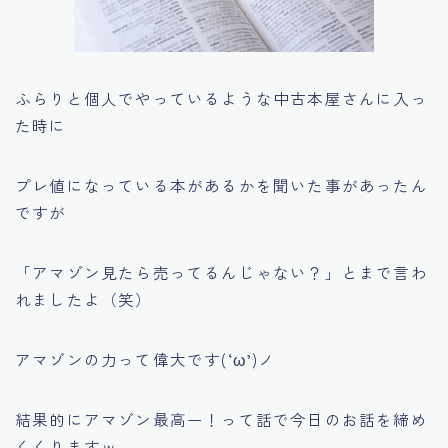
ふらりと個人でやっているような中古本屋さんに入っ
た時に
プレ値になっている本があるかを聞いた事があったん
ですが
「アマゾン見たら売ってるんじゃない？」とまで言わ
れましたよ（笑）
アマゾンの力って偉大です(‘ω’)ノ
結果的にアマゾン最高ー！って話で今日のお話を締め
くくりますｗ