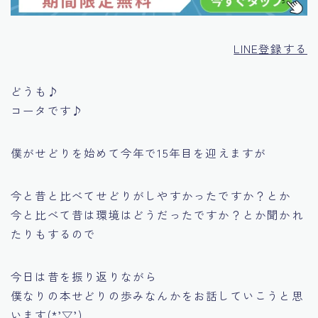
LINE登録する
どうも♪
コータです♪
僕がせどりを始めて今年で15年目を迎えますが
今と昔と比べてせどりがしやすかったですか？
とか
今と比べて昔は環境はどうだったですか？
とか聞かれ
たりもするので
今日は昔を振り返りながら
僕なりの本せどりの歩みなんかをお話していこうと思
います(*’▽’)