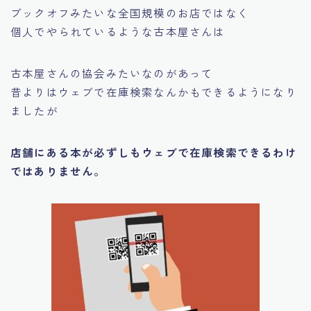
ブックオフみたいな全国規模のお店ではなく
個人でやられているような古本屋さんは
古本屋さんの協会みたいなのがあって
昔よりはウェブで在庫検索なんかもできるようになり
ましたが
店舗にある本が必ずしもウェブで在庫検索できるわけ
ではありません。