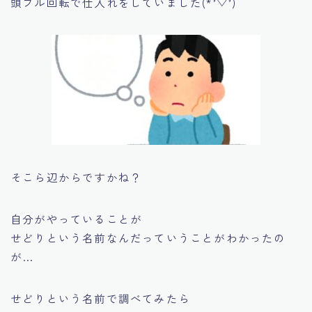
頭フル回転で仕入れをしていました(*’▽’)
そこら辺からですかね？
自分がやっていることが
せどりという名前なんだっていうことがわかったの
が…
せどりという名前で調べてみたら