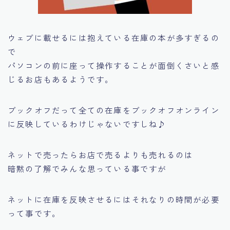
ウェブに載せるには抱えている在庫の本が多すぎるの
で
パソコンの前に座って操作することが面倒くさいと感
じるお店もあるようです。
ブックオフだって全ての在庫をブックオフオンライン
に反映しているわけじゃないですしね♪
ネットで売ったらお店で売るよりも売れるのは
暗黙の了解でみんな思っている事ですが
ネットに在庫を反映させるにはそれなりの時間が必要
って事です。