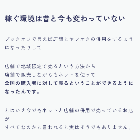
稼ぐ環境は昔と今も変わっていない
ブックオフで言えば店舗とヤフオクの併用をするよう
になったりして
店舗で地域限定で売るという方法から
店舗で販売しながらもネットを使って
全国の購入者に対して売るということができるように
なったんです。
とはいえ今でもネットと店舗の併用で売っているお店
が
すべてなのかと言われると
実はそうでもありません。