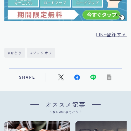
LINE登録する
#せどり
#ブックオフ
SHARE
オススメ記事
こちらの記事もどうぞ