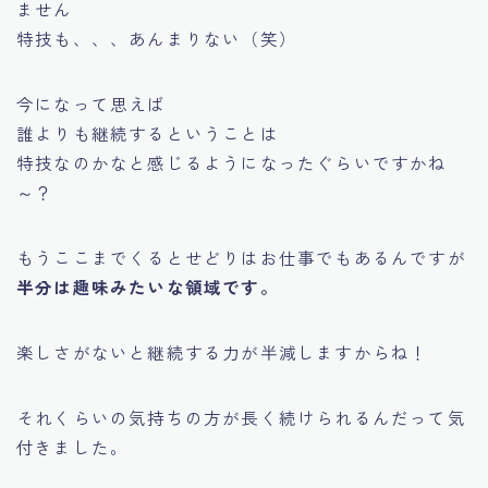
ません
特技も、、、あんまりない（笑）
今になって思えば
誰よりも継続するというこ
とは
特技なのかなと感じるようになったぐらいですかね
～？
もうここまでくるとせどりはお仕事でもあるんですが
半分は趣味みたいな領域です。
楽しさがないと継続する力が半減しますからね！
それくらいの気持ちの方が長く続けられるんだって気
付きました。