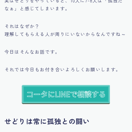
実はせどりをやっていると、10人に7-8人は
「孤独だ
なぁ」
と感じてしまいます。
それはなぜか？
理解してもらえる人が周りにいないからなんですね～
今日はそんなお話です。
それでは今日もお付き合いよろしくお願いします。
せどりは常に孤独との闘い