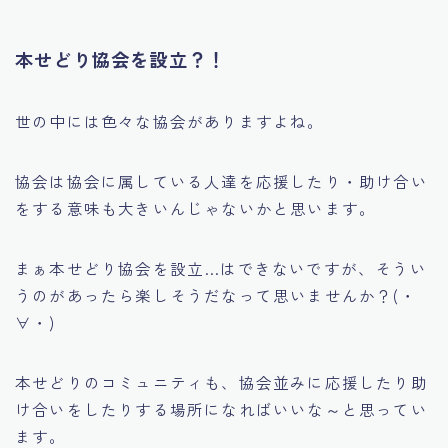
本せどり協会を設立？！
世の中には色々な協会がありますよね。
協会は協会に属している人達を応援したり・助け合い
をする意味も大きいんじゃないかと思います。
まぁ本せどり協会を設立…は
できないですが
、そうい
うのがあったら楽しそうだなって思いませんか？(・
∀・)
本せどりのコミュニティも、協会並みに応援したり助
け合いをしたりする場所になればいいな～と思ってい
ます。