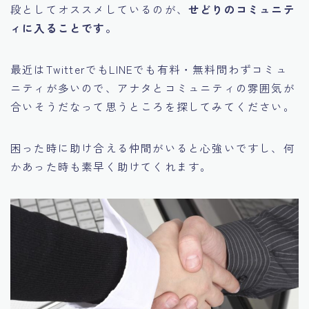
段としてオススメしているのが、
せどりのコミュニテ
ィに入ることです。
最近はTwitterでもLINEでも有料・無料問わずコミュ
ニティが多いので、アナタとコミュニティの雰囲気が
合いそうだなって思うところを探してみてください。
困った時に助け合える仲間がいると心強いですし、何
かあった時も素早く助けてくれます。