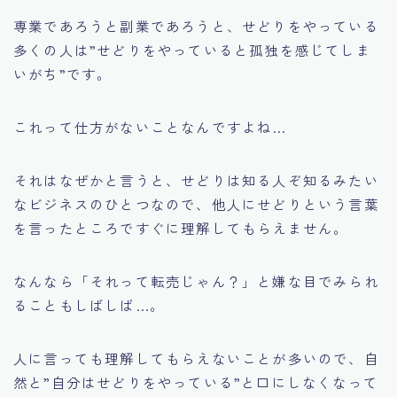
専業であろうと副業であろうと、せどりをやっている
多くの人は
”せどりをやっていると孤独を感じてしま
いがち”
です。
これって仕方がないことなんですよね…
それはなぜかと言うと、せどりは知る人ぞ知るみたい
なビジネスのひとつなので、他人にせどりという言葉
を言ったところですぐに理解してもらえません。
なんなら
「それって転売じゃん？」
と嫌な目でみられ
ることもしばしば…。
人に言っても理解してもらえないことが多いので、自
然と
”自分はせどりをやっている”
と口にしなくなって