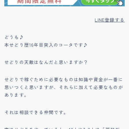
LINE登録する
どうも♪
本せどり歴16年目突入のコータです♪
せどりの天敵はなんだと思いますか？
せどりで稼ぐために必要なものは知識や資金が一番に
思いつくと思いますが、それらに加えて必要なものが
あります。
それは相談できる仲間です。