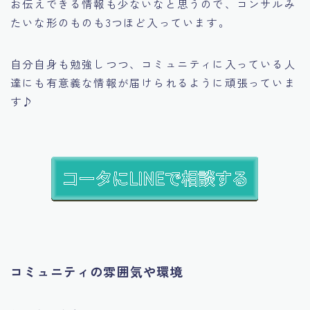
お伝えできる情報も少ないなと思うので、コンサルみ
たいな形のものも3つほど入っています。
自分自身も勉強しつつ、コミュニティに入っている人
達にも有意義な情報が届けられるように頑張っていま
す♪
コミュニティの雰囲気や環境