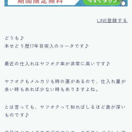
LINE登録する
どうも♪
本せどり歴17年目突入のコータです♪
最近の仕入れはヤフオク率が非常に高いです♪
ヤフオクもメルカリも時の運があるので、仕入れ量が
多い時もあれば少ない時もありますよね。
とは言っても、ヤフオクって知ればしるほど奥が深い
ものです♪