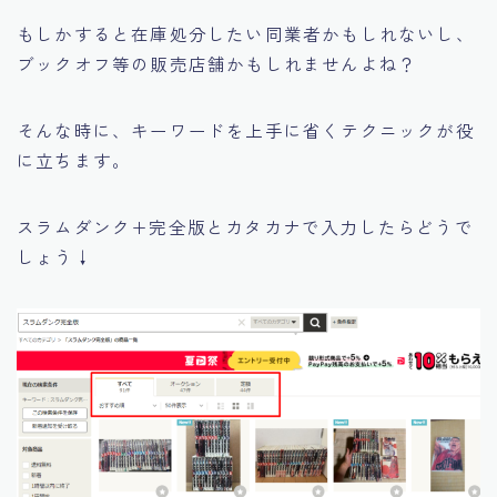
もしかすると在庫処分したい同業者かもしれないし、
ブックオフ等の販売店舗かもしれませんよね？
そんな時に、キーワードを上手に省くテクニックが役
に立ちます。
スラムダンク+完全版とカタカナで入力したらどうで
しょう↓