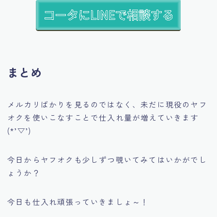
まとめ
メルカリばかりを見るのではなく、未だに現役のヤフ
オクを使いこなすことで仕入れ量が増えていきます
(*’▽’)
今日からヤフオクも少しずつ覗いてみてはいかがでし
ょうか？
今日も仕入れ頑張っていきましょ～！