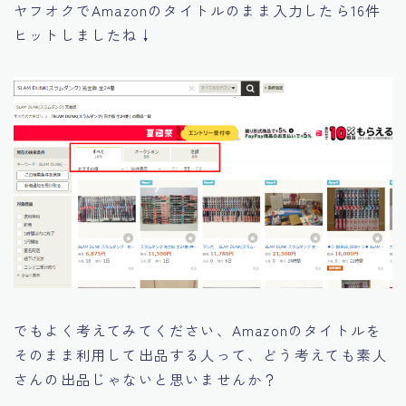
ヤフオクでAmazonのタイトルのまま入力したら16件
ヒットしましたね↓
でもよく考えてみてください、Amazonのタイトルを
そのまま利用して出品する人って、どう考えても素人
さんの出品じゃないと思いませんか？