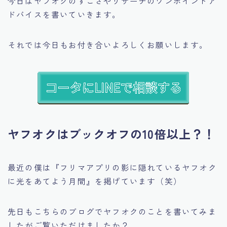
今日はヤフオクのすごさやリサーチのワンポイントア
ドバイスを書いていきます。
それでは今日もお付き合いよろしくお願いします。
ヤフオクはブックオフの10倍以上？！
最近の僕は
『フリマアプリの影に隠れているヤフオク
に光をあてよう月間』
を掲げています（笑）
先日もこちらのブログでヤフオクのことを書いてみま
したがご覧いただけましたか？