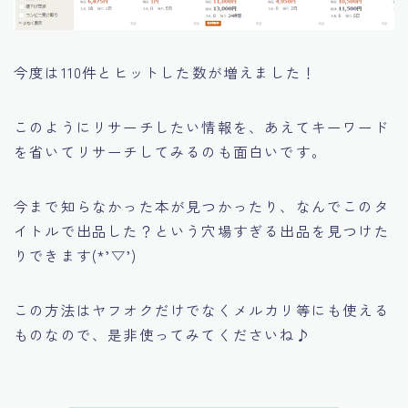
今度は110件とヒットした数が増えました！
このようにリサーチしたい情報を、あえてキーワード
を省いてリサーチしてみるのも面白いです。
今まで知らなかった本が見つかったり、なんでこのタ
イトルで出品した？という穴場すぎる出品を見つけた
りできます(*’▽’)
この方法はヤフオクだけでなくメルカリ等にも使える
ものなので、是非使ってみてくださいね♪