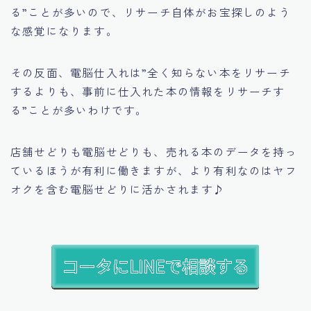
る”
ことが多いので、リサーチ自体がお宝探しのよう
な感覚になります。
その反面、電脳仕入れは
”全く知らない本をリサーチ
するよりも、事前に仕入れた本の情報をリサーチす
る”
ことが多いわけです。
店舗せどりも電脳せどりも、売れる本のデータを持っ
ているほうが有利に働きますが、より有利なのはヤフ
オクを含む電脳せどりに活かされます♪