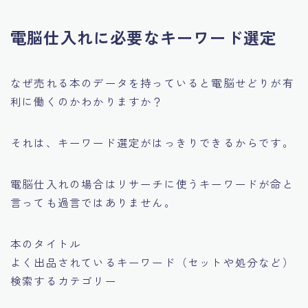
電脳仕入れに必要なキーワード選定
なぜ売れる本のデータを持っていると電脳せどりが有
利に働くのかわかりますか？
それは、キーワード選定がはっきりできるからです。
電脳仕入れの場合はリサーチに使うキーワードが命と
言っても過言ではありません。
本のタイトル
よく出品されているキーワード（セットや処分など）
検索するカテゴリー