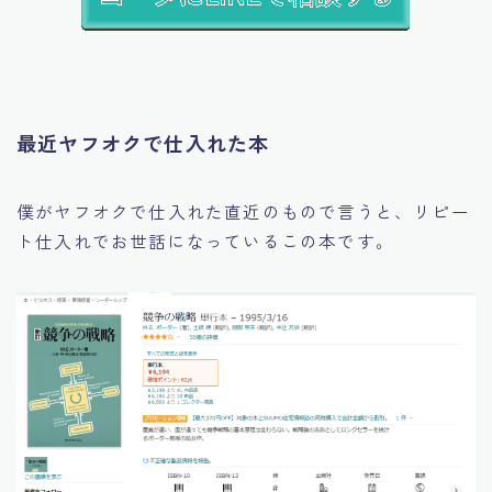
最近ヤフオクで仕入れた本
僕がヤフオクで仕入れた直近のもので言うと、リピー
ト仕入れでお世話になっているこの本です。