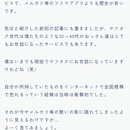
ビスで、メルカリ等のフリマアプリよりも歴史が長い
です。
先ほど紹介した前回の記事にも書きましたが、ヤフオ
ク世代は僕たちのような30～40代のおっさん達はとて
もお世話になったサービスでもあります。
僕はいまでも現役でヤフオクにお世話になっています
けれどね（笑）
自分が所持していたものをインターネットで全国規模
で売れるっていう経験は当時は衝撃的でした。
それが今やメルカリ等の勢いの影に隠れてしまったよ
うに見えるわけですが…
よーく見てみましょう。