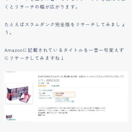
くとリサーチの幅が広がります。
たとえばスラムダンク完全版をリサーチしてみましょ
う。
Amazonに記載されているタイトルを一言一句変えず
にリサーチしてみますね↓