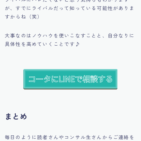
が、すでにライバルだって知っている可能性がありま
すからね（笑）
大事なのはノウハウを使いこなすことと、自分なりに
具体性を高めていくことです♪
まとめ
毎日のように読者さんやコンサル生さんからご連絡を