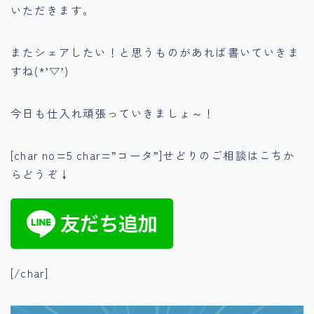
いただきます。
またシェアしたい！と思うものがあれば書いていきま
すね(*’▽’)
今日も仕入れ頑張っていきましょ～！
[char no=5 char=”コータ”]せどりのご相談はこちか
らどうぞ↓
[/char]