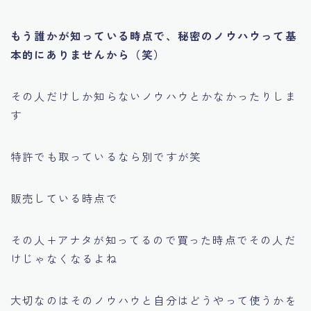
もう誰かが知っている時点で、秘密のノウハウって基
本的にありませんから（笑）
その人だけしか知らないノウハウとかなかったりしま
す
特許でも取っているなら別ですが笑
販売している時点で
その人+アナタが知ってるので買った時点でその人だ
けじゃなくなるよね
大切なのはそのノウハウと自分はどうやって使うかを