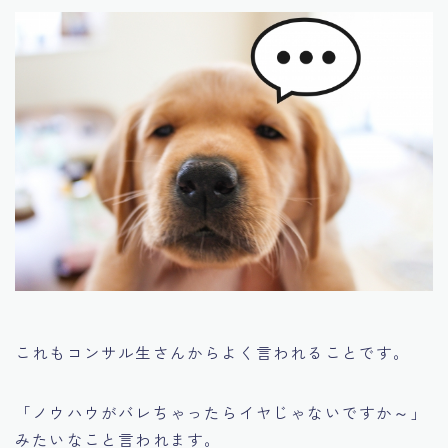
これもコンサル生さんからよく言われることです。
「ノウハウがバレちゃったらイヤじゃないですか～」
みたいなこと言われます。