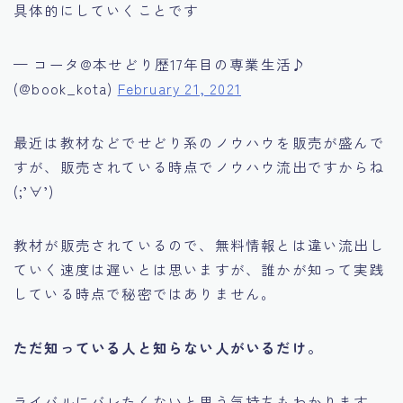
具体的にしていくことです
— コータ@本せどり歴17年目の専業生活♪
(@book_kota)
February 21, 2021
最近は教材などでせどり系のノウハウを販売が盛んで
すが、販売されている時点でノウハウ流出ですからね
(;’∀’)
教材が販売されているので、無料情報とは違い流出し
ていく速度は遅いとは思いますが、誰かが知って実践
している時点で秘密ではありません。
ただ知っている人と知らない人がいるだけ。
ライバルにバレたくないと思う気持ちもわかります