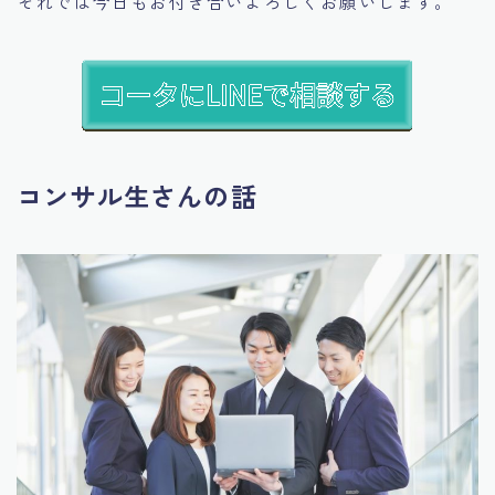
それでは今日もお付き合いよろしくお願いします。
コンサル生さんの話