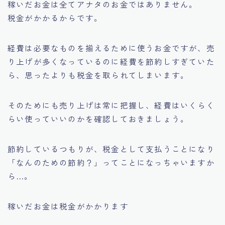
稼いだお金は全てアナタのお金ではありません。
税金がかかるからです。
経費は必要なものを揃えるために使うお金ですが、売
り上げが多くなっているのに経費を節約しすぎていた
ら、思ったよりも税金を取られてしまいます。
そのためにも売り上げは常に把握し、経費はいくらく
らい使っていいのかを確認しておきましょう。
節約しているつもりが、税金として支払うことになり
「なんのための節約？」ってことになっちゃいますか
ら…。
稼いだお金は税金がかかります