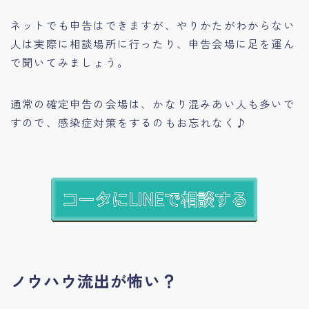
ネットでも申告はできますが、やりかたがわからない
人は実際に相談場所に行ったり、申告会場に足を運ん
で聞いてみましょう。
通常の確定申告の会場は、かなり混みあい人も多いで
すので、感染症対策をするのもお忘れなく♪
ノウハウ流出が怖い？