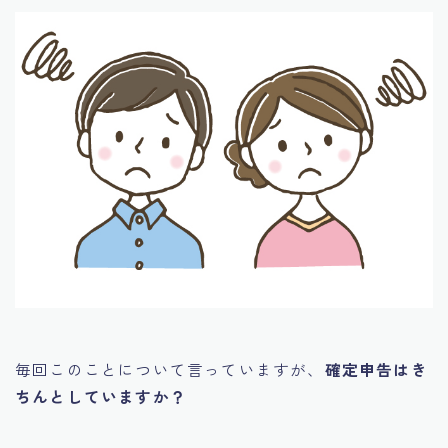
毎回このことについて言っていますが、
確定申告はき
ちんとしていますか？