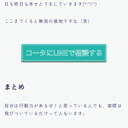
日も明日も本せどりをしていきます(*’▽’)
ここまでくると無我の境地ですな（笑）
まとめ
自分は行動力があるぜ！と思っている人でも、実際は
飛びついているだけって人もいます。