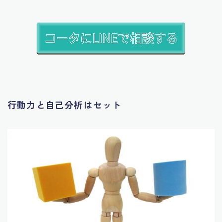
行動力と自己分析はセット