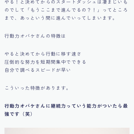
やる！と決めてからのスタートダッシュは凄まじいも
のでして
「もうここまで進んでるの？！」
ってところ
まで、あっという間に進んでいってしまいます。
行動力オバケさんの特徴は
やると決めてから行動に移す速さ
圧倒的な努力を短期間集中でできる
自分で調べるスピードが早い
こういった特徴があります。
行動力オバケさんに継続力っていう能力がついたら最
強です（笑）