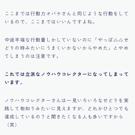
ここまでは行動力オバケさんと同じような行動をして
いるので、ここまではいいんですよね。
中途半端な行動量しかしていないのに
「やっぱ△△せ
どりの時みたいにうまくいかないからやめた」
とやめ
てしまうのは注意です。
これでは立派なノウハウコレクターになってしまって
います。
ノウハウコレクターさんは一見いろいろなせどりを実
践して物知りみたいに見えますが、
どれかひとつでも
達成しているの？
と聞きたくなる人も多いですから
（笑）