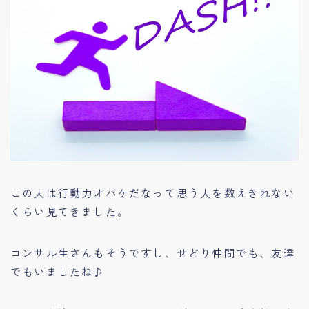
この人は行動力オバケだなって思う人を数えきれない
くらい見てきました。
コンサル生さんもそうですし、せどり仲間でも、友達
でもいましたね♪