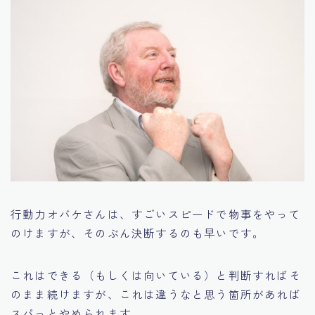
行動力オバケさんは、すごいスピードで物事をやって
のけますが、そのぶん決断するのも早いです。
これはできる（もしくは向いている）と判断すればそ
のまま続けますが、これは違うなと思う箇所があれば
スパっとやめられます。