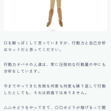
口を酸っぱくして言っていますが、行動力と自己分析
はセットだと思ってください。
行動力オバケの人達は、常に圧倒的な行動量の中にも
分析をしています。
今までやってきた失敗を何度も何度も繰り返して行動
したとしても、それは前進ではありません。
△△せどりをやってきて、〇〇せどりが稼げるって聞