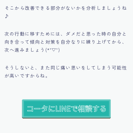
そこから改善できる部分がないかを分析しましょうね
♪
次の行動に移すためには、ダメだと思った時の自分と
向き合って傾向と対策を自分なりに練り上げてから、
次へ進みましょう(*’▽’)
そうしないと、また同じ痛い思いをしてしまう可能性
が高いですからね。