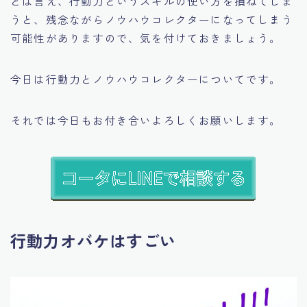
とは言え、行動力というスキルの使い方を損ねてしま
うと、
残念ながらノウハウコレクターになってしまう
可能性がありますので、気を付けておきましょう。
今日は行動力とノウハウコレクターについてです。
それでは今日もお付き合いよろしくお願いします。
行動力オバケはすごい