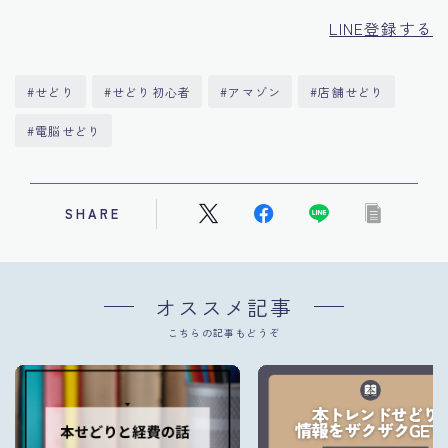
LINE登録する
#せどり
#せどり初心者
#アマゾン
#店舗せどり
#電脳せどり
SHARE
オススメ記事
こちらの記事もどうぞ