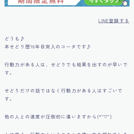
LINE登録する
どうも♪
本せどり歴16年目突入のコータです♪
行動力がある人は、せどりでも結果を出すのが早いで
す。
せどりだけの話ではなく行動力がある人はすごいで
す。
他の人との速度が圧倒的に違いますから(*’▽’)