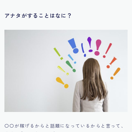
アナタがすることはなに？
〇〇が稼げるからと話題になっているからと言って、