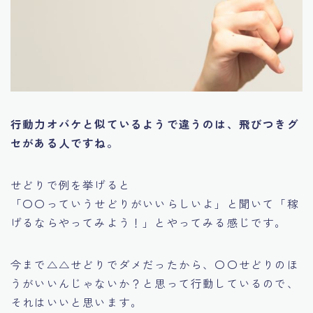
行動力オバケと似ているようで違うのは、飛びつきグ
セがある人ですね。
せどりで例を挙げると
「〇〇っていうせどりがいいらしいよ」
と聞いて
「稼
げるならやってみよう！」
とやってみる感じです。
今まで△△せどりでダメだったから、〇〇せどりのほ
うがいいんじゃないか？と思って行動しているので、
それはいいと思います。