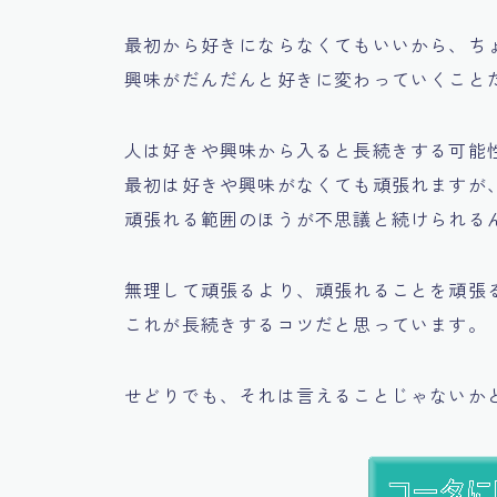
最初から好きにならなくてもいいから、ち
興味がだんだんと好きに変わっていくこと
人は好きや興味から入ると長続きする可能
最初は好きや興味がなくても頑張れますが
頑張れる範囲のほうが不思議と続けられるんで
無理して頑張るより、頑張れることを頑張
これが長続きするコツだと思っています。
せどりでも、それは言えることじゃないか