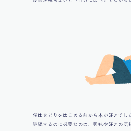
僕はせどりをはじめる前から本が好きでし
継続するのに必要なのは、
興味や好きの気