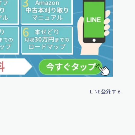
LINE登録する