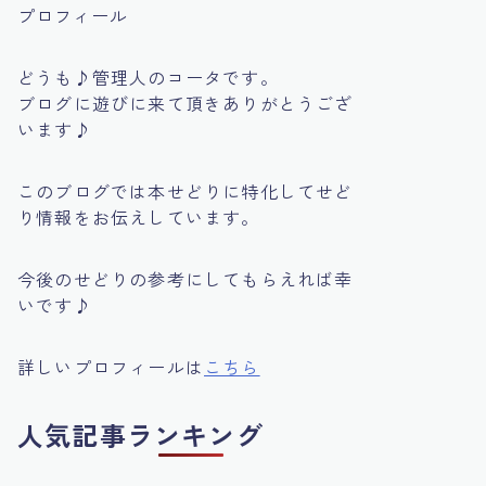
プロフィール
どうも♪管理人のコータです。
ブログに遊びに来て頂きありがとうござ
います♪
このブログでは本せどりに特化してせど
り情報をお伝えしています。
今後のせどりの参考にしてもらえれば幸
いです♪
詳しいプロフィールは
こちら
人気記事ランキング