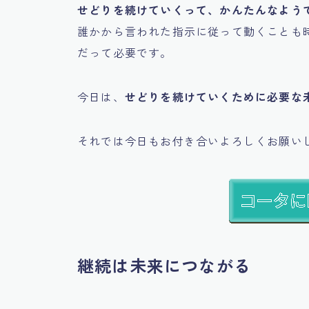
せどりを続けていくって、かんたんなよう
誰かから言われた指示に従って動くことも
だって必要です。
今日は、
せどりを続けていくために必要な
それでは今日もお付き合いよろしくお願い
継続は未来につながる