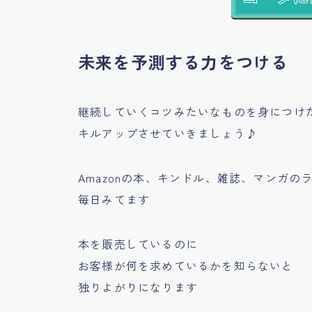
未来を予測する力をつける
継続していくコツみたいなものを身につけ
キルアップさせていきましょう♪
Amazonの本、キンドル、雑誌、マンガのラ
毎日みてます
本を販売しているのに
お客様が何を求めているかを知らないと
独りよがりになります