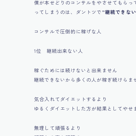
僕が本せどりのコンサルをやさせてもらっ
ってしまうのは、ダントツで
”継続できない
コンサルで圧倒的に稼げな人
1位 継続出来ない人
稼ぐためには続けないと出来ません
継続できないから多くの人が稼ぎ続けらま
気合入れてダイエットするより
ゆるくダイエットした方が結果としてやせ
無理して頑張るより