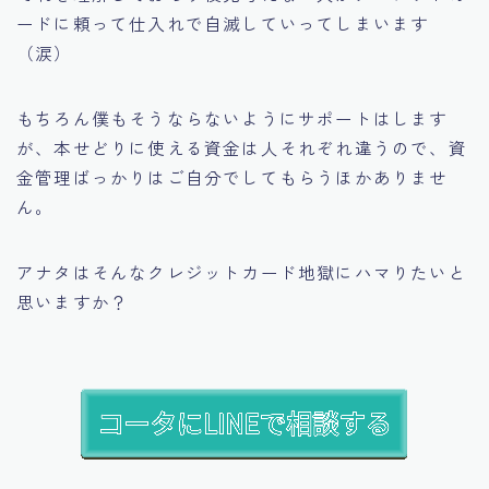
ードに頼って仕入れで自滅していってしまいます
（涙）
もちろん僕もそうならないようにサポートはします
が、本せどりに使える資金は人それぞれ違うので、資
金管理ばっかりはご自分でしてもらうほかありませ
ん。
アナタはそんなクレジットカード地獄にハマりたいと
思いますか？