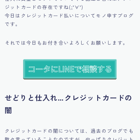
ジットカードの存在ですね(;’∀’)
今日はクレジットカード払いについてモノ申すブログ
です。
それでは今日もお付き合いよろしくお願いします。
せどりと仕入れ…クレジットカードの
闇
クレジットカードの闇については、過去のブログでも
散々言っていることなのですが、やっぱりクレジット