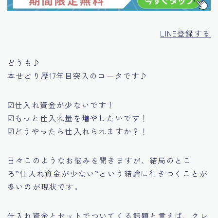
LINE登録する
どうも♪
本せどり歴17年目突入のコータです♪
☑仕入れ資金が少ないです！
☑もっと仕入れ量を増やしたいです！
☑どうやったら仕入れられますか？！
日々このようなお悩みを聞きますが、
結局のとこ
ろ”仕入れ資金が少ない”という結論に行きつくことが
多いのが現状です。
仕入れ資金とセットでついてくる話題と言えば、クレ