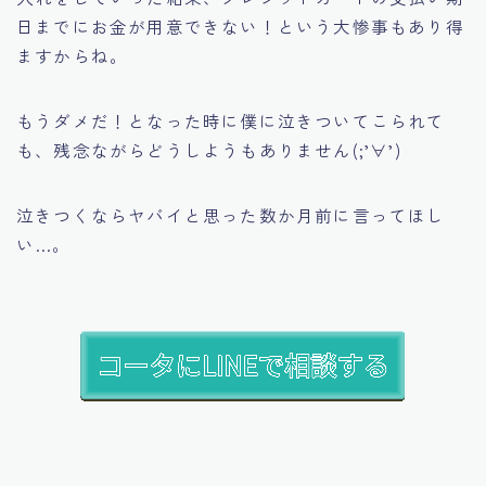
日までにお金が用意できない！という大惨事もあり得
ますからね。
もうダメだ！となった時に僕に泣きついてこられて
も、残念ながらどうしようもありません(;’∀’)
泣きつくならヤバイと思った数か月前に言ってほし
い…。