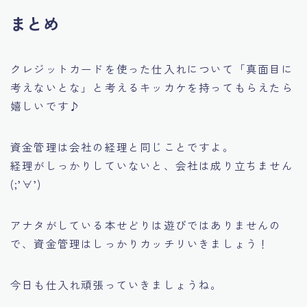
まとめ
クレジットカードを使った仕入れについて
「真面目に
考えないとな」
と考えるキッカケを持ってもらえたら
嬉しいです♪
資金管理は会社の経理と同じことですよ。
経理がしっかりしていないと、会社は成り立ちません
(;’∀’)
アナタがしている本せどりは遊びではありませんの
で、資金管理はしっかりカッチリいきましょう！
今日も仕入れ頑張っていきましょうね。