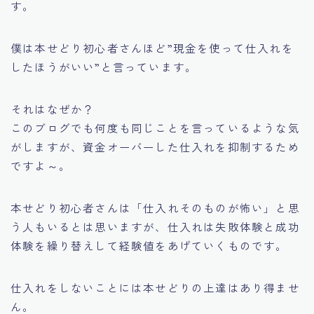
す。
僕は本せどり初心者さんほど
”現金を使って仕入れを
したほうがいい”
と言っています。
それはなぜか？
このブログでも何度も同じことを言っているような気
がしますが、
資金オーバーした仕入れを抑制するため
ですよ～。
本せどり初心者さんは
「仕入れそのものが怖い」
と思
う人もいるとは思いますが、仕入れは失敗体験と成功
体験を繰り替えして経験値をあげていくものです。
仕入れをしないことには本せどりの上達はあり得ませ
ん。