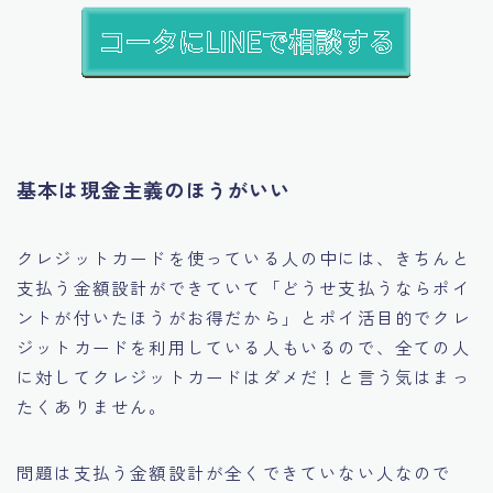
基本は現金主義のほうがいい
クレジットカードを使っている人の中には、きちんと
支払う金額設計ができていて
「どうせ支払うならポイ
ントが付いたほうがお得だから」
とポイ活目的でクレ
ジットカードを利用している人もいるので、全ての人
に対してクレジットカードはダメだ！と言う気はまっ
たくありません。
問題は支払う金額設計が全くできていない人なので