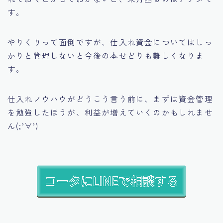
す。
やりくりって面倒ですが、仕入れ資金についてはしっ
かりと管理しないと今後の本せどりも難しくなりま
す。
仕入れノウハウがどうこう言う前に、まずは資金管理
を勉強したほうが、利益が増えていくのかもしれませ
ん(;’∀’)