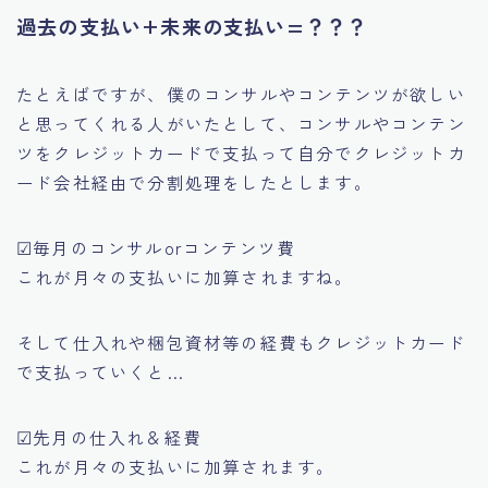
過去の支払い+未来の支払い=？？？
たとえばですが、僕のコンサルやコンテンツが欲しい
と思ってくれる人がいたとして、コンサルやコンテン
ツをクレジットカードで支払って自分でクレジットカ
ード会社経由で分割処理をしたとします。
☑毎月のコンサルorコンテンツ費
これが月々の支払いに加算されますね。
そして仕入れや梱包資材等の経費もクレジットカード
で支払っていくと…
☑先月の仕入れ＆経費
これが月々の支払いに加算されます。