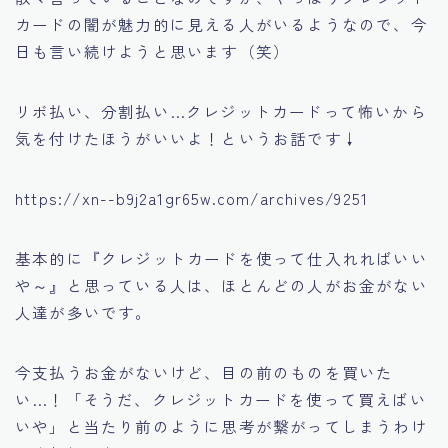
カードの闇が魅力的に見える人がいるようなので、今
日も言い続けようと思います（笑）
リボ払い、分割払い…クレジットカードって怖いから
気を付けたほうがいいよ！というお話です↓
https://xn--b9j2a1gr65w.com/archives/9251
基本的に
『クレジットカードを使って仕入れればいい
や～』
と思っている人は、ほとんどの人がお金がない
人達が多いです。
今支払うお金がないけど、目の前のものを買いた
い…！
「そうだ、クレジットカードを使って買えばい
いや」
と当たり前のように思考が繋がってしまうわけ