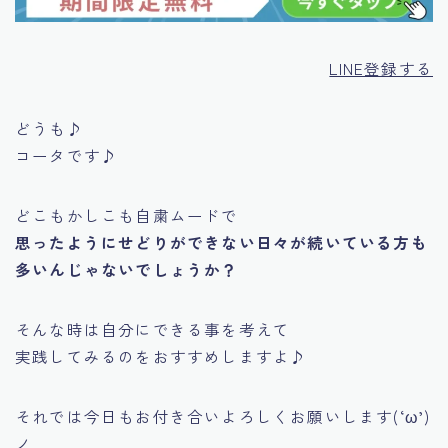
LINE登録する
どうも♪
コータです♪
どこもかしこも自粛ムードで
思ったようにせどりができない日々が続いている方も
多いんじゃないでしょうか？
そんな時は
自分にできる事を考えて
実践してみるのをおすすめしますよ♪
それでは今日もお付き合いよろしくお願いします(‘ω’)
ノ