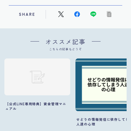
SHARE
オススメ記事
こちらの記事もどうぞ
【公式LINE専用特典】資金管理マニ
ュアル
せどりの情報発信に依存してし
人達の心理