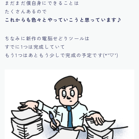
まだまだ僕自身にできることは
たくさんあるので
これからも色々とやっていこうと思っています♪
ちなみに新作の電脳せどりツールは
すでに1つは完成していて
もう1つはあともう少しで完成の予定です(*’▽’)