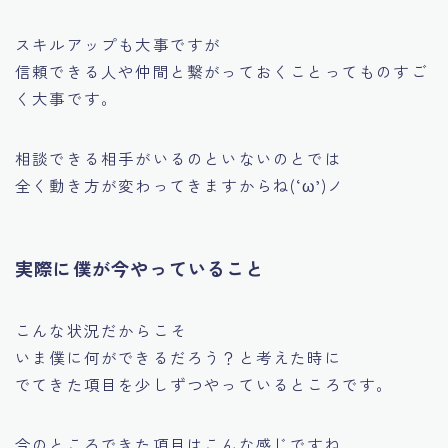
スキルアップも大事ですが
信頼できる人や仲間と繋がっておくことってものすご
く大事です。
相談できる相手がいるのといないのとでは
全く動き方が変わってきますからね(‘ω’)ノ
実際に僕が今やっていること
こんな状況だからこそ
いま僕に何ができるだろう？と考えた時に
でてきた項目を少しずつやっているところです。
今のところできた項目はこんな感じですね