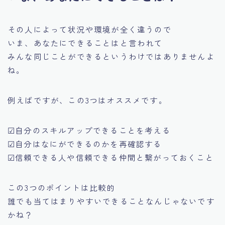
その人によって状況や環境が全く違うので
いま、あなたにできることはと言われて
みんな同じことができるというわけではありませんよ
ね。
例えばですが、この3つはオススメです。
☑自分のスキルアップできることを考える
☑自分はなにができるのかを再確認する
☑信頼できる人や信頼できる仲間と繋がっておくこと
この3つのポイントは比較的
誰でも当てはまりやすいできることなんじゃないです
かね？