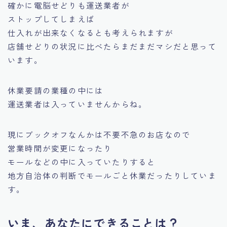
確かに電脳せどりも運送業者が
ストップしてしまえば
仕入れが出来なくなるとも考えられますが
店舗せどりの状況に比べたらまだまだマシだと思って
います。
休業要請の業種の中には
運送業者は入っていませんからね。
現にブックオフなんかは不要不急のお店なので
営業時間が変更になったり
モールなどの中に入っていたりすると
地方自治体の判断でモールごと休業だったりしていま
す。
いま、あなたにできることは？