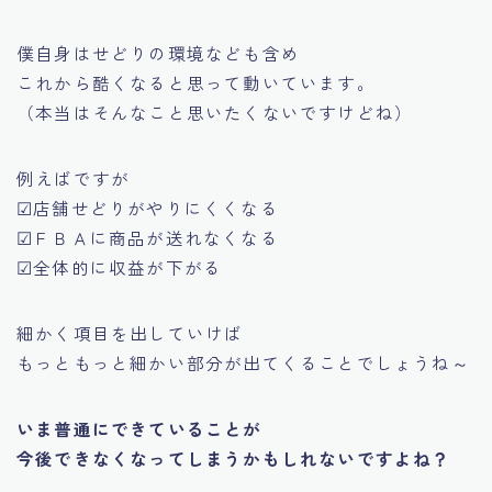
僕自身はせどりの環境なども含め
これから酷くなると思って動いています。
（本当はそんなこと思いたくないですけどね）
例えばですが
☑店舗せどりがやりにくくなる
☑ＦＢＡに商品が送れなくなる
☑全体的に収益が下がる
細かく項目を出していけば
もっともっと細かい部分が出てくることでしょうね～
いま普通にできていることが
今後できなくなってしまうかもしれないですよね？