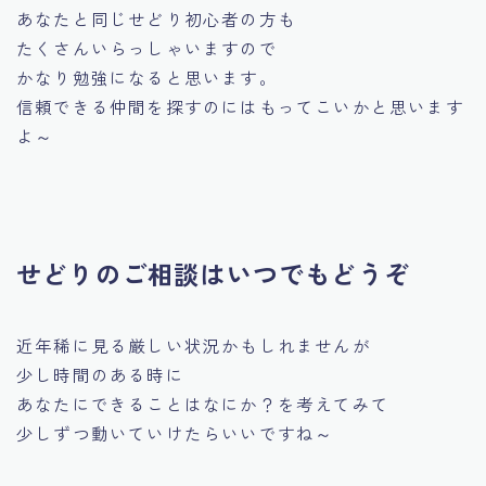
あなたと同じせどり初心者の方も
たくさんいらっしゃいますので
かなり勉強になると思います。
信頼できる仲間を探すのにはもってこいかと思います
よ～
せどりのご相談はいつでもどうぞ
近年稀に見る厳しい状況かもしれませんが
少し時間のある時に
あなたにできることはなにか？を考えてみて
少しずつ動いていけたらいいですね～