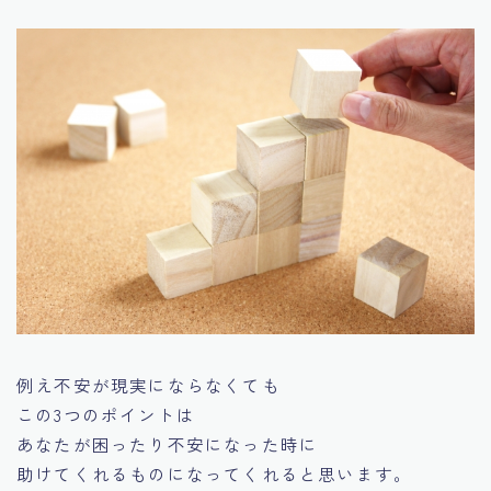
例え不安が現実にならなくても
この3つのポイントは
あなたが困ったり不安になった時に
助けてくれるものになってくれると思います。