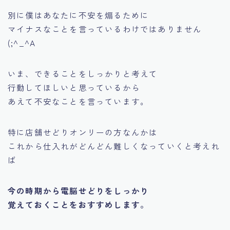
別に僕はあなたに不安を煽るために
マイナスなことを言っているわけではありません
(;^_^A
いま、できることをしっかりと考えて
行動してほしいと思っているから
あえて不安なことを言っています。
特に店舗せどりオンリーの方なんかは
これから仕入れがどんどん難しくなっていくと考えれ
ば
今の時期から電脳せどりをしっかり
覚えておくことをおすすめします。