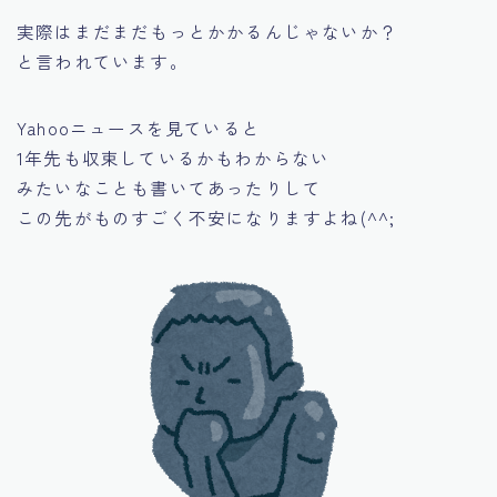
実際はまだまだもっとかかるんじゃないか？
と言われています。
Yahooニュースを見ていると
1年先も収束しているかもわからない
みたいなことも書いてあったりして
この先がものすごく不安になりますよね(^^;