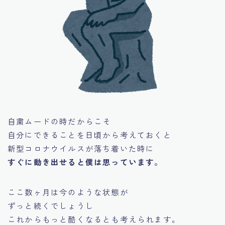
自粛ムードの時だからこそ
自分にできることを日頃から考えておくと
新型コロナウイルスが落ち着いた時に
すぐに動き出せると僕は思っています。
ここ数ヶ月は今のような状態が
ずっと続くでしょうし
これからもっと酷くなるとも考えられます。