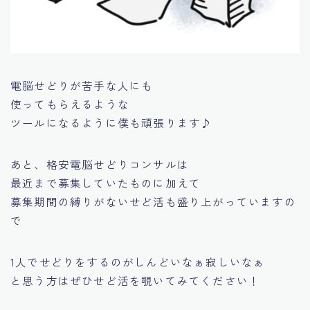
電脳せどりが苦手な人にも
使ってもらえるような
ツールになるように僕も頑張ります♪
あと、格安電脳せどりコンサルは
最近まで募集していたものに加えて
募集期間の縛りがない
せど活
も盛り上がっていますの
で
1人でせどりをするのがしんどいなぁ寂しいなぁ
と思う方はぜひせど活を覗いてみてください！