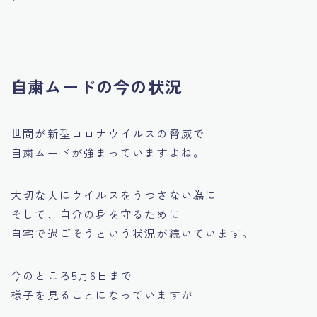
自粛ムードの今の状況
世間が新型コロナウイルスの脅威で
自粛ムードが強まっていますよね。
大切な人にウイルスをうつさない為に
そして、自分の身を守るために
自宅で過ごそう
という状況が続いています。
今のところ5月6日まで
様子を見ることになっていますが