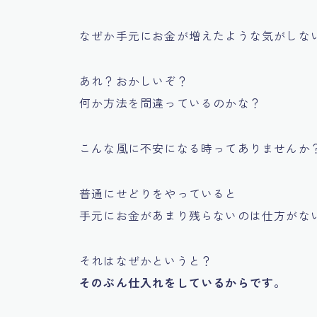
なぜか手元にお金が増えたような気がしな
あれ？おかしいぞ？
何か方法を間違っているのかな？
こんな風に不安になる時ってありませんか
普通にせどりをやっていると
手元にお金があまり残らないのは仕方がな
それはなぜかというと？
そのぶん仕入れをしているからです。