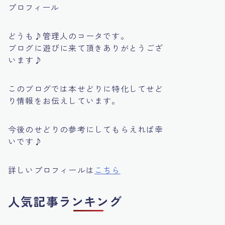
プロフィール
どうも♪管理人のコータです。
ブログに遊びに来て頂きありがとうござ
います♪
このブログでは本せどりに特化してせど
り情報をお伝えしています。
今後のせどりの参考にしてもらえれば幸
いです♪
詳しいプロフィールは
こちら
人気記事ランキング