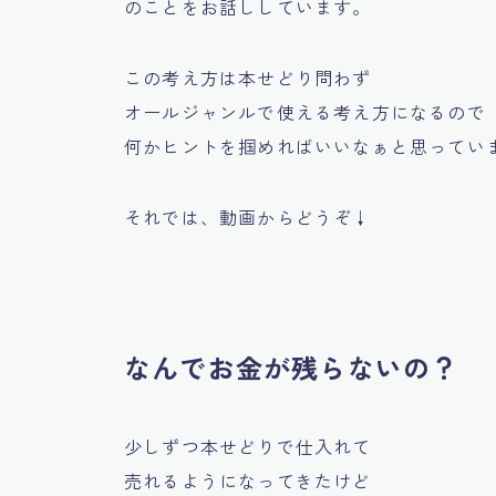
のことをお話ししています。
この考え方は本せどり問わず
オールジャンルで使える考え方になるので
何かヒントを掴めればいいなぁと思ってい
それでは、動画からどうぞ↓
なんでお金が残らないの？
少しずつ本せどりで仕入れて
売れるようになってきたけど