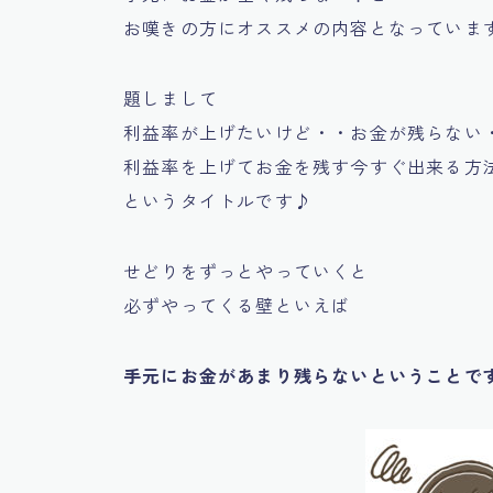
お嘆きの方にオススメの内容となっていま
題しまして
利益率が上げたいけど・・お金が残らない
利益率を上げてお金を残す今すぐ出来る方
というタイトルです♪
せどりをずっとやっていくと
必ずやってくる壁といえば
手元にお金があまり残らないということで