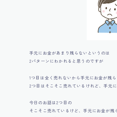
手元にお金があまり残らないというのは
2パターンにわかれると思うのですが
1つ目は
全く売れないから手元にお金が残ら
2つ目は
そこそこ売れているけれど、手元
今日のお話は2つ目の
そこそこ売れているけど、手元にお金が残