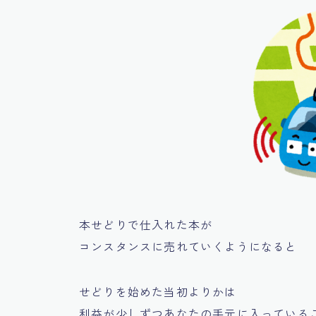
本せどりで仕入れた本が
コンスタンスに売れていくようになると
せどりを始めた当初よりかは
利益が少しずつあなたの手元に入っている