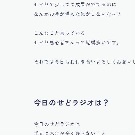
せどりで少しづつ成果がでてるのに
なんかお金が増えた気がしないな～？
こんなこと言っている
せどり初心者さんって結構多いです。
それでは今日もお付き合いよろしくお願いしま
今日のせどラジオは？
今日のせどラジオは
手元にお金が全く残らない！と