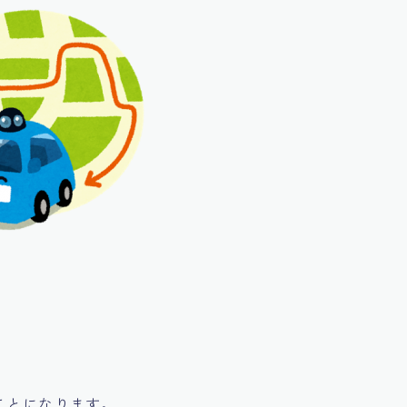
ことになります。