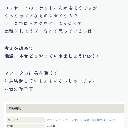
コンサートのチケットなんかもそうですが
やっちゃダメなものはダメなので
15日までにマスクをどうにか売って
荒稼ぎしようぜ！なんて思っている方は
考えを改めて
地道に本せどりやっていきましょう(‘ω’)ノ
ヤフオクの出品を通じて
注意喚起している方もいらっしゃいます。
ご苦労様です…