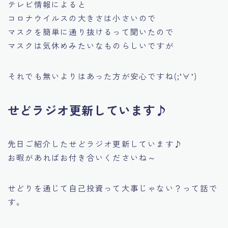
テレビ情報によると
コロナウイルスの大きさは小さいので
マスクを簡単に通り抜けるって聞いたので
マスクは気休めみたいなものらしいですが
それでも無いよりはあった方が安心ですね(;’∀’)
せどラジオ更新しています♪
先日ご紹介したせどラジオ更新しています♪
お暇があればお付き合いくださいね～
せどりを通じて自己投資って大事じゃない？って話で
す。