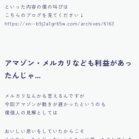
といった内容の僕の叫びは
こちらのブログを見てください↓
https://xn--b9j2a1gr65w.com/archives/6163
アマゾン・メルカリなども利益があっ
たんじゃ…
メルカリなんかも言えるんですが
今回アマゾンが動きが遅かったというのも
僕個人の見解としては
おいしい思いをしていたからこそ