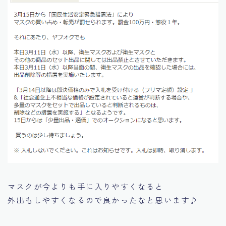
マスクが今よりも手に入りやすくなると
外出もしやすくなるので良かったなと思います♪