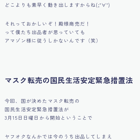
どこよりも素早く動き出しますからね(;’∀’)
それっておかしいぞ！殿様商売だ！
って僕たち出品者が思っていても
アマゾン様に従うしかないんです（笑）
マスク転売の国民生活安定緊急措置法
今回、国が決めたマスク転売の
国民生活安定緊急措置法
が
3月15日日曜日から開始ということで
ヤフオクなんかでは今のうち出品してしまえ