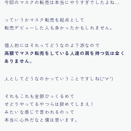
今回のマスクの転売は本当にやりすぎでしたよね…
っていうかマスク転売を起点として
転売デビューした人も多かったかもしれません。
個人的にはそれってどうなのよ？派なので
高額でマスク転売をしている人達の肩を持つ気は全く
ありません。
人としてどうなのかっていうことですしね(;’∀’)
それもこれも全部ひっくるめて
せどりやってるやつらは辞めてしまえ！
みたいな感じで言われるのって
本当に心外だなと僕は思います。