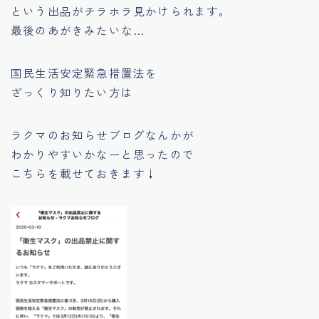
という出品がチラホラ見かけられます。
最後のあがきみたいな…
国民生活安定緊急措置法を
ざっくり知りたい方は
ラクマのお知らせブログなんかが
わかりやすいかなーと思ったので
こちらを載せておきます↓