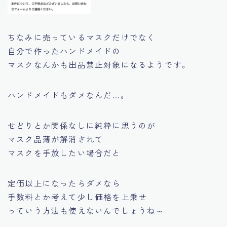
ちなみに売っているマスクだけでなく
自分で作ったハンドメイドの
マスクなんかも出品禁止対象になるようです。
ハンドメイドもダメなんだ…。
せどりとか関係なしに純粋に思うのが
マスク品薄が解消されて
マスクを手放したい場合だと
定価以上になったらダメなら
手数料とか考えて少し価格を上乗せ
っていう方法も使えないんでしょうね～