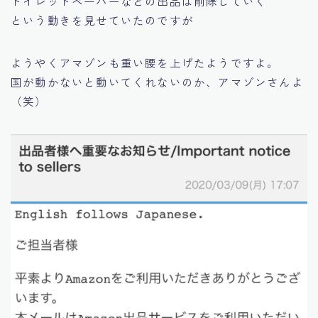
トイレットペーパーなどの出品は削除していく
という動きを見せていたのですが
ようやくアマゾンも重い腰を上げたようですよ。
国が動かないと動いてくれないのか、アマゾンさんよ
（笑）