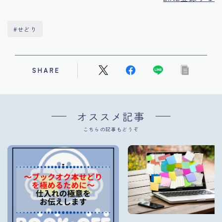
#せどり
SHARE
オススメ記事
こちらの記事もどうぞ