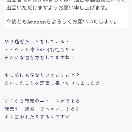
やり過ぎたことをしていると
アカウント停止の可能性もある
みたいな書き方をしてますね～
少し前にも僕なりのせどりとは？
といったことを記事に書いたりしましたが
なにかと転売のニュースがあると
転売ヤー撲滅！どっかいけ！とか
よく言われたりするんですが