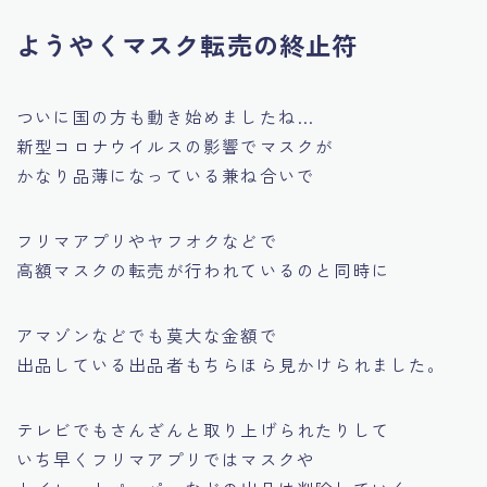
ようやくマスク転売の終止符
ついに国の方も動き始めましたね…
新型コロナウイルスの影響でマスクが
かなり品薄になっている兼ね合いで
フリマアプリやヤフオクなどで
高額マスクの転売が行われているのと同時に
アマゾンなどでも莫大な金額で
出品している出品者もちらほら見かけられました。
テレビでもさんざんと取り上げられたりして
いち早くフリマアプリではマスクや