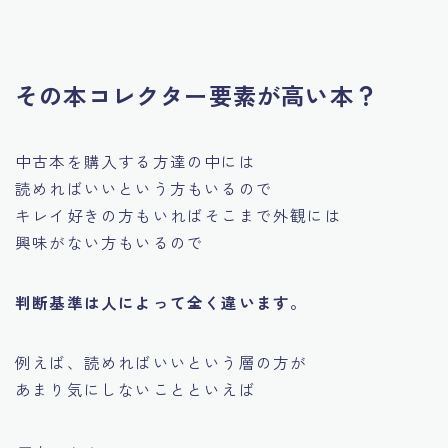
その本コレクター要素が高い本？
中古本を購入する方達の中には
読めればいい
という方もいるので
キレイ好きの方もいればそこまで外観には
興味がない方もいるので
判断基準は人によって全く違います。
例えば、読めればいいという層の方が
あまり気にしないことといえば