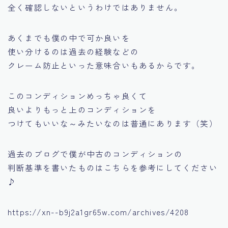
全く確認しないというわけではありません。
あくまでも僕の中で可か良いを
使い分けるのは過去の経験などの
クレーム防止
といった意味合いもあるからです。
このコンディションめっちゃ良くて
良いよりもっと上のコンディションを
つけてもいいな～みたいなのは普通にあります（笑）
過去のブログで僕が中古のコンディションの
判断基準を書いたものはこちらを参考にしてください
♪
https://xn--b9j2a1gr65w.com/archives/4208