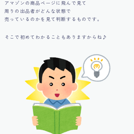
アマゾンの商品ページに飛んで見て
周りの出品者がどんな状態で
売っているのかを見て判断するものです。
そこで初めてわかることもありますからね♪