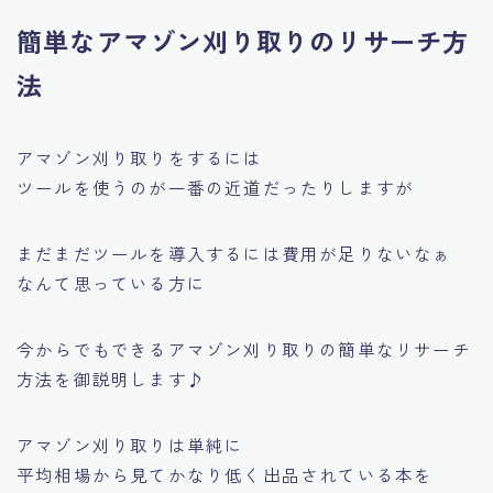
簡単なアマゾン刈り取りのリサーチ方
法
アマゾン刈り取りをするには
ツールを使うのが一番の近道だったりしますが
まだまだツールを導入するには費用が足りないなぁ
なんて思っている方に
今からでもできるアマゾン刈り取りの簡単なリサーチ
方法を御説明します♪
アマゾン刈り取りは単純に
平均相場から見てかなり低く出品されている本を