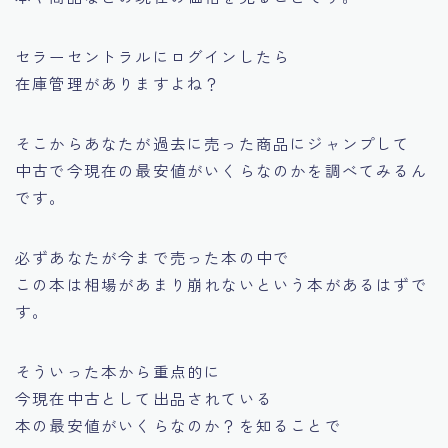
セラーセントラルにログインしたら
在庫管理がありますよね？
そこからあなたが過去に売った商品にジャンプして
中古で今現在の最安値がいくらなのかを調べてみるん
です。
必ずあなたが今まで売った本の中で
この本は相場があまり崩れない
という本があるはずで
す。
そういった本から重点的に
今現在中古として出品されている
本の最安値がいくらなのか？を知ることで