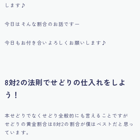
します♪
今日はそんな割合のお話ですー
今日もお付き合いよろしくお願いします♪
8対2の法則でせどりの仕入れをしよ
う！
本せどりでなくせどり全般的にも言えることですが
せどりの黄金割合は8対2の割合が僕はベストだと思っ
ています。