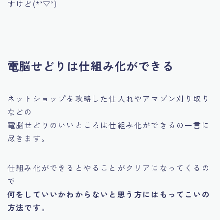
すけど(*’▽’)
電脳せどりは仕組み化ができる
ネットショップを攻略した仕入れやアマゾン刈り取り
などの
電脳せどりのいいところは
仕組み化ができる
の一言に
尽きます。
仕組み化ができるとやることがクリアになってくるの
で
何をしていいかわからないと思う方にはもってこいの
方法です。