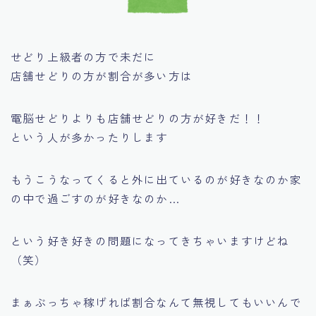
せどり上級者の方で未だに
店舗せどりの方が割合が多い方は
電脳せどりよりも店舗せどりの方が好きだ！！
という人が多かったりします
もうこうなってくると外に出ているのが好きなのか家
の中で過ごすのが好きなのか…
という好き好きの問題になってきちゃいますけどね
（笑）
まぁぶっちゃ稼げれば割合なんて無視してもいいんで