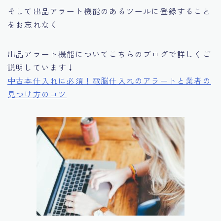
そして出品アラート機能のあるツールに登録すること
をお忘れなく
出品アラート機能についてこちらのブログで詳しくご
説明しています↓
中古本仕入れに必須！電脳仕入れのアラートと業者の
見つけ方のコツ