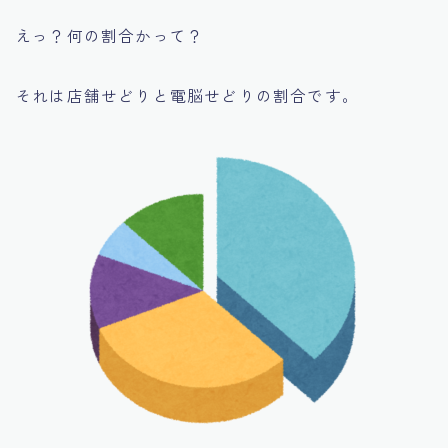
えっ？何の割合かって？
それは店舗せどりと電脳せどりの割合です。