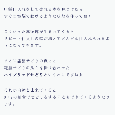
店舗仕入れをして売れる本を見つけたら
すぐに電脳で動けるような状態を作っておく
こういった高循環が生まれてくると
リピート仕入れの幅が増えてどんどん仕入れられるよ
うになってきます。
まさに店舗せどりの良さと
電脳せどりの良さを掛け合わせた
ハイブリッドせどり
というわけですね♪
それが自然と出来てくると
8：2の割合でせどりをすることもできてくるようなり
ます。