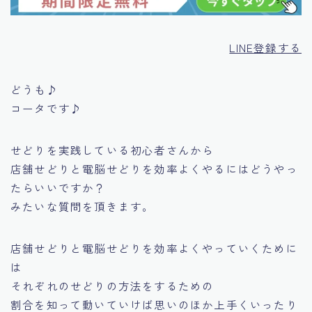
LINE登録する
どうも♪
コータです♪
せどりを実践している初心者さんから
店舗せどりと電脳せどりを効率よくやるにはどうやっ
たらいいですか？
みたいな質問を頂きます。
店舗せどりと電脳せどりを効率よくやっていくために
は
それぞれのせどりの方法をするための
割合を知って動いていけば思いのほか上手くいったり