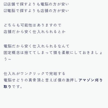
☑店舗で探すよりも電脳の方が安い
☑電脳で探すよりも店舗の方が安い
どちらも可能性はありますので
店舗だから安く仕入れられるとか
電脳だから安く仕入れられるなんて
固定概念は捨ててしまって頭を柔軟にしておきましょ
う～
仕入れがワンクリックで完結する
電脳せどりの真骨頂と言えば僕の激押し
アマゾン刈り
取り
です。