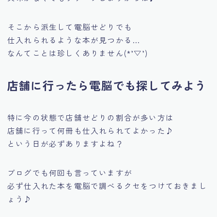
そこから派生して電脳せどりでも
仕入れられるような本が見つかる…
なんてことは珍しくありません(*’▽’)
店舗に行ったら電脳でも探してみよう
特に今の状態で店舗せどりの割合が多い方は
店舗に行って何冊も仕入れられてよかった♪
という日が必ずありますよね？
ブログでも何回も言っていますが
必ず仕入れた本を電脳で調べるクセをつけておきまし
ょう♪