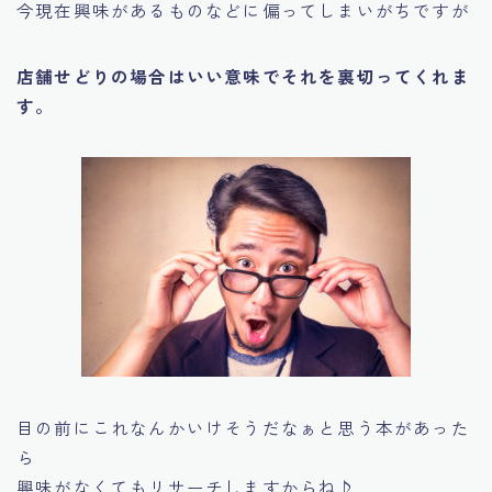
今現在興味があるものなどに偏ってしまいがちですが
店舗せどりの場合はいい意味でそれを裏切ってくれま
す。
目の前に
これなんかいけそうだなぁ
と思う本があった
ら
興味がなくてもリサーチしますからね♪