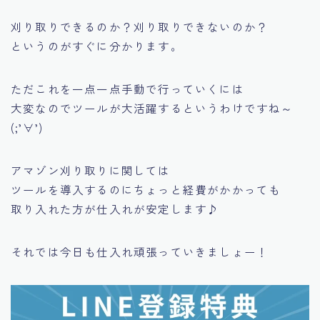
刈り取りできるのか？刈り取りできないのか？
というのがすぐに分かります。
ただこれを一点一点手動で行っていくには
大変なのでツールが大活躍するというわけですね～
(;’∀’)
アマゾン刈り取りに関しては
ツールを導入するのにちょっと経費がかかっても
取り入れた方が仕入れが安定します♪
それでは今日も仕入れ頑張っていきましょー！