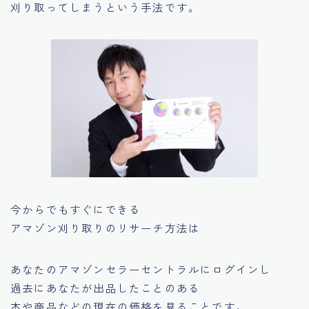
刈り取ってしまうという手法です。
今からでもすぐにできる
アマゾン刈り取りのリサーチ方法は
あなたのアマゾンセラーセントラルにログインし
過去にあなたが出品したことのある
本や商品などの現在の価格を見ることです。