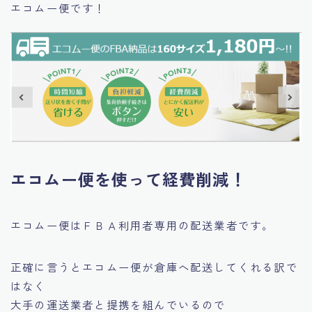
エコムー便です！
エコムー便を使って経費削減！
エコムー便はＦＢＡ利用者専用の配送業者です。
正確に言うとエコムー便が倉庫へ配送してくれる訳で
はなく
大手の運送業者と提携を組んでいるので