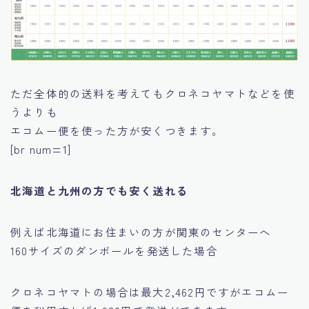
ただ全体的の送料を考えてもクロネコヤマトなどを使
うよりも
エコムー便を使った方が安くつきます。
[br num=1]
北海道と九州の方でも安く送れる
例えば北海道にお住まいの方が関東のセンターへ
160サイズのダンボールを発送した場合
クロネコヤマトの場合は最大2,462円ですがエコムー