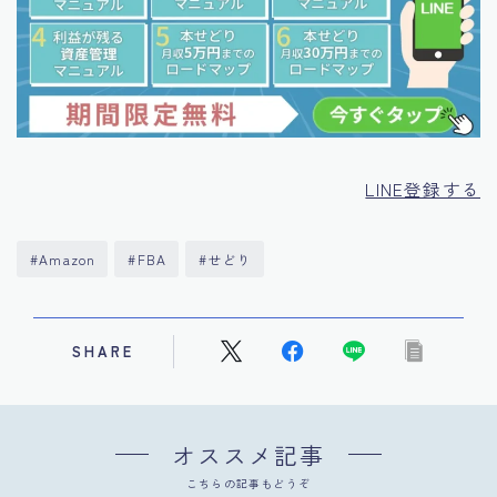
LINE登録する
#Amazon
#FBA
#せどり
SHARE
オススメ記事
こちらの記事もどうぞ