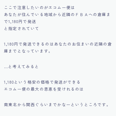
ここで注意したいのがエコムー便は
あなたが住んでいる地域から近隣のＦＢＡへの倉庫ま
で1,180円で発送
と指定されていて
1,180円で発送できるのはあなたのお住まいの近隣の倉
庫までとなっています。
…と考えてみると
1,180という格安の価格で発送ができる
エコムー便の最大の恩恵を受けれるのは
南東北から関西ぐらいまでかなーというところです。