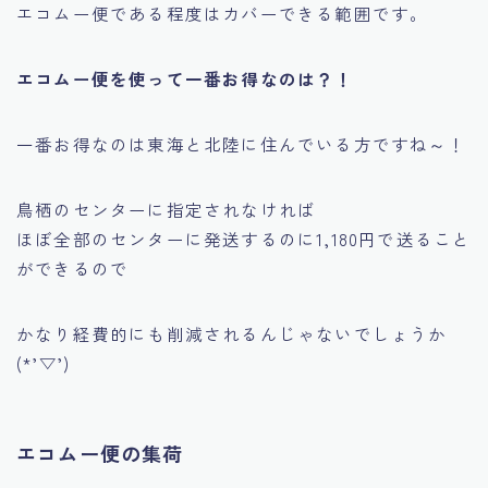
エコムー便である程度はカバーできる範囲です。
エコムー便を使って一番お得なのは？！
一番お得なのは東海と北陸に住んでいる方ですね～！
鳥栖のセンターに指定されなければ
ほぼ全部のセンターに発送するのに1,180円で送ること
ができるので
かなり経費的にも削減されるんじゃないでしょうか
(*’▽’)
エコムー便の集荷