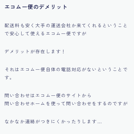
エコムー便のデメリット
配送料も安く大手の運送会社か来てくれるということ
で安心して使えるエコムー便ですが
デメリットが存在します！
それはエコムー便自体の電話対応がないということで
す。
問い合わせはエコムー便のサイトから
問い合わせホームを使って問い合わせをするのですが
なかなか連絡がつきにくかったりします…