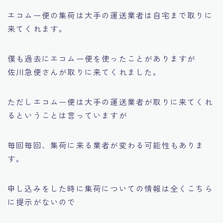
エコムー便の集荷は大手の運送業者は自宅まで取りに
来てくれます。
僕も過去にエコムー便を使ったことがありますが
佐川急便さんが取りに来てくれました。
ただしエコムー便は大手の運送業者が取りに来てくれ
るということは言っていますが
毎回毎回、集荷に来る業者が変わる可能性もありま
す。
申し込みをした時に集荷についての情報は全くこちら
に提示がないので