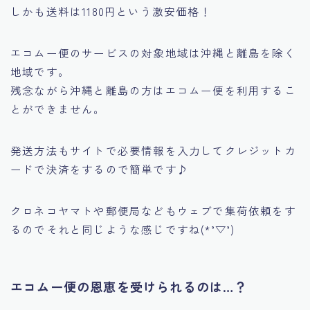
しかも送料は1180円という激安価格！
エコムー便のサービスの対象地域は沖縄と離島を除く
地域です。
残念ながら沖縄と離島の方はエコムー便を利用するこ
とができません。
発送方法もサイトで必要情報を入力してクレジットカ
ードで決済をするので簡単です♪
クロネコヤマトや郵便局などもウェブで集荷依頼をす
るのでそれと同じような感じですね(*’▽’)
エコムー便の恩恵を受けられるのは…？