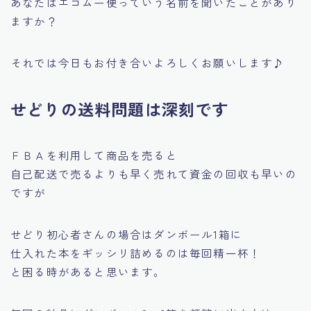
あなたはエコムー便っていう名前を聞いたことがあり
ますか？
それでは今日もお付き合いよろしくお願いします♪
せどりの送料問題は深刻です
ＦＢＡを利用して商品を売ると
自己配送で売るよりも早く売れて資金の回収も早いの
ですが
せどり初心者さんの場合はダンボール1箱に
仕入れた本をギッシリ詰めるのは毎回精一杯！
と困る時があると思います。