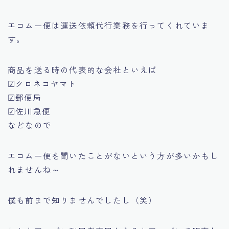
エコムー便は運送依頼代行業務を行ってくれていま
す。
商品を送る時の代表的な会社といえば
☑クロネコヤマト
☑郵便局
☑佐川急便
などなので
エコムー便を聞いたことがないという方が多いかもし
れませんね～
僕も前まで知りませんでしたし（笑）