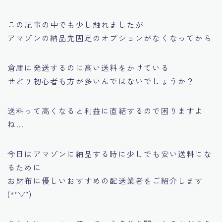
この記事の中でも少し触れましたが
アマゾンの納品先固定のオプションがなくなってから
倉庫に発送するのに高い送料をかけている
せどり初心者も方が多いんではないでしょうか？
送料って高くなると利益に直結するので困りますよ
ね…
今日はアマゾンに納品する時に少しでも安い送料にな
るために
お財布に優しいおすすめの配送業者をご紹介します
(*’▽’)