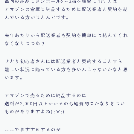
毎回の納品にダンボール2～3箱を頻繁に出す方は
アマゾンの倉庫に納品するために配送業者と契約を結
んでいる方がほとんどです。
去年あたりから配送業者も契約を簡単には結んでくれ
なくなりつつあり
せどり初心者さんには配送業者と契約することすら
難しい状況に陥っている方も多いんじゃないかなと思
います。
アマゾンで売るために納品するのに
送料が2,000円以上かかるのも経費的にかなりきつい
ものがありますよね( ;∀;)
ここでおすすめするのが