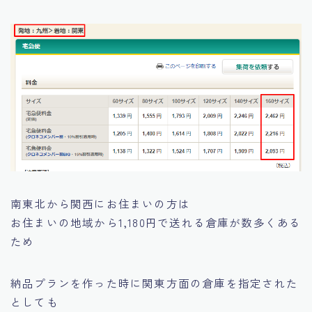
南東北から関西にお住まいの方は
お住まいの地域から1,180円で送れる倉庫が数多くある
ため
納品プランを作った時に関東方面の倉庫を指定された
としても