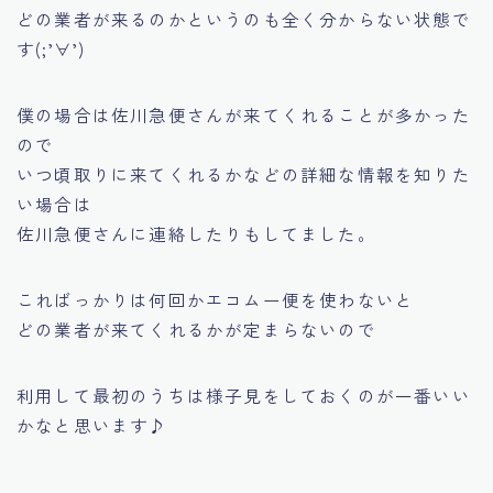
どの業者が来るのかというのも全く分からない状態で
す(;’∀’)
僕の場合は佐川急便さんが来てくれることが多かった
ので
いつ頃取りに来てくれるかなどの詳細な情報を知りた
い場合は
佐川急便さんに連絡したりもしてました。
こればっかりは何回かエコムー便を使わないと
どの業者が来てくれるかが定まらないので
利用して最初のうちは様子見をしておくのが一番いい
かなと思います♪