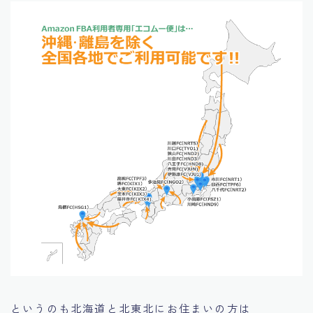
というのも北海道と北東北にお住まいの方は