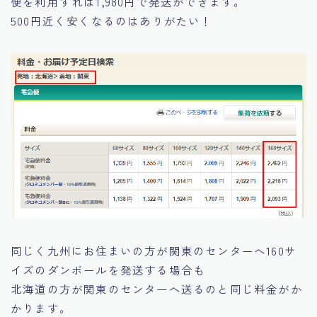
便を利用すれば1,980円で発送ができます。
500円近く安くなるのはありがたい！
同じく九州にお住まいの方が関東のセンターへ160サ
イズのダンボールを発送する場合も
北海道の方が関東のセンターへ送るのと同じ料金がか
かります。