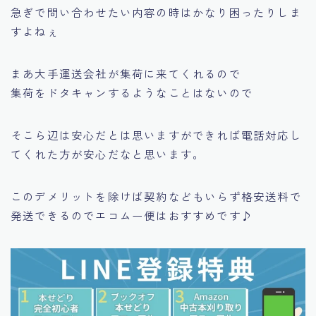
急ぎで問い合わせたい内容の時はかなり困ったりしま
すよねぇ
まあ大手運送会社が集荷に来てくれるので
集荷をドタキャンするようなことはないので
そこら辺は安心だとは思いますができれば電話対応し
てくれた方が安心だなと思います。
このデメリットを除けば契約などもいらず格安送料で
発送できるのでエコムー便はおすすめです♪