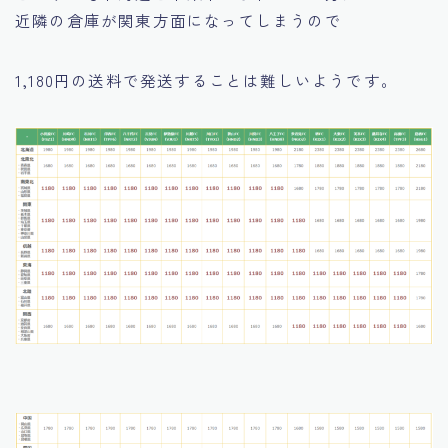
近隣の倉庫が
関東方面
になってしまうので
1,180円の送料で発送することは難しいようです。