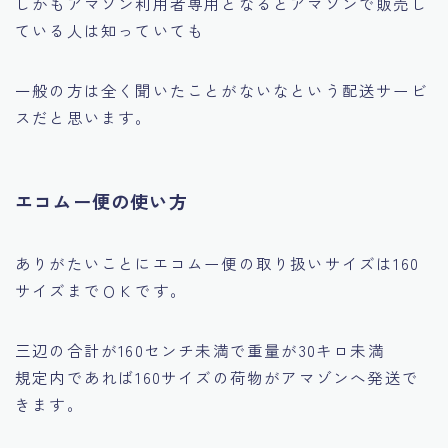
しかもアマゾン利用者専用となるとアマゾンで販売し
ている人は知っていても
一般の方は全く聞いたことがないなという配送サービ
スだと思います。
エコムー便の使い方
ありがたいことにエコムー便の取り扱いサイズは160
サイズまでＯＫです。
三辺の合計が160センチ未満で重量が30キロ未満
規定内であれば160サイズの荷物がアマゾンへ発送で
きます。