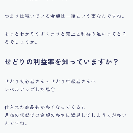
つまりは稼いでいる金額は一緒という事なんですね。
もっとわかりやすく言うと売上と利益の違いってとこ
ろでしょうか。
せどりの利益率を知っていますか？
せどり初心者さん～せどり中級者さんへ
レベルアップした場合
仕入れた商品数が多くなってくると
月商の状態での金額の多さに満足してしまう人が多い
んですね。