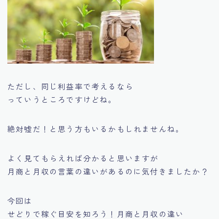
ただし、同じ利益率で考えるなら
っていうところですけどね。
絶対嘘だ！と思う方もいるかもしれませんね。
よく見てもらえれば分かると思いますが
月商と月収の言葉の違い
があるのに気付きましたか？
今回は
せどりで稼ぐ目安を知ろう！月商と月収の違い