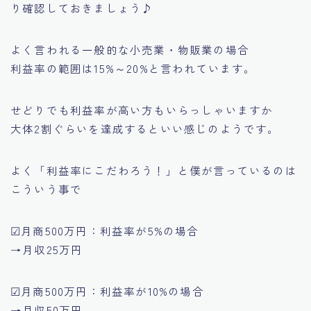
り確認しておきましょう♪
よく言われる一般的な小売業・物販業の場合
利益率の範囲は15%～20%と言われています。
せどりでも利益率が高い方もいらっしゃいますか
大体2割ぐらいを達成するといい感じのようです。
よく「利益率にこだわろう！」と僕が言っているのは
こういう事で
☑月商500万円：利益率が5%の場合
→月収25万円
☑月商500万円：利益率が10%の場合
→月収50万円