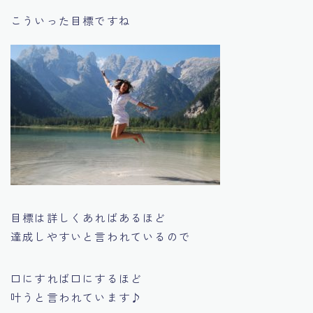
こういった目標ですね
目標は詳しくあればあるほど
達成しやすいと言われているので
口にすれば口にするほど
叶うと言われています♪