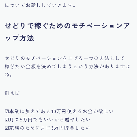
についてお話ししていきます。
せどりで稼ぐためのモチベーションア
ップ方法
せどりのモチベーションを上げる一つの方法として
稼ぎたい金額を決めてしまうという方法がありますよ
ね。
例えば
☑本業に加えてあと10万円使えるお金が欲しい
☑月に5万円でもいいから増やしたい
☑家族のために月に3万円貯金したい