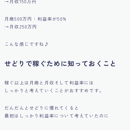
→月収150万円
月商500万円：利益率が50%
→月収250万円
こんな感じですね♪
せどりで稼ぐために知っておくこと
稼ぐ以上は
月商と月収そして利益率には
しっかりと考えていくことがおすすめです。
だんだんとせどりに慣れてくると
最初はしっかり利益率について考えていたのに