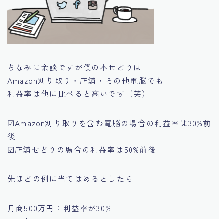
ちなみに余談ですが僕の本せどりは
Amazon刈り取り・店舗・その他電脳でも
利益率は他に比べると高いです（笑）
☑Amazon刈り取りを含む電脳の場合の
利益率は30%前
後
☑店舗せどりの場合の
利益率は50%前後
先ほどの例に当てはめるとしたら
月商500万円：利益率が30%