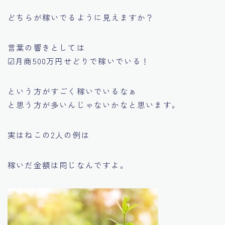
どちらが稼いでるように見えますか？
言葉の響きとしては
☑月商500万円せどりで稼いでいる！
という方がすごく稼いでいるなぁ
と思う方が多いんじゃないかなと思います。
実はねこの2人の例は
稼いだ金額は同じなんですよ。