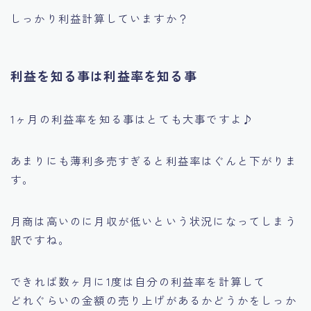
しっかり利益計算していますか？
利益を知る事は利益率を知る事
1ヶ月の利益率を知る事はとても大事ですよ♪
あまりにも薄利多売すぎると利益率はぐんと下がりま
す。
月商は高いのに月収が低いという状況になってしまう
訳ですね。
できれば数ヶ月に1度は自分の利益率を計算して
どれぐらいの金額の売り上げがあるかどうかをしっか