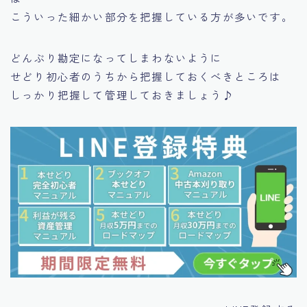
こういった細かい部分を把握している方が多いです。
どんぶり勘定になってしまわないように
せどり初心者のうちから把握しておくべきところは
しっかり把握して管理しておきましょう♪