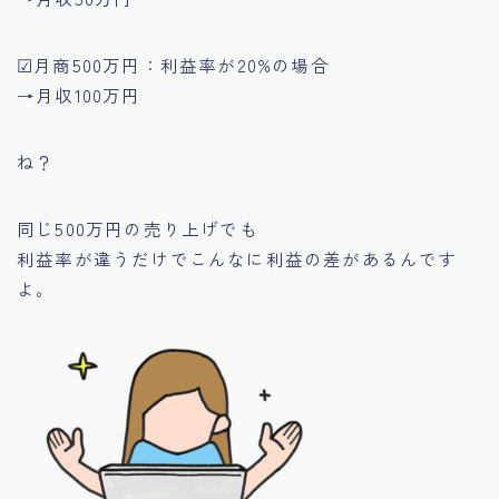
☑月商500万円：利益率が20%の場合
→月収100万円
ね？
同じ500万円の売り上げでも
利益率が違うだけでこんなに利益の差があるんです
よ。