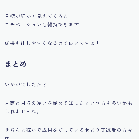
目標が細かく見えてくると
モチベーションも維持できますし
成果も出しやすくなるので良いですよ！
まとめ
いかがでしたか？
月商と月収の違いを始めて知ったという方も多いかも
しれませんね。
きちんと稼いで成果をだしているせどり実践者の方々
は