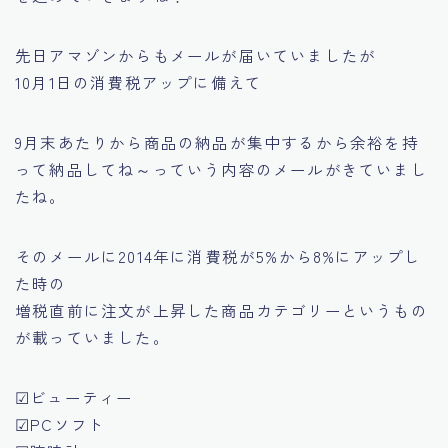
先日アマゾンからもメールが届いていましたが
10月1日の消費税アップに備えて
9月末あたりから商品の納品が集中するから余裕を持
って納品してね～っていう内容のメールがきていまし
たね。
そのメールに2014年に消費税が5%から8%にアップし
た時の
増税直前に注文が上昇した商品カテゴリーというもの
が載っていました。
☑ビューティー
☑PCソフト