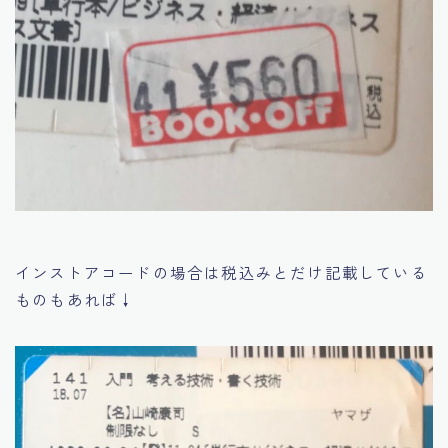
インストアコードの場合は税込みとだけ記載している
ものもあれば↓