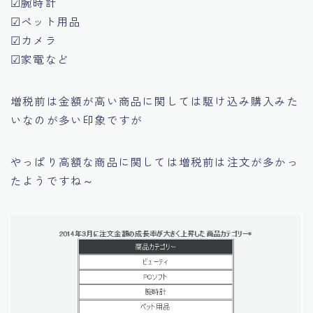
☑腕時計
☑ペット用品
☑カメラ
☑家電など
増税前は金額が高い商品に関しては駆け込み購入みた
いなのが多い印象ですが
やっぱり高額な商品に関しては増税前は注文が多かっ
たようですね～