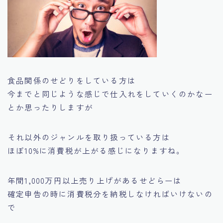
食品関係のせどりをしている方は
今までと同じような感じで仕入れをしていくのかなー
とか思ったりしますが
それ以外のジャンルを取り扱っている方は
ほぼ10%に消費税が上がる感じになりますね。
年間1,000万円以上売り上げがあるせどらーは
確定申告の時に消費税分を納税しなければいけないの
で