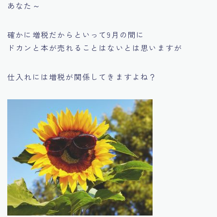
あなた～
確かに増税だからといって9月の間に
ドカンと本が売れることはないとは思いますが
仕入れには増税が関係してきますよね？