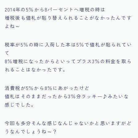
2014年の5％から8パーセントへ増税の時は
増税後も値札が貼り替えられることがなかったんです
よね～
税率が5％の時に入荷した本は5％で値札が貼られてい
て
8％増税になったからといってプラス3％の料金を取ら
れることはなかったです。
消費税が5％から8％にあがったけど
値札はそのままだったから3％分ラッキー♪みたいな
感じでした。
今回も多分そんな感じなんじゃないかと思いますがど
うなんでしょうね～？