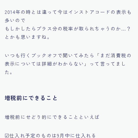
2014年の時とは違って今はインストアコードの表示も
多いので
もしかしたらプラス分の税率が取られちゃうのか…？
とかも思いますね。
いつも行くブックオフで聞いてみたら
「まだ消費税の
表示については詳細がわからない」
って言ってまし
た。
増税前にできること
増税前にせどり的にできることといえば
☑仕入れ予定のものは9月中に仕入れる