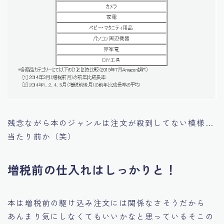
残念ながら本のジャンルは注文が殺到してない模様…
当たり前か（笑）
増税前の仕入れはしっかりと！
本は増税前の駆け込み注文には関係なさそうだから
あんまり気にしなくてもいいかなと思っているそこの