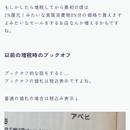
もしかしたら増税してから最初の頃は
2%還元！みたいな実質消費税8%分の価格で買えます
よみたいなセールをするお店なんか増えるかもです
ね。
以前の増税時のブックオフ
ブックオフ的な話をすると…
ブックオフの値札は税込表示ですよね。
普通の値札の場合は税込み表示↓