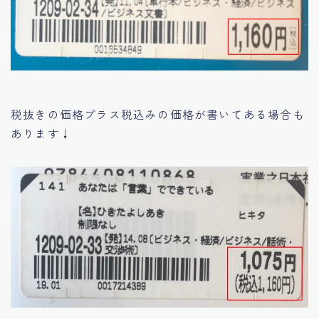
税抜きの価格プラス税込みの価格が書いてある場合も
あります↓