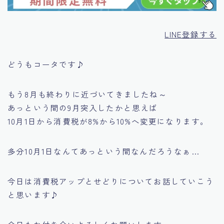
LINE登録する
どうもコータです♪
もう8月も終わりに近づいてきましたね～
あっという間の9月突入したかと思えば
10月1日から消費税が8%から10%へ変更になります。
多分10月1日なんてあっという間なんだろうなぁ…
今日は消費税アップとせどりについてお話していこう
と思います♪