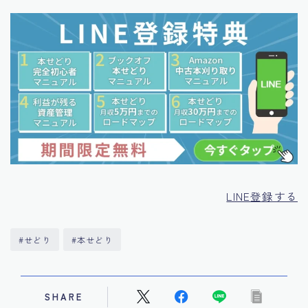
LINE登録する
#せどり
#本せどり
SHARE