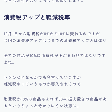
今日もお付き合いよろしくお願いします。
消費税アップと軽減税率
10月1日から消費税が8%から10%に変わるのですが
今回の消費税アップは今までの消費税アップとは違い
全ての商品が10%に消費税が上がるわけではないです
よね。
レジのＣＭなんかでも今言っていますが
軽減税率
っていうものが導入されるので
消費税が10%の商品もあれば8%の据え置きの商品があ
るというちょっと分かりにくい状態に…