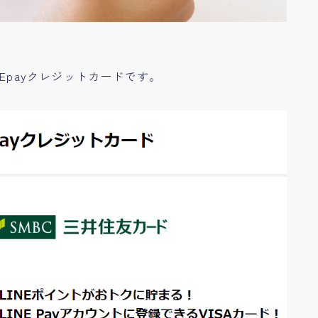
Epayクレジットカードです。