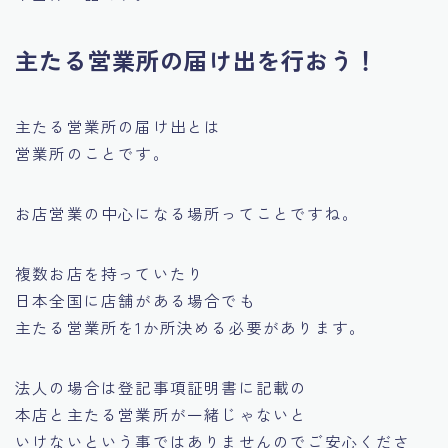
主たる営業所の届け出を行おう！
主たる営業所の届け出とは
営業所のことです。
お店営業の中心になる場所ってことですね。
複数お店を持っていたり
日本全国に店舗がある場合でも
主たる営業所を1か所決める必要があります。
法人の場合は登記事項証明書に記載の
本店と主たる営業所が一緒じゃないと
いけないという事ではありませんのでご安心くださ