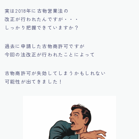
実は2018年に古物営業法の
改正が行われたんですが・・・
しっかり把握できていますか？
過去に申請した古物商許可ですが
今回の法改正が行われたことによって
古物商許可が失効
してしまうかもしれない
可能性が出てきました！