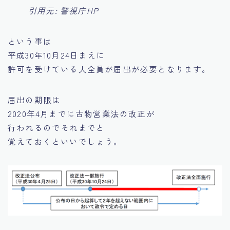
引用元: 警視庁HP
という事は
平成30年10月24日まえに
許可を受けている人全員が届出が必要となります。
届出の期限は
2020年4月までに古物営業法の改正が
行われるのでそれまでと
覚えておくといいでしょう。