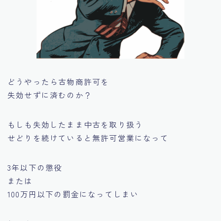
どうやったら古物商許可を
失効せずに済むのか？
もしも失効したまま中古を取り扱う
せどりを続けていると無許可営業になって
3年以下の懲役
または
100万円以下の罰金
になってしまい