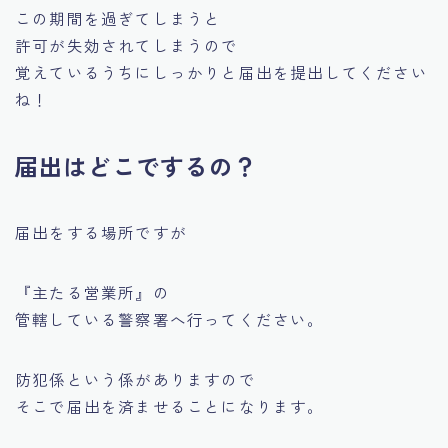
この期間を過ぎてしまうと
許可が失効されてしまうので
覚えているうちにしっかりと届出を提出してください
ね！
届出はどこでするの？
届出をする場所ですが
『主たる営業所』の
管轄している警察署へ行ってください。
防犯係という係がありますので
そこで届出を済ませることになります。