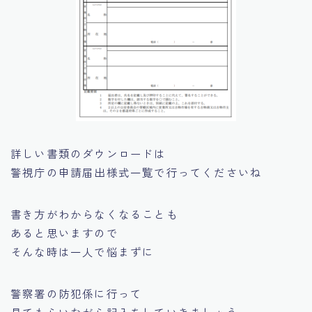
詳しい書類のダウンロードは
警視庁の申請届出様式一覧で行ってくださいね
書き方がわからなくなることも
あると思いますので
そんな時は一人で悩まずに
警察署の防犯係に行って