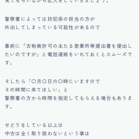
見てもらいながら記入をしていきましょう。
警察署によっては防犯係の担当の方が
外出してしまっている可能性があるので
事前に
「古物商許可の主たる営業所等提出書を提出し
たいのですが」
と電話連絡をいれておくとスムーズで
す。
そしたら
「〇月〇日の〇時にいますので
その時間に来てほしい」
と
警察署の方から時間を指定してもらえる場合もありま
す。
せどりをしている以上は
中古は全く取り扱わないという事は