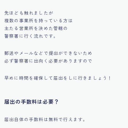
先ほども触れましたが
複数の事業所を持っている方は
主たる営業所を決めた管轄の
警察署に行く流れです。
郵送やメールなどで提出ができないため
必ず警察署に出向く必要がありますので
早めに時間を確保して届出をしに行きましょう！
届出の手数料は必要？
届出自体の手数料は無料で行えます。