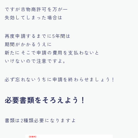
ですが古物商許可を万が一
失効してしまった場合は
再度申請するまでに5年間は
期間がかかるうえに
新たにそこで申請の費用を支払わないと
いけない
ので注意ですよ。
必ず忘れないうちに申請を終わらせましょう！
必要書類をそろえよう！
書類は2種類必要になりますよ