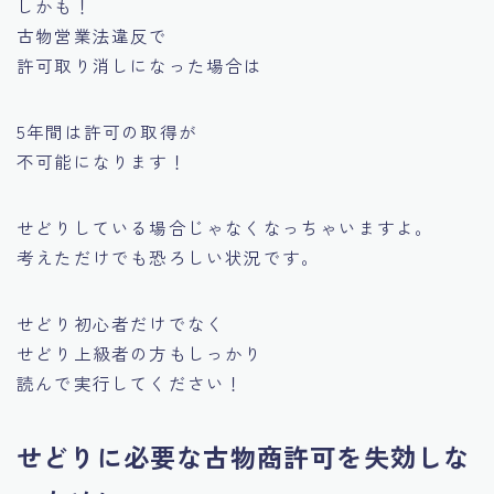
しかも！
古物営業法違反で
許可取り消しになった場合は
5年間は許可の取得が
不可能になります！
せどりしている場合じゃなくなっちゃいますよ。
考えただけでも恐ろしい状況です。
せどり初心者だけでなく
せどり上級者の方もしっかり
読んで実行してください！
せどりに必要な古物商許可を失効しな