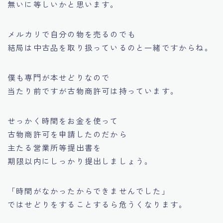
無いに等しいかと思います。
メルカリで自分の物を売るのでも
結局は中古品を取り扱っているのと一緒ですからね。
僕も専門が本せどりなので
当たり前ですが古物商許可は持っています。
せっかく時間をお金を使って
古物商許可を申請したのだから
主たる営業所等提出書を
期限以内にしっかり提出しましょう。
「時間がなかったからできませんでした」
ではせどりをすることするら危うくなります。