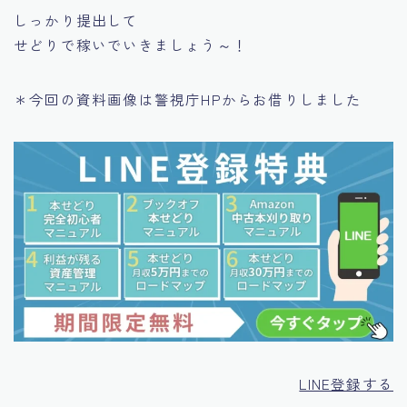
しっかり提出して
せどりで稼いでいきましょう～！
＊今回の資料画像は警視庁HPからお借りしました
LINE登録する