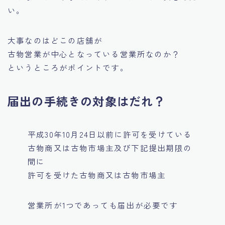
い。
大事なのはどこの店舗が
古物営業が中心となっている営業所なのか？
というところがポイントです。
届出の手続きの対象はだれ？
平成30年10月24日以前に許可を受けている
古物商又は古物市場主及び下記提出期限の
間に
許可を受けた古物商又は古物市場主
営業所が1つであっても届出が必要です