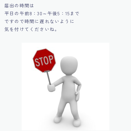
届出の時間は
平日の午前8：30～午後5：15まで
ですので時間に遅れないように
気を付けてくださいね。