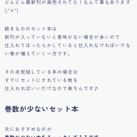
どんどん最新刊が発売されてた！なんて事もあります
(;’∀’)
続きもののセット本は
新刊が入っていないと意味がない場合が多いので
仕入れてほったらかしていると
仕入れなければいけな
い巻が増えていく一方です。
その点完結している本の場合は
すでにセットにされている物を
仕入れればいいだけなので楽ちんです♪
巻数が少ないセット本
次におすすめなのが
巻数が少ない本をチェックしてみるです。