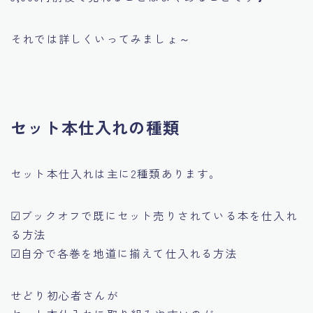
それでは詳しくいってみましょ～
セット本仕入れの種類
セット本仕入れは主に2種類あります。
☑ブックオフで既にセット売りされている本を仕入れ
る方法
☑自分で各巻を地道に揃えて仕入れる方法
せどり初心者さんが