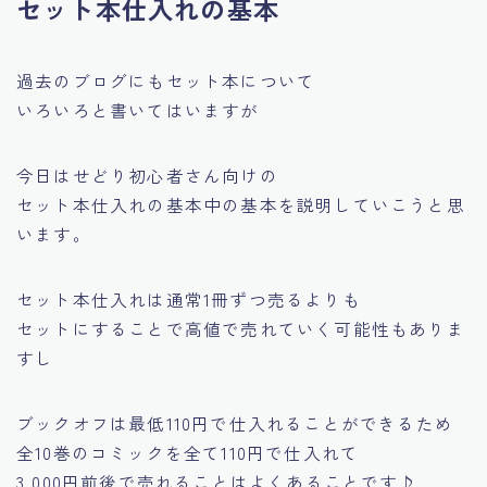
セット本仕入れの基本
過去のブログにもセット本について
いろいろと書いてはいますが
今日はせどり初心者さん向けの
セット本仕入れの基本中の基本を説明していこうと思
います。
セット本仕入れは通常1冊ずつ売るよりも
セットにすることで高値で売れていく可能性もありま
すし
ブックオフは最低110円で仕入れることができるため
全10巻のコミックを全て110円で仕入れて
3,000円前後で売れることはよくあることです♪