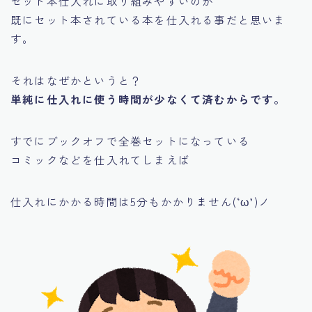
セット本仕入れに取り組みやすいのが
既にセット本されている本を仕入れる事だと思いま
す。
それはなぜかというと？
単純に仕入れに使う時間が少なくて済むからです。
すでにブックオフで全巻セットになっている
コミックなどを仕入れてしまえば
仕入れにかかる時間は5分もかかりません(‘ω’)ノ