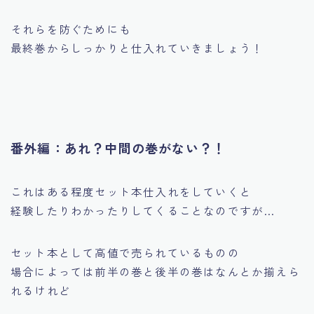
それらを防ぐためにも
最終巻からしっかりと仕入れていきましょう！
番外編：あれ？中間の巻がない？！
これはある程度セット本仕入れをしていくと
経験したりわかったりしてくることなのですが…
セット本として高値で売られているものの
場合によっては前半の巻と後半の巻はなんとか揃えら
れるけれど