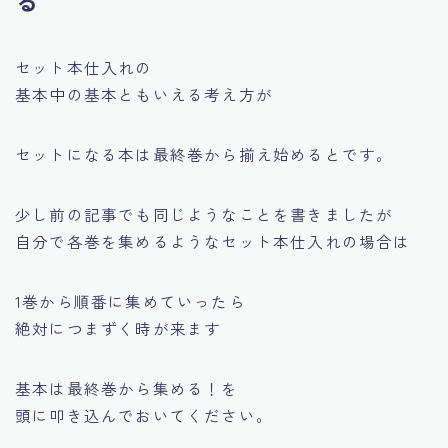
る
セット本仕入れの
基本中の基本
ともいえる考え方が
セットになる本は最終巻から揃え始めるとです。
少し前の記事でも同じようなことを書きましたが
自分で各巻を集めるようなセット本仕入れの場合は
1巻から順番に集めていったら
絶対につまずく時が来ます
基本は最終巻から集める！を
頭に叩き込んでおいてください。