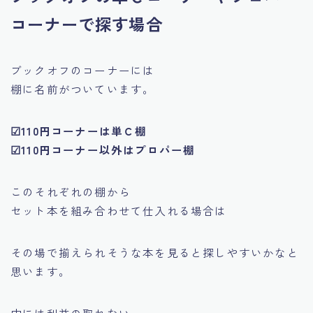
コーナーで探す場合
ブックオフのコーナーには
棚に名前がついています。
☑110円コーナーは単Ｃ棚
☑110円コーナー以外はプロパー棚
このそれぞれの棚から
セット本を組み合わせて仕入れる場合は
その場で揃えられそうな本を見ると探しやすいかなと
思います。
中には利益の取れない