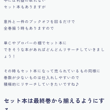
セット本もありますが
意外と一件のブックオフを回るだけで
全巻揃う時もありますので
単Ｃやプロパーの棚でセット本に
できそうな本があればどんどんリサーチしていきまし
ょう！
その時もセット本になって売られているもの同様に
巻数が少ないものは仕入れしやすいので
積極的にリサーチしていきたいですね♪
セット本は最終巻から揃えるようにす