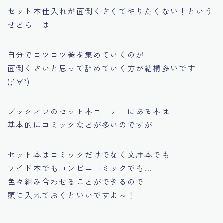
セット本仕入れが面倒くさくてやりたくない！という
せどらーは
自分でコツコツ巻を集めていくのが
面倒くさいと思って辞めていく方が結構多いです
(;’∀’)
ブックオフのセット本コーナーにある本は
基本的にコミックなどが多いのですが
セット本はコミックだけでなく文庫本でも
ワイド本でもコンビニコミックでも…
色々組み合わせることができるので
頭に入れておくといいですよ～！