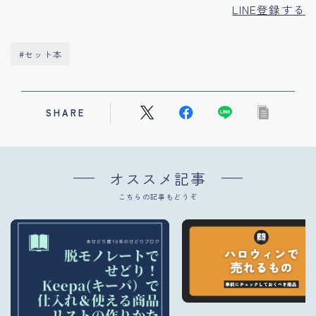
LINE登録する
#セット本
SHARE
オススメ記事
こちらの記事もどうぞ