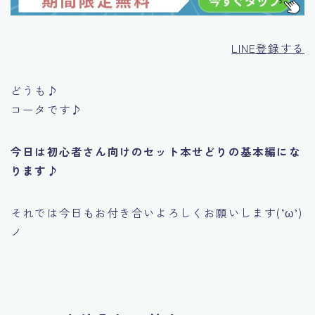
LINE登録する
どうも♪
コータです♪
今日は初心者さん向けのセット本せどりの基本編にな
ります♪
それでは今日もお付き合いよろしくお願いします(‘ω’)
ノ