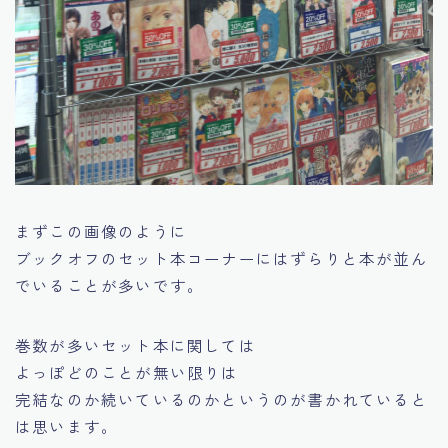
まずこの画像のように
ブックオフのセット本コーナーにはずらりと本が並ん
でいることが多いです。
巻数が多いセット本に関しては
よっぽどのことが無い限りは
完結なのか続いているのかというのが書かれていると
は思います。