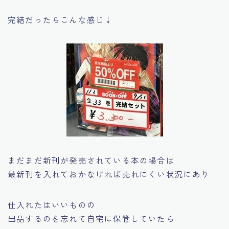
完結だったらこんな感じ↓
まだまだ新刊が発売されている本の場合は
最新刊を入れておかなければ売れにくい状況にあり
仕入れたはいいものの
出品するのを忘れて自宅に保管していたら