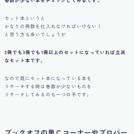
セット本というと
かなりの冊数を仕入れなければいけない！
と思う方も多いでしょうが
2冊でも3冊でも1冊以上のセットになっていれば立派
なセット本です。
なので既にセット本になっている本を
リサーチする時は巻数が少ないものを
リサーチしてみるのも一つの手です。
ブックオフの単Ｃコーナーやプロパー