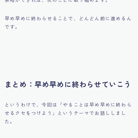
早め早めに終わらせることで、どんどん前に進めるん
です。
まとめ：早め早めに終わらせていこう
というわけで、今回は「やることは早め早めに終わら
せるクセをつけよう」というテーマでお話ししまし
た。