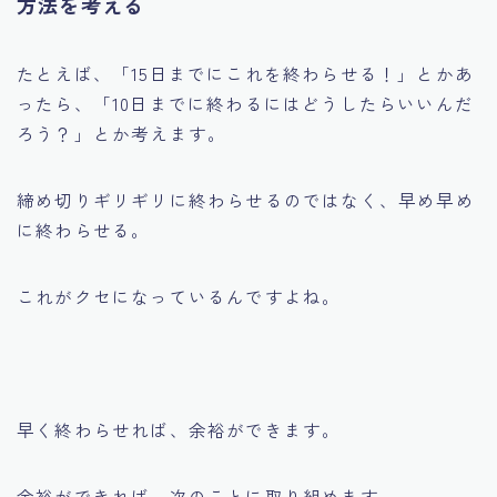
方法を考える
たとえば、「15日までにこれを終わらせる！」とかあ
ったら、「10日までに終わるにはどうしたらいいんだ
ろう？」とか考えます。
締め切りギリギリに終わらせるのではなく、早め早め
に終わらせる。
これがクセになっているんですよね。
早く終わらせれば、余裕ができます。
余裕ができれば、次のことに取り組めます。