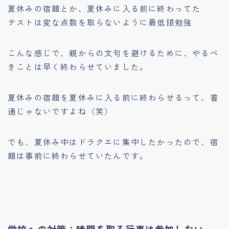
夏休みの宿題とか、夏休みに入る前に終わってた
テストは変な点数を取らないように最低限勉強
こんな感じで、親からの文句を避けるために、やるべ
きことは早く終わらせていました。
夏休みの宿題を夏休みに入る前に終わらせるって、普
通じゃないですよね（笑）
でも、夏休み中はドラクエに集中したかったので、宿
題は事前に終わらせていたんです。
学校への対策：時間を取る行事は参加しない