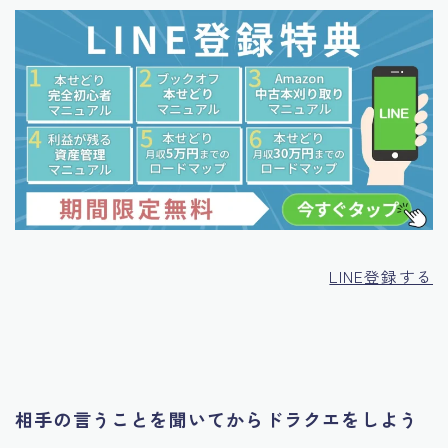
LINE登録する
相手の言うことを聞いてからドラクエをしよう