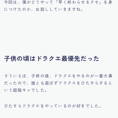
今回は、僕がどうやって「早く終わらせるクセ」を身
につけたのか、お話ししていきますね。
子供の頃はドラクエ最優先だった
そういえば、子供の頃、ドラクエをやるのが一番大事
だったので、誰とも遊ばずドラクエをひたすらすると
いう超陰キャでした。
ひたすらドラクエをやっているのが好きでした。