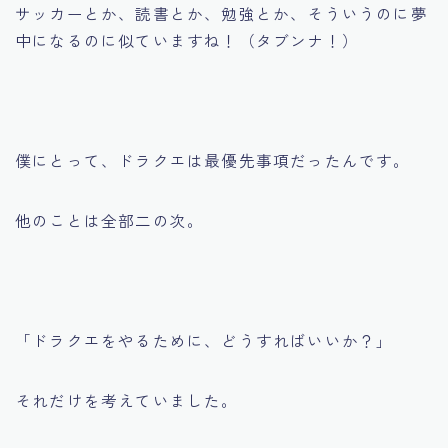
サッカーとか、読書とか、勉強とか、そういうのに夢
中になるのに似ていますね！（タブンナ！）
僕にとって、ドラクエは最優先事項だったんです。
他のことは全部二の次。
「ドラクエをやるために、どうすればいいか？」
それだけを考えていました。