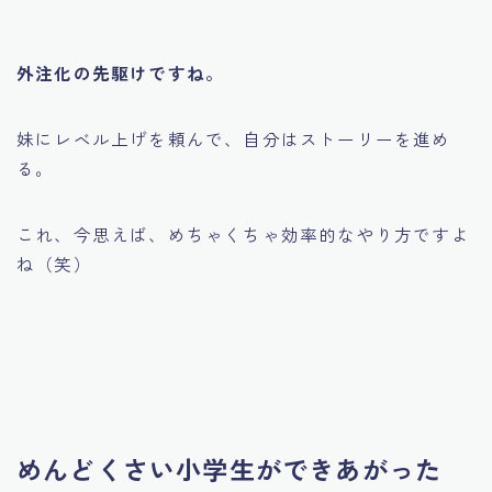
外注化の先駆けですね。
妹にレベル上げを頼んで、自分はストーリーを進め
る。
これ、今思えば、めちゃくちゃ効率的なやり方ですよ
ね（笑）
めんどくさい小学生ができあがった