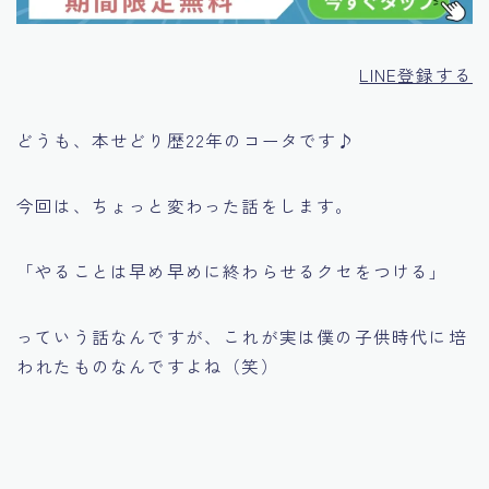
LINE登録する
どうも、本せどり歴22年のコータです♪
今回は、ちょっと変わった話をします。
「やることは早め早めに終わらせるクセをつける」
っていう話なんですが、これが実は僕の子供時代に培
われたものなんですよね（笑）