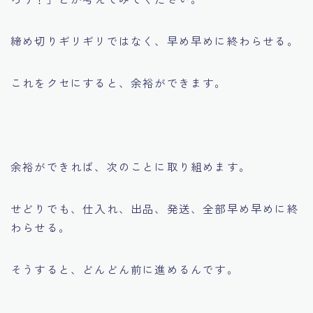
締め切りギリギリではなく、早め早めに終わらせる。
これをクセにすると、余裕ができます。
余裕ができれば、次のことに取り組めます。
せどりでも、仕入れ、出品、発送、全部早め早めに終
わらせる。
そうすると、どんどん前に進めるんです。