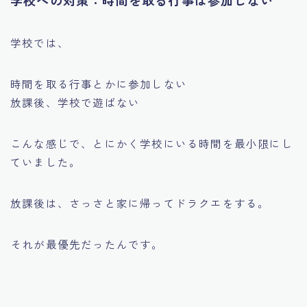
学校では、
時間を取る行事とかに参加しない
放課後、学校で遊ばない
こんな感じで、とにかく学校にいる時間を最小限にし
ていました。
放課後は、さっさと家に帰ってドラクエをする。
それが最優先だったんです。