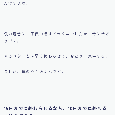
んですよね。
僕の場合は、子供の頃はドラクエでしたが、今はせど
りです。
やるべきことを早く終わらせて、せどりに集中する。
これが、僕のやり方なんです。
15日までに終わらせるなら、10日までに終わる