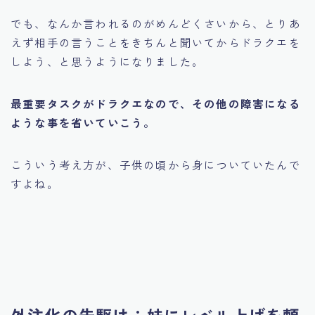
でも、なんか言われるのがめんどくさいから、とりあ
えず相手の言うことをきちんと聞いてからドラクエを
しよう、と思うようになりました。
最重要タスクがドラクエなので、その他の障害になる
ような事を省いていこう。
こういう考え方が、子供の頃から身についていたんで
すよね。