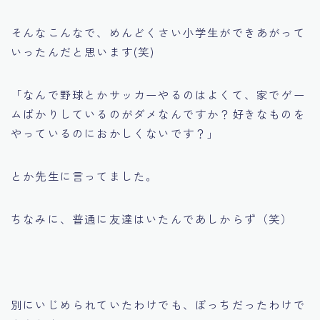
そんなこんなで、めんどくさい小学生ができあがって
いったんだと思います(笑)
「なんで野球とかサッカーやるのはよくて、家でゲー
ムばかりしているのがダメなんですか？好きなものを
やっているのにおかしくないです？」
とか先生に言ってました。
ちなみに、普通に友達はいたんであしからず（笑）
別にいじめられていたわけでも、ぼっちだったわけで