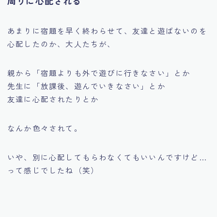
周りに心配される
あまりに宿題を早く終わらせて、友達と遊ばないのを
心配したのか、大人たちが、
親から「宿題よりも外で遊びに行きなさい」とか
先生に「放課後、遊んでいきなさい」とか
友達に心配されたりとか
なんか色々されて。
いや、別に心配してもらわなくてもいいんですけど…
って感じでしたね（笑）