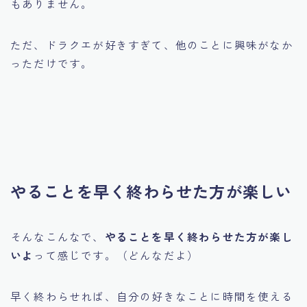
もありません。
ただ、ドラクエが好きすぎて、他のことに興味がなか
っただけです。
やることを早く終わらせた方が楽しい
そんなこんなで、
やることを早く終わらせた方が楽し
いよ
って感じです。（どんなだよ）
早く終わらせれば、自分の好きなことに時間を使える