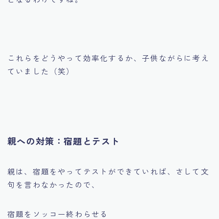
これらをどうやって効率化するか、子供ながらに考え
ていました（笑）
親への対策：宿題とテスト
親は、宿題をやってテストができていれば、さして文
句を言わなかったので、
宿題をソッコー終わらせる