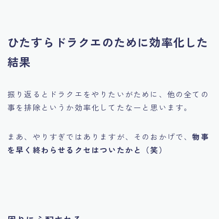
ひたすらドラクエのために効率化した
結果
振り返るとドラクエをやりたいがために、他の全ての
事を排除というか効率化してたなーと思います。
まあ、やりすぎではありますが、そのおかげで、
物事
を早く終わらせるクセはついたかと（笑）