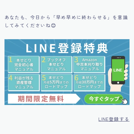
あなたも、今日から「早め早めに終わらせる」を意識
してみてくださいね😊
LINE登録する