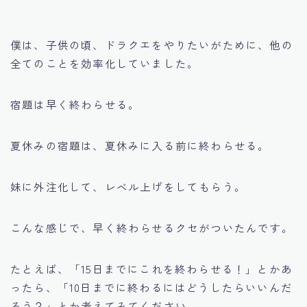
僕は、子供の頃、ドラクエをやりたいがために、他の
全てのことを効率化していました。
宿題は早く終わらせる。
夏休みの宿題は、夏休みに入る前に終わらせる。
妹に外注化して、レベル上げをしてもらう。
こんな感じで、早く終わらせるクセがついたんです。
たとえば、「15日までにこれを終わらせる！」とかあ
ったら、「10日までに終わるにはどうしたらいいんだ
ろう？」とか考えてみてください。