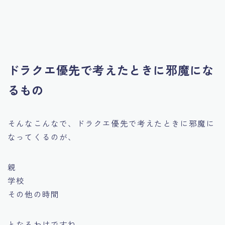
ドラクエ優先で考えたときに邪魔にな
るもの
そんなこんなで、ドラクエ優先で考えたときに邪魔に
なってくるのが、
親
学校
その他の時間
となるわけですね。