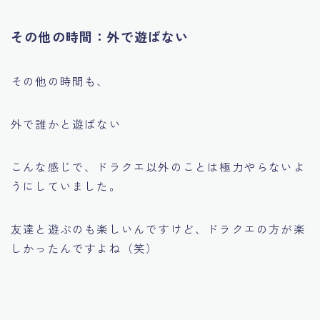
その他の時間：外で遊ばない
その他の時間も、
外で誰かと遊ばない
こんな感じで、ドラクエ以外のことは極力やらないよ
うにしていました。
友達と遊ぶのも楽しいんですけど、ドラクエの方が楽
しかったんですよね（笑）