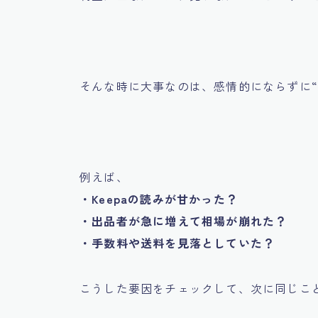
そんな時に大事なのは、感情的にならずに“
例えば、
・Keepaの読みが甘かった？
・出品者が急に増えて相場が崩れた？
・手数料や送料を見落としていた？
こうした要因をチェックして、次に同じこ