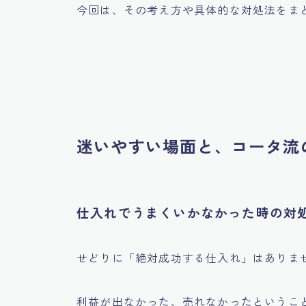
今回は、その考え方や具体的な対処法をま
迷いやすい場面と、コータ流
仕入れでうまくいかなかった時の対
せどりに「絶対成功する仕入れ」はありま
利益が出なかった、売れなかったというこ