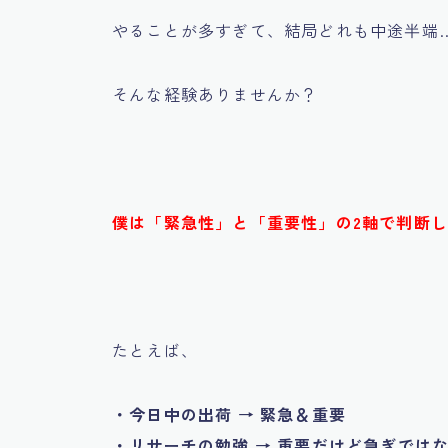
やることが多すぎて、結局どれも中途半端
そんな経験ありませんか？
僕は「緊急性」と「重要性」の2軸で判断
たとえば、
・今日中の出荷 → 緊急＆重要
・リサーチの勉強 → 重要だけど急ぎでは