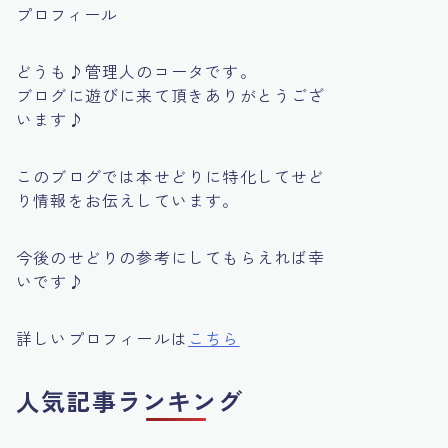
プロフィール
どうも♪管理人のコータです。
ブログに遊びに来て頂きありがとうござ
います♪
このブログでは本せどりに特化してせど
り情報をお伝えしています。
今後のせどりの参考にしてもらえれば幸
いです♪
詳しいプロフィールは
こちら
人気記事ランキング