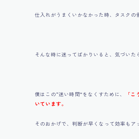
仕入れがうまくいかなかった時、タスクの
そんな時に迷ってばかりいると、気づいた
僕はこの“迷い時間”をなくすために、
「こ
いています。
そのおかげで、判断が早くなって効率もア