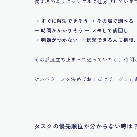
僕は次のようにシンプルに仕分けしていま
→ すぐに解決できそう → その場で調べる
→ 時間がかかりそう → メモして後回し
→ 判断がつかない → 信頼できる人に相
その都度立ち止まって迷っていたら、時間
対応パターンを決めておくだけで、グッと
タスクの優先順位が分からない時は