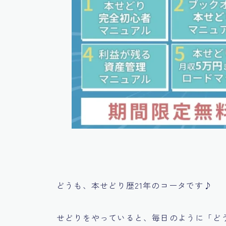
どうも、本せどり歴21年のコータです♪
せどりをやっていると、毎日のように「ど