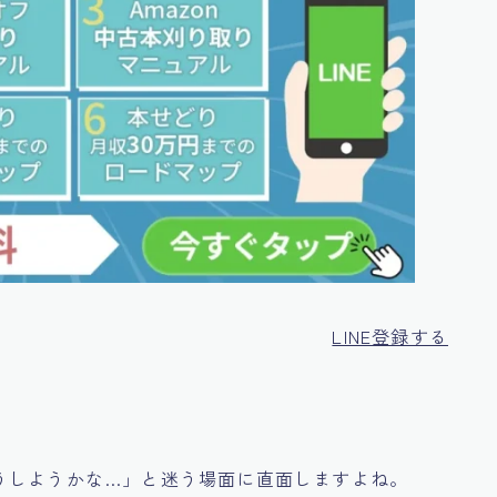
LINE登録する
うしようかな…」と迷う場面に直面しますよね。