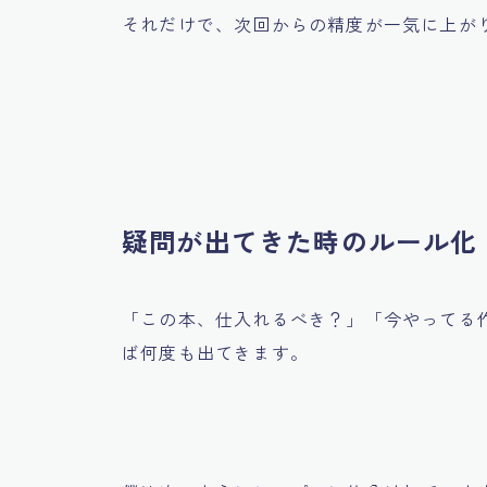
それだけで、次回からの精度が一気に上が
疑問が出てきた時のルール化
「この本、仕入れるべき？」「今やってる
ば何度も出てきます。