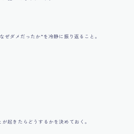
なぜダメだったか”を冷静に振り返ること。
とが起きたらどうするかを決めておく。