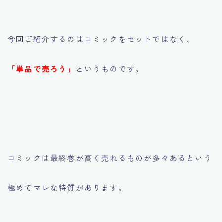
今回ご紹介するのはコミックをセットではなく、
「単品で売ろう」
というものです。
コミックは最終巻が高く売れるものが多々あるという
極めてマレな特質があります。