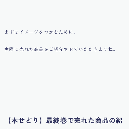
まずはイメージをつかむために、
実際に売れた商品をご紹介させていただきますね。
【本せどり】最終巻で売れた商品の紹