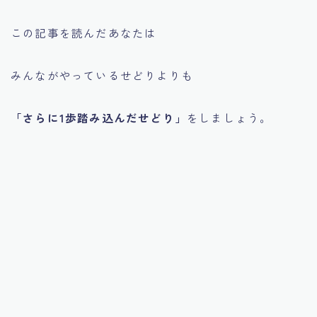
この記事を読んだあなたは
みんながやっているせどりよりも
「さらに1歩踏み込んだせどり」
をしましょう。