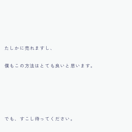
たしかに売れますし、
僕もこの方法はとても良いと思います。
でも、すこし待ってください。