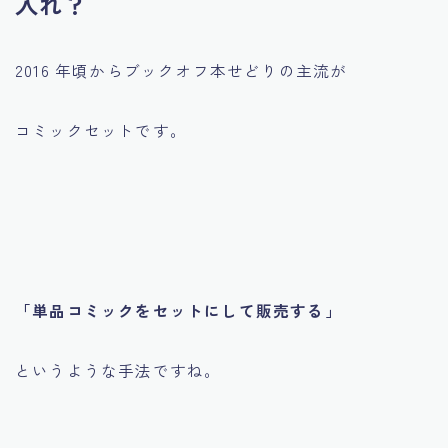
入れ？
2016 年頃からブックオフ本せどりの主流が
コミックセットです。
「単品コミックをセットにして販売する」
というような手法ですね。