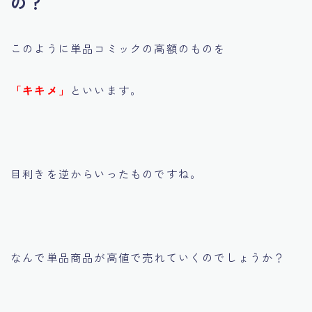
の？
このように単品コミックの高額のものを
「キキメ」
といいます。
目利きを逆からいったものですね。
なんで単品商品が高値で売れていくのでしょうか？