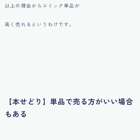
以上の理由からコミック単品が
高く売れるというわけです。
【本せどり】単品で売る方がいい場合
もある