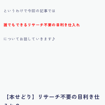
というわけで今回の記事では
誰でもできるリサーチ不要の目利き仕入れ
についてお話していきます♪
【本せどり】リサーチ不要の目利き仕