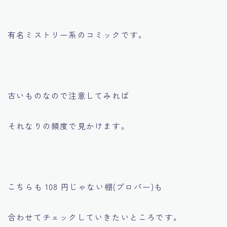
有名ミストリー系のコミックです。
古いものなので注意してみれば
それなりの頻度で見かけます。
こちらも 108 円じゃない棚(プロパー)も
合わせてチェックしていきたいところです。