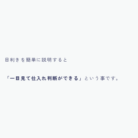
目利きを簡単に説明すると
「一目見て仕入れ判断ができる」
という事です。