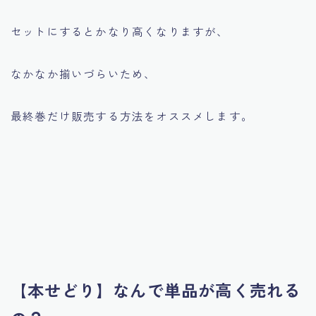
セットにするとかなり高くなりますが、
なかなか揃いづらいため、
最終巻だけ販売する方法をオススメします。
【本せどり】なんで単品が高く売れる