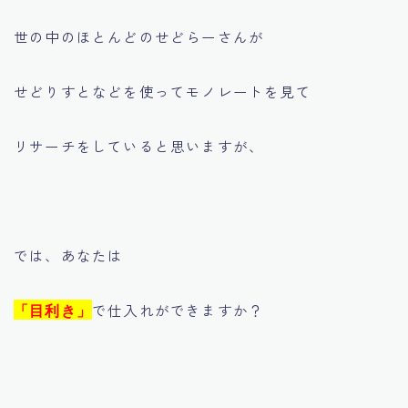
世の中のほとんどのせどらーさんが
せどりすとなどを使ってモノレートを見て
リサーチをしていると思いますが、
では、あなたは
で仕入れができますか？
「目利き」