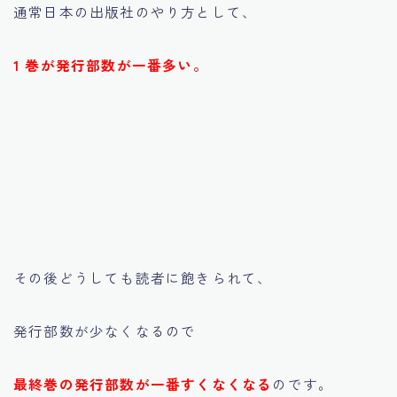
通常日本の出版社のやり方として、
1 巻が発行部数が一番多い。
その後どうしても読者に飽きられて、
発行部数が少なくなるので
最終巻の発行部数が一番すくなくなる
のです。