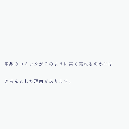
単品のコミックがこのように高く売れるのかには
きちんとした理由があります。