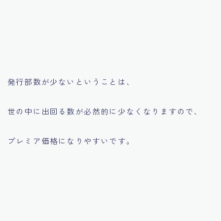
発行部数が少ないということは、
世の中に出回る数が必然的に少なくなりますので、
プレミア価格になりやすいです。