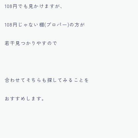
108円でも見かけますが、
108円じゃない棚(プロパー)の方が
若干見つかりやすので
合わせてそちらも探してみることを
おすすめします。