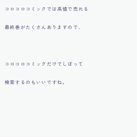
コロコロコミックでは高値で売れる
最終巻がたくさんありますので、
コロコロコミックだけでしぼって
検索するのもいいですね。