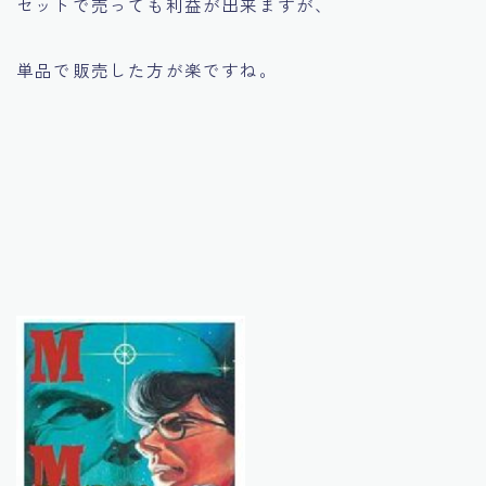
セットで売っても利益が出来ますが、
単品で販売した方が楽ですね。