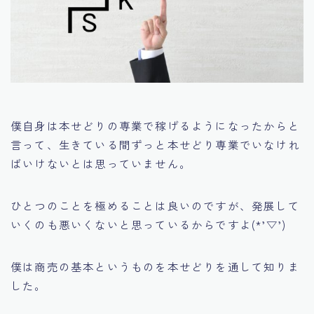
僕自身は本せどりの専業で稼げるようになったからと
言って、生きている間ずっと本せどり専業でいなけれ
ばいけないとは思っていません。
ひとつのことを極めることは良いのですが、発展して
いくのも悪いくないと思っているからですよ(*’▽’)
僕は商売の基本というものを本せどりを通して知りま
した。