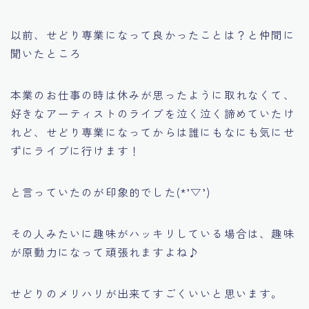
以前、せどり専業になって良かったことは？と仲間に
聞いたところ
本業のお仕事の時は休みが思ったように取れなくて、
好きなアーティストのライブを泣く泣く諦めていたけ
れど、せどり専業になってからは誰にもなにも気にせ
ずにライブに行けます！
と言っていたのが印象的でした(*’▽’)
その人みたいに趣味がハッキリしている場合は、趣味
が原動力になって頑張れますよね♪
せどりのメリハリが出来てすごくいいと思います。