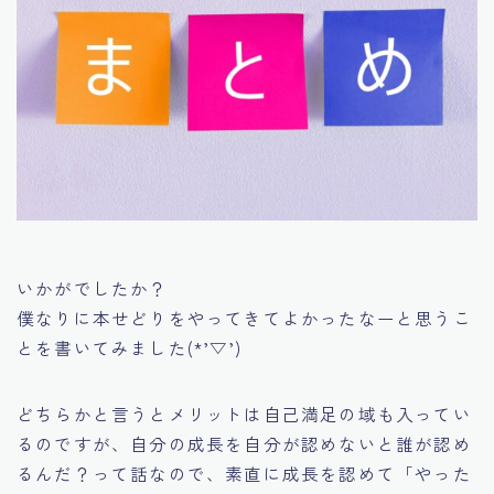
いかがでしたか？
僕なりに本せどりをやってきてよかったなーと思うこ
とを書いてみました(*’▽’)
どちらかと言うとメリットは自己満足の域も入ってい
るのですが、自分の成長を自分が認めないと誰が認め
るんだ？って話なので、素直に成長を認めて
「やった