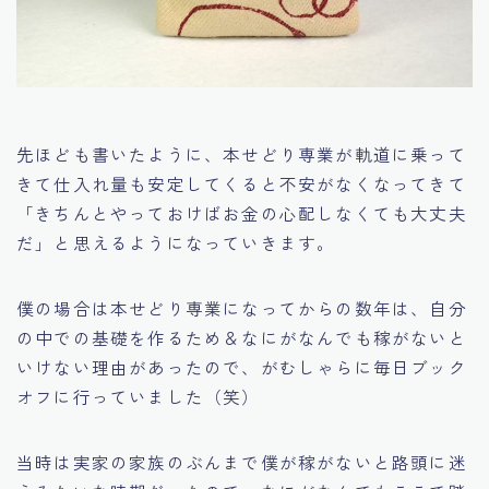
先ほども書いたように、本せどり専業が軌道に乗って
きて仕入れ量も安定してくると不安がなくなってきて
「きちんとやっておけばお金の心配しなくても大丈夫
だ」
と思えるようになっていきます。
僕の場合は本せどり専業になってからの数年は、自分
の中での基礎を作るため＆なにがなんでも稼がないと
いけない理由があったので、がむしゃらに毎日ブック
オフに行っていました（笑）
当時は実家の家族のぶんまで僕が稼がないと路頭に迷