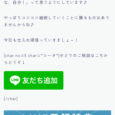
な、自分！」
って思うようにしています♪
やっぱりコツコツ継続していくことに勝るものはあり
ませんからね♪
今日も仕入れ頑張っていきましょ～！
[char no=5 char=”コータ”]せどりのご相談はこちか
らどうぞ↓
[/char]