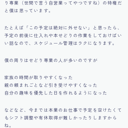
り専業（世間で言う自営業ってやつですね）の特権だ
と僕は思っています。
たとえば
「この予定は絶対に外せない」
と思ったら、
予定の前後に仕入れや本せどりの作業をしておけばい
い話なので、スケジュール管理はラクになります。
僕の周りはせどり専業の人が多いのですが
家族の時間が取りやすくなった
親の頼まれごとなど引き受けやすくなった
自分の趣味を優先した日を作れるようになった
などなど、今までは本業のお仕事で予定を空けたくて
もシフト調整や有休取得が難しかったりしますから
ね。