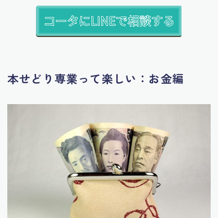
本せどり専業って楽しい：お金編