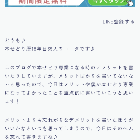
LINE登録する
どうも♪
本せどり歴18年目突入のコータです♪
このブログで本せどり専業になる時のデメリットを書
いたりしていますが、メリットばかりを書いてないな
～と思ったので、
今日はメリットや僕が本せどり専業
になってよかったことを重点的に書いていこうと思い
ます！
メリットよりも忘れがちなデメリットを書いたほうが
いいかなといつも思ってしまうので、今日はそのへん
を忘れて書きますね♪