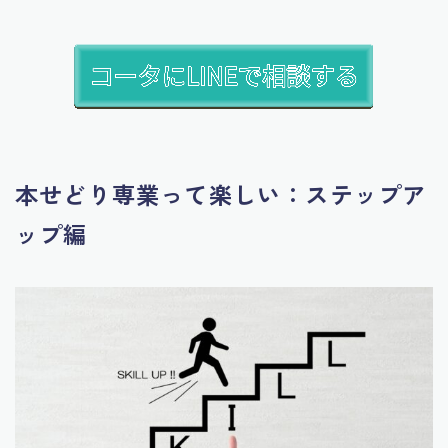
本せどり専業って楽しい：ステップア
ップ編