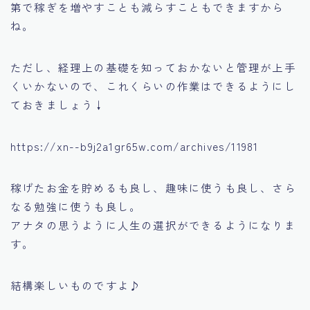
第で稼ぎを増やすことも減らすこともできますから
ね。
ただし、経理上の基礎を知っておかないと管理が上手
くいかないので、これくらいの作業はできるようにし
ておきましょう↓
https://xn--b9j2a1gr65w.com/archives/11981
稼げたお金を貯めるも良し、趣味に使うも良し、さら
なる勉強に使うも良し。
アナタの思うように人生の選択ができるようになりま
す。
結構楽しいものですよ♪