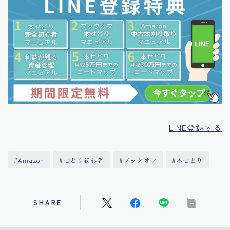
LINE登録する
#Amazon
#せどり初心者
#ブックオフ
#本せどり
SHARE