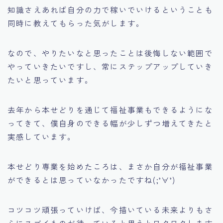
知識さえあれば自分の力で稼いでいけるということも
同時に教えてもらった気がします。
なので、やりたいなと思ったことは後悔しない範囲で
やっていきたいですし、常にステップアップしていき
たいと思っています。
去年から本せどりを通じて福祉事業もできるようにな
ってきて、僕自身のできる幅が少しずつ増えてきたと
実感しています。
本せどり専業を始めたころは、まさか自分が福祉事業
ができるとは思っていなかったですね(;’∀’)
コツコツ頑張っていけば、今描いている未来よりもさ
らにスゴイものが待っていると思うとワクワクします