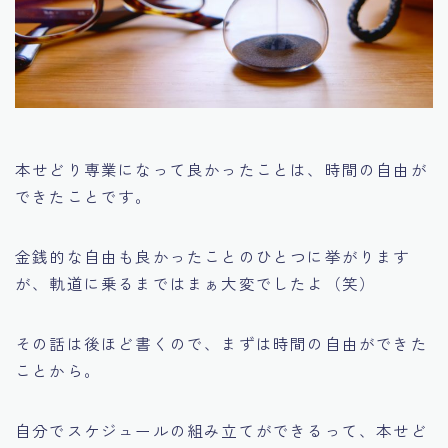
本せどり専業になって良かったことは、時間の自由が
できたことです。
金銭的な自由も良かったことのひとつに挙がります
が、軌道に乗るまではまぁ大変でしたよ（笑）
その話は後ほど書くので、まずは時間の自由ができた
ことから。
自分でスケジュールの組み立てができるって、本せど