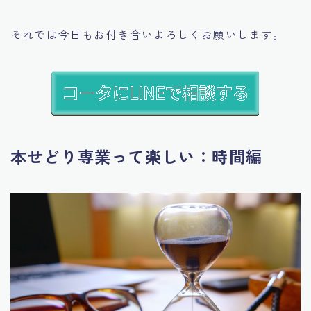
それでは今日もお付き合いよろしくお願いします。
本せどり専業って楽しい：時間編