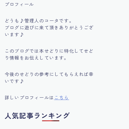
プロフィール
どうも♪管理人のコータです。
ブログに遊びに来て頂きありがとうござ
います♪
このブログでは本せどりに特化してせど
り情報をお伝えしています。
今後のせどりの参考にしてもらえれば幸
いです♪
詳しいプロフィールは
こちら
人気記事ランキング