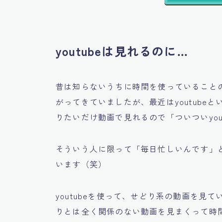
youtubeは見れるのに…
昔は知らないうちに時間を使っていること
がってきていましたが、最近はyoutub
りたいだけ動画で見れるので
「ついついyo
そういう人に限って
「毎日忙しいんです」
います（笑）
youtubeを使って、せどり系の動画を見て
りとは全く関係のない動画を見まくって時