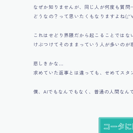
なぜか知りませんが、同じ人が何度も質問
どうなの？って思いたくもなりますよね(;’∀
これはせどり界隈だから起こることではな
けぶつけてそのままっていう人が多いのが
悲しきかな…
求めていた返事とは違っても、せめてスタ
僕、AIでもなんでもなく、普通の人間なん