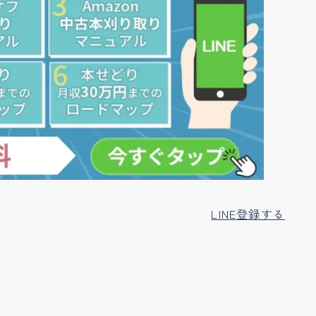
LINE登録する