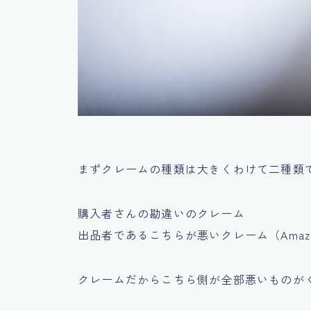
まずクレームの種類は大きくわけて二種類
購入者さんの勘違いのクレーム
出品者であるこちらが悪いクレーム（Amaz
クレームだからこちら側が全部悪いものが