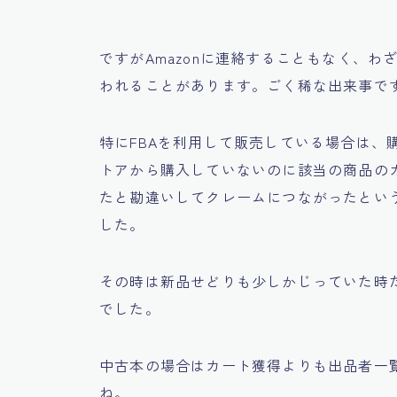
ですがAmazonに連絡することもなく、
われることがあります。ごく稀な出来事で
特にFBAを利用して販売している場合は、
トアから購入していないのに該当の商品の
たと勘違いしてクレームにつながったとい
した。
その時は新品せどりも少しかじっていた時
でした。
中古本の場合はカート獲得よりも出品者一
ね。