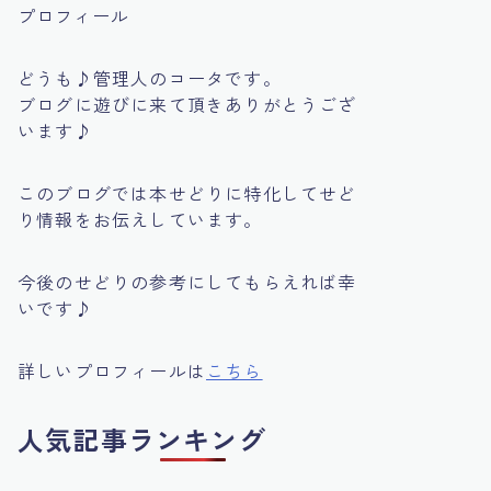
プロフィール
どうも♪管理人のコータです。
ブログに遊びに来て頂きありがとうござ
います♪
このブログでは本せどりに特化してせど
り情報をお伝えしています。
今後のせどりの参考にしてもらえれば幸
いです♪
詳しいプロフィールは
こちら
人気記事ランキング