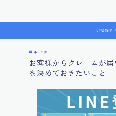
LINE登録
◆その他
お客様からクレームが届
を決めておきたいこと