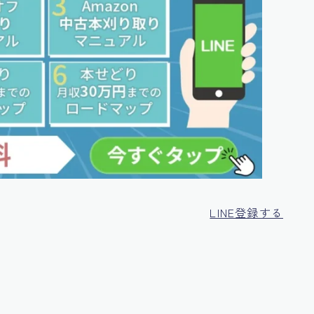
LINE登録する