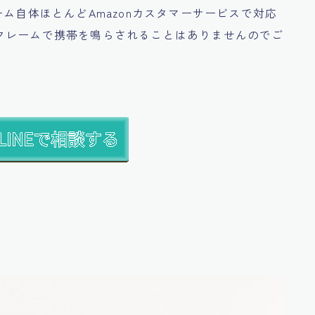
ム自体ほとんどAmazonカスタマーサービスで対応
クレームで携帯を鳴らされることはありませんのでご