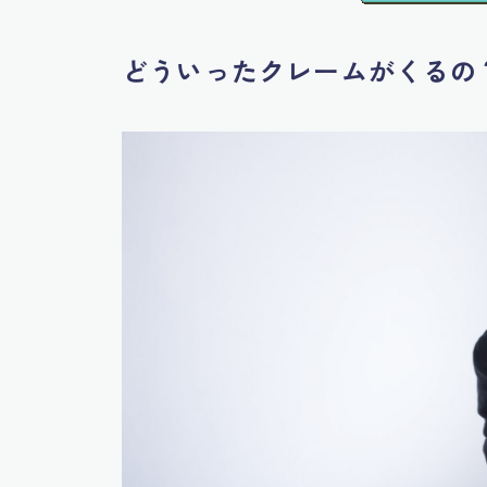
どういったクレームがくるの