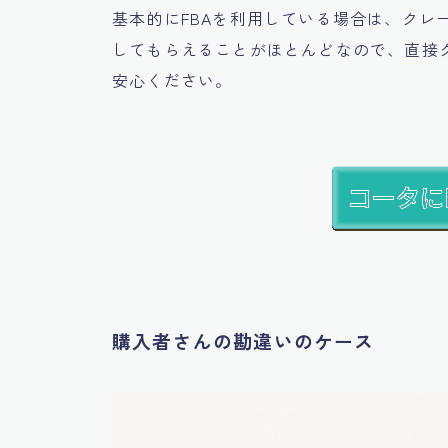
基本的にFBAを利用している場合は、クレー
してもらえることがほとんどなので、直接
安心ください。
購入者さんの勘違いのケース