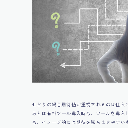
せどりの場合期待値が重視されるのは仕入
あとは有料ツール導入時も、ツールを導入
も、イメージ的には期待を膨らませやすい