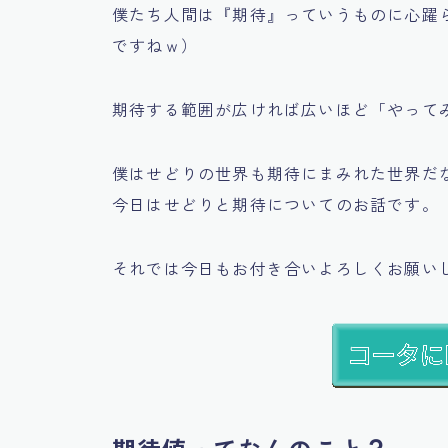
僕たち人間は
『期待』
っていうものに心躍
ですねｗ）
期待する範囲が広ければ広いほど
「やって
僕はせどりの世界も期待にまみれた世界だ
今日はせどりと期待についてのお話です。
それでは今日もお付き合いよろしくお願い