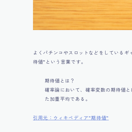
よくパチンコやスロットなどをしているギ
待値”
という言葉です。
期待値とは？
確率論において、確率変数の期待値と
た加重平均である。
引用元：ウィキペディア”期待値”