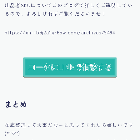
出品者SKUについてこのブログで詳しくご説明してい
るので、よろしければご覧くださいませ↓
https://xn--b9j2a1gr65w.com/archives/9494
まとめ
在庫整理って大事だな～と思ってくれたら嬉しいです
(*’▽’)