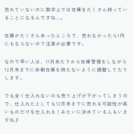
売れていないのに数字上では在庫をたくさん持ってい
ることになるんですね…。
在庫がたくさんあったところで、売れなかったら1円
にもならないので注意が必要です。
なので早い人は、11月あたりから在庫管理をしながら
12月末までに余剰在庫を持たないように調整してたり
します。
でも全く仕入れないのも売り上げが下がってしまうの
で、仕入れたとしても12月末までに売れる可能性が高
いものだけを仕入れる！みたいに決めている人もいま
すね♪