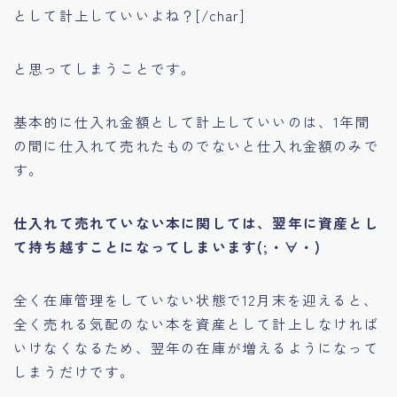
として計上していいよね？[/char]
と思ってしまうことです。
基本的に仕入れ金額として計上していいのは、1年間
の間に仕入れて売れたものでないと仕入れ金額のみで
す。
仕入れて売れていない本に関しては、翌年に資産とし
て持ち越すことになってしまいます(;・∀・)
全く在庫管理をしていない状態で12月末を迎えると、
全く売れる気配のない本を資産として計上しなければ
いけなくなるため、翌年の在庫が増えるようになって
しまうだけです。