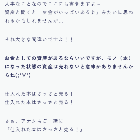
大事なことなのでここにも書きますよ～
資産と聞くと
「お金がいっぱいある♪」
みたいに思わ
れるかもしれませんが…
それ大きな間違いですよ！！
お金としての資産があるならいいですが、モノ（本）
になった状態の資産は売れないと意味がありませんか
らね(;’∀’)
仕入れた本はさっさと売る！
仕入れた本はさっさと売る！
さぁ、アナタもご一緒に
『仕入れた本はさっさと売る！』