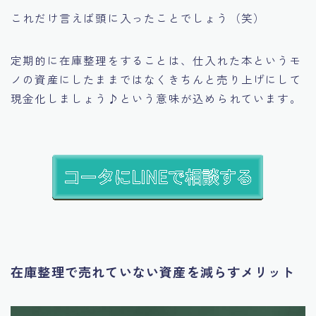
これだけ言えば頭に入ったことでしょう（笑）
定期的に在庫整理をすることは、
仕入れた本というモ
ノの資産にしたままではなくきちんと売り上げにして
現金化しましょう♪
という意味が込められています。
在庫整理で売れていない資産を減らすメリット