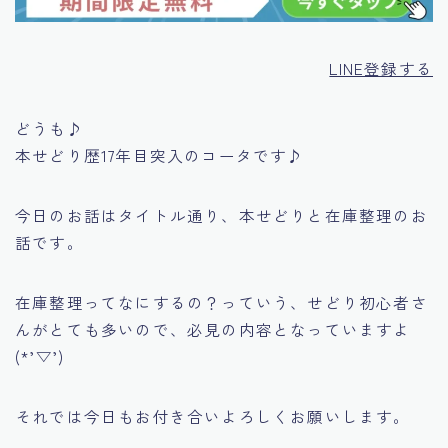
LINE登録する
どうも♪
本せどり歴17年目突入のコータです♪
今日のお話はタイトル通り、本せどりと在庫整理のお
話です。
在庫整理ってなにするの？っていう、せどり初心者さ
んがとても多いので、必見の内容となっていますよ
(*’▽’)
それでは今日もお付き合いよろしくお願いします。