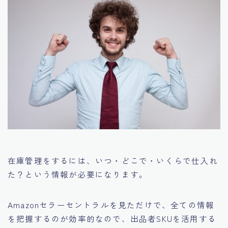
在庫管理をするには、
いつ・どこで・いくらで仕入れ
た？
という情報が必要になります。
Amazonセラーセントラルを見ただけで、全ての情報
を把握するのが効率的なので、出品者SKUを活用する