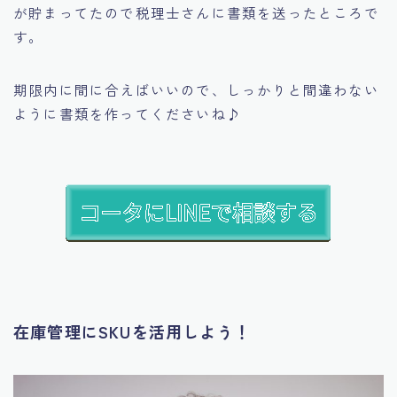
が貯まってたので税理士さんに書類を送ったところで
す。
期限内に間に合えばいいので、しっかりと間違わない
ように書類を作ってくださいね♪
在庫管理にSKUを活用しよう！