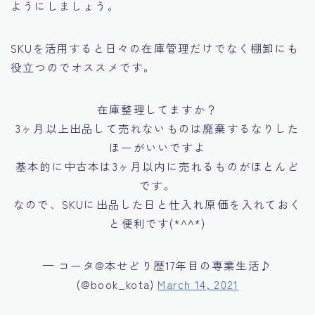
ようにしましょう。
SKUを活用すると日々の在庫管理だけでなく棚卸にも
役立つのでオススメです。
在庫整理してますか？
3ヶ月以上出品して売れないものは廃棄するなりした
ほーがいいですよ
基本的に中古本は3ヶ月以内に売れるものがほとんど
です。
なので、SKUに出品した日と仕入れ原価を入れておく
と便利です(*^^*)
— コータ@本せどり歴17年目の専業生活♪
(@book_kota)
March 14, 2021