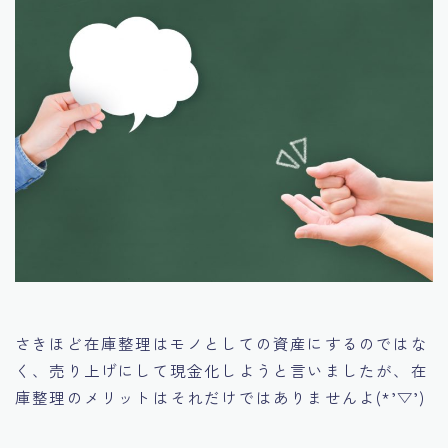
さきほど在庫整理はモノとしての資産にするのではな
く、売り上げにして現金化しようと言いましたが、在
庫整理のメリットはそれだけではありませんよ(*’▽’)