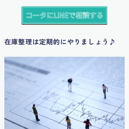
在庫整理は定期的にやりましょう♪