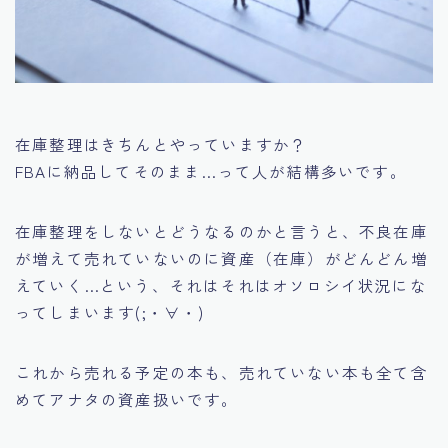
在庫整理はきちんとやっていますか？
FBAに納品してそのまま…って人が結構多いです。
在庫整理をしないとどうなるのかと言うと、
不良在庫
が増えて売れていないのに資産（在庫）がどんどん増
えていく…
という、それはそれはオソロシイ状況にな
ってしまいます(;・∀・)
これから売れる予定の本も、売れていない本も全て含
めてアナタの資産扱いです。