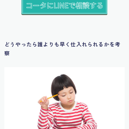
どうやったら誰よりも早く仕入れられるかを考
察