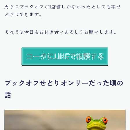
周りにブックオフが1店舗しかなかったとしても本せ
どりはできます。
それでは今日もお付き合いよろしくお願いします。
ブックオフせどりオンリーだった頃の
話