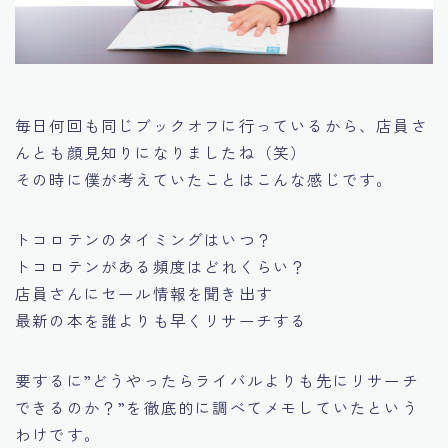
毎日何回も同じブックオフに行っているから、店員さ
んとも顔見知りになりましたね（笑）
その時に僕が考えていたことはこんな感じです。
トコロテンのタイミングはいつ？
トコロテンがある頻度はどれくらい？
店員さんにセール情報を聞き出す
最新の本を誰よりも早くリサーチする
要するに
”どうやったらライバルよりも先にリサーチ
できるのか？”
を徹底的に調べてメモしていたという
わけです。