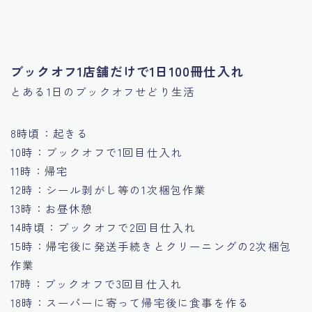
ブックオフ1店舗だけで1日100冊仕入れ
とある1日のブックオフせどり生活
8時頃：起きる
10時：
ブックオフで1回目仕入れ
11時：帰宅
12時：シール剥がし等の1次梱包作業
13時：お昼休憩
14時頃：
ブックオフで2回目仕入れ
15時：帰宅後に発送手続きとクリーニングの2次梱包
作業
17時：
ブックオフで3回目仕入れ
18時：スーパーに寄って帰宅後に食事を作る