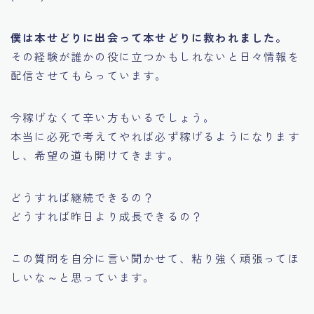
僕は本せどりに出会って本せどりに救われました。
その経験が誰かの役に立つかもしれないと日々情報を
配信させてもらっています。
今稼げなくて辛い方もいるでしょう。
本当に必死で考えてやれば必ず稼げるようになります
し、希望の道も開けてきます。
どうすれば継続できるの？
どうすれば昨日より成長できるの？
この質問を自分に言い聞かせて、粘り強く頑張ってほ
しいな～と思っています。