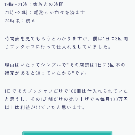
19時~21時：家族との時間
21時~23時：雑務とか色々を済ます
24時頃：寝る
時間表を見てもらうとわかりますが、僕は1日に3回同
じブックオフに行って仕入れをしていました。
理由はいたってシンプルで
”その店舗は1日に3回本の
補充があると知っていたから”
です。
1日でそのブックオフだけで100冊は仕入れられていた
と思うし、その1店舗だけの売り上げでも毎月100万円
以上は利益が出ていたと思います。