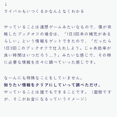
↓
ライバルもいつくるかなんとなくわかる
やっていることは連想ゲームみたいなもので、僕が攻
略したブックオフの場合は、
「1日3回本の補充がある
らしい」
という情報をゲットできたので、
「だったら
1日3回このブックオフで仕入れしよう。じゃあ効率が
良い時間はいつだろう…？」
みたいな感じで、その時
に必要な情報を次々に調べていった感じです。
なーんにも特殊なことをしていません。
知りたい情報をクリアにしていって調べただけ。
やっていることは誰でもできることです。（面倒です
が、そこがお金になるっていうイメージ）