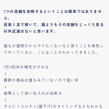
1つの店舗を攻略するということは簡単ではありませ
ん。
泥臭く足で稼いで、誰よりもその店舗をじっくり見る
以外近道はないと思います。
誰もが面倒だからやりたくないなと思うことを率先し
てやっていると、こんなことがわかってきました。
1日3回本の補充がされる
↓
最新の商品は誰もみていないので狙い目
↓
結果として良い仕入れが出来る
↓
さらにトコロテン(値下げ)のタイミングなどもわかる