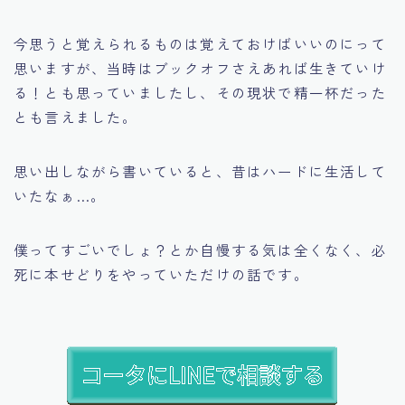
今思うと覚えられるものは覚えておけばいいのにって
思いますが、当時はブックオフさえあれば生きていけ
る！とも思っていましたし、その現状で精一杯だった
とも言えました。
思い出しながら書いていると、昔はハードに生活して
いたなぁ…。
僕ってすごいでしょ？とか自慢する気は全くなく、必
死に本せどりをやっていただけの話です。