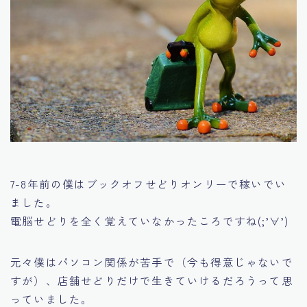
7-8年前の僕はブックオフせどりオンリーで稼いでい
ました。
電脳せどりを全く覚えていなかったころですね(;’∀’)
元々僕はパソコン関係が苦手で（今も得意じゃないで
すが）、
店舗せどりだけで生きていけるだろうって思
っていました。