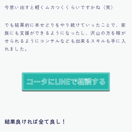
今思い出すと軽くムカつくくらいですかね（笑）
でも結果的に本せどりをやり続けていったことで、家
族にも支援ができるようになったし、沢山の方を稼が
せられるようにコンサルなども出来るスキルも手に入
れました。
結果良ければ全て良し！