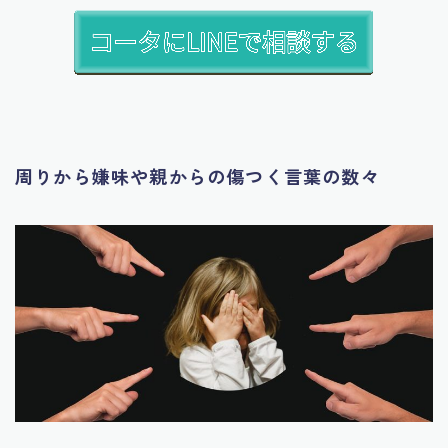
周りから嫌味や親からの傷つく言葉の数々