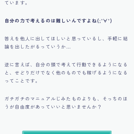
ています。
自分の力で考えるのは難しいんですよね(;’∀’)
答えを他人に出してほしいと思っているし、手軽に結
論を出したがるっていうか…
逆に言えば、自分の頭で考えて行動できるようになる
と、せどりだけでなく他のものでも稼げるようになる
ってことです。
ガチガチのマニュアルじみたものよりも、そっちのほ
うが自由度があっていいと思いませんか？