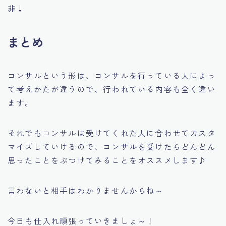
非↓
まとめ
コンサルという形は、コンサルを行っている人によっ
て考えかたが違うので、行われている内容も全く違い
ます。
それでもコンサルは受けてくれた人に合わせてカスタ
マイズしていけるので、コンサルを受けたらどんどん
思ったことをぶつけてみることをオススメします♪
言わないと相手はわかりませんからね～
今日も仕入れ頑張っていきましょ～！