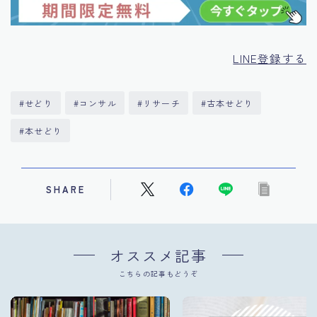
LINE登録する
#せどり
#コンサル
#リサーチ
#古本せどり
#本せどり
SHARE
オススメ記事
こちらの記事もどうぞ