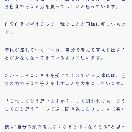
分自身で考える力を養ってほしいと思っています。
自分自身で考えるって、稼ぐことと同様に難しいもの
です。
時代が流れていくにつれ、自分で考えて答えを出すこ
とが少なくなってきているように思います。
だからこそコンサルを受けてくれている人達には、自
分の力で考えて答えを出すことを大事にしています。
「これってどう思いますか？」
って聞かれても
「どう
してだと思う？」
って逆に聞き返したりします（笑）
僕は
”自分の頭で考えなくなると稼げなくなる”
と思っ