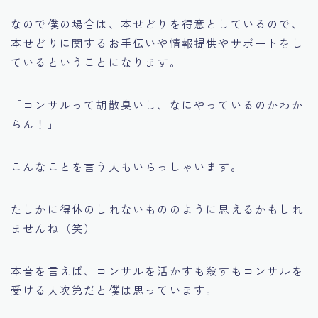
なので僕の場合は、本せどりを得意としているので、
本せどりに関するお手伝いや情報提供やサポートをし
ているということになります。
「コンサルって胡散臭いし、なにやっているのかわか
らん！」
こんなことを言う人もいらっしゃいます。
たしかに得体のしれないもののように思えるかもしれ
ませんね（笑）
本音を言えば、コンサルを活かすも殺すも
コンサルを
受ける人次第だ
と僕は思っています。