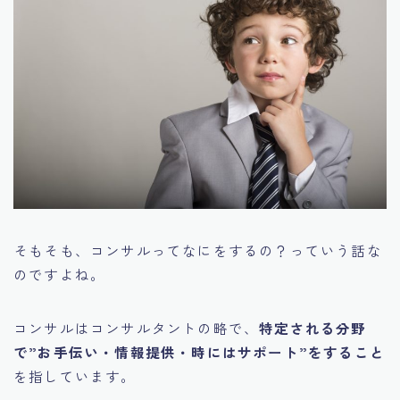
そもそも、コンサルってなにをするの？っていう話な
のですよね。
コンサルはコンサルタントの略で、
特定される分野
で”お手伝い・情報提供・時にはサポート”をすること
を指しています。