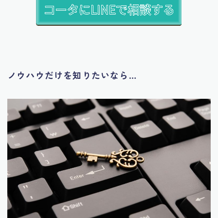
ノウハウだけを知りたいなら…