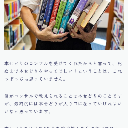
本せどりのコンサルを受けてくれたからと言って、
死
ぬまで本せどりをやってほしい！
ということは、これ
っぽっちも思っていません。
僕がコンサルで教えられることは本せどりのことです
が、最終的には本せどりが入り口になっていければい
いなと思っています。