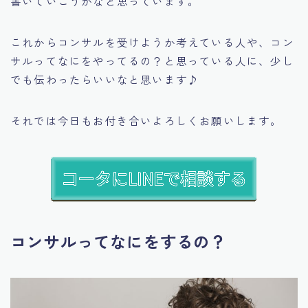
書いていこうかなと思っています。
これからコンサルを受けようか考えている人や、コン
サルってなにをやってるの？と思っている人に、少し
でも伝わったらいいなと思います♪
それでは今日もお付き合いよろしくお願いします。
コンサルってなにをするの？