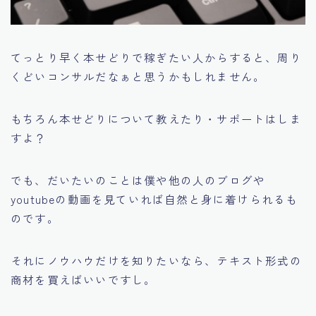
てっとり早く本せどりで稼ぎたい人からすると、周り
くどいコンサルだなぁと思うかもしれません。
もちろん本せどりについて教えたり・サポートはしま
すよ？
でも、だいたいのことは僕や他の人のブログや
youtubeの動画を見ていれば自然と身に着けられるも
のです。
それにノウハウだけを知りたいなら、テキスト形式の
商材を買えばいいですし。