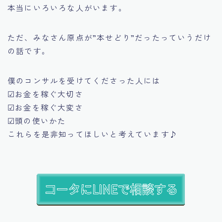
本当にいろいろな人がいます。
ただ、みなさん原点が”本せどり”だったっていうだけ
の話です。
僕のコンサルを受けてくださった人には
☑お金を稼ぐ大切さ
☑お金を稼ぐ大変さ
☑頭の使いかた
これらを是非知ってほしいと考えています♪