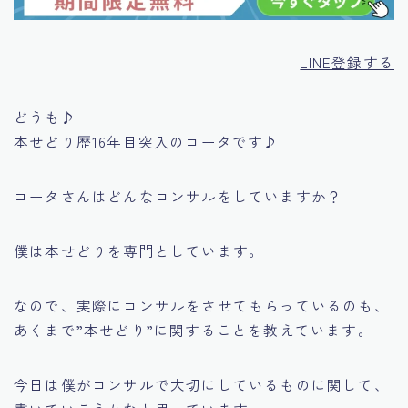
LINE登録する
どうも♪
本せどり歴16年目突入のコータです♪
コータさんはどんなコンサルをしていますか？
僕は本せどりを専門としています。
なので、実際にコンサルをさせてもらっているのも、
あくまで
”本せどり”
に関することを教えています。
今日は僕がコンサルで大切にしているものに関して、