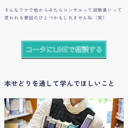
そんなワケで他からみたらコンサルって胡散臭いって
思われる要因のひとつかもしれませんね（笑）
本せどりを通して学んでほしいこと