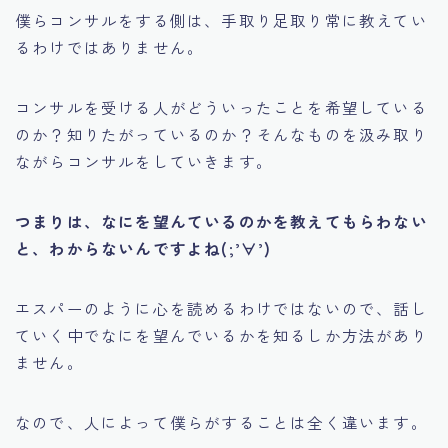
僕らコンサルをする側は、手取り足取り常に教えてい
るわけではありません。
コンサルを受ける人がどういったことを希望している
のか？知りたがっているのか？そんなものを汲み取り
ながらコンサルをしていきます。
つまりは、なにを望んているのかを教えてもらわない
と、わからないんですよね(;’∀’)
エスパーのように心を読めるわけではないので、話し
ていく中でなにを望んでいるかを知るしか方法があり
ません。
なので、人によって僕らがすることは全く違います。