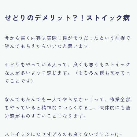
せどりのデメリット？！ストイック病
今から書く内容は実際に僕がそうだったという前提で
読んでもらえたらいいなと思います。
せどりをやっている人って、
良くも悪くもストイック
な人が多いように感じます。
（もちろん僕も含めてっ
てことです）
なんでもかんでも一人でやらなきゃ！って、作業全部
をやっていると精神的につらくなるし、肉体的にも疲
労感がものすごいことになります。
ストイックになりすぎるのも良くないですよ～(;・