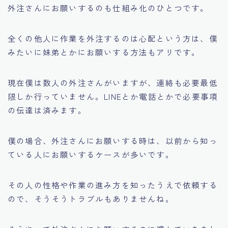
外注さんにお願いするのも仕組み化のひとつです。
全くの他人に作業を外注するのは心配という方は、僕
みたいに妹弟とかにお願いする方法もアリです。
現在僕は数人の外注さんがいますが、連絡も必要最低
限しか行っていません。LINEとか電話とかで必要事項
の伝達は済みます。
僕の場合、外注さんにお願いする時は、以前から知っ
ている人にお願いするケースが多いです。
その人の性格や作業の進み方を知ったうえで依頼する
ので、そうそうトラブルもありませんね。