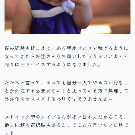
僕の経験も踏まえて、ある程度せどりで稼げるように
なってきたら外注さんをお願いしたほうがいいよ～と
周りにアドバイスするようになりました。
だからと言って、
それでも自分一人でやるのが好き！
とか
外注する必要がない！
と思っている方に無理して
外注化をオススメするわけではありませんよ～
ストイック型のタイプさんが多い日本人だからこそ、
他人に頼る選択肢もあるよってことを言いたいだけで
す♪