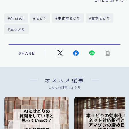
#Amazon
#せどり
#中古本せどり
#古本せどり
#本せどり
SHARE
オススメ記事
こちらの記事もどうぞ