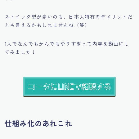
ストイック型が多いのも、日本人特有のデメリットだ
とも言えるかもしれませんね（笑）
1人でなんでもかんでもやりすぎって内容を動画にし
てみました↓
仕組み化のあれこれ