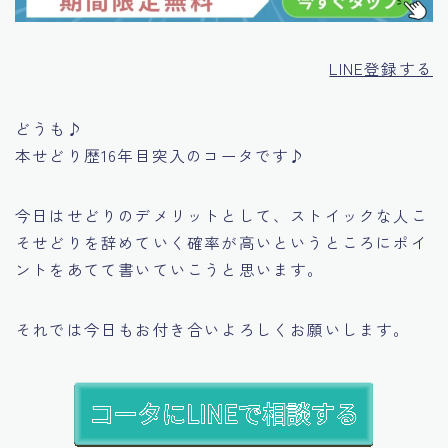
LINE登録する
どうも♪
本せどり歴16年目突入のコータです♪
今日はせどりのデメリットとして、
ストイックな人こ
そせどりを辞めていく確率が高い
というところにポイ
ントをあてて書いていこうと思います。
それでは今日もお付き合いよろしくお願いします。