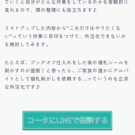
ていくと自分がどんな作業をしているのかを客観的に
見れるので、頭の整理にも役立ちます♪
リストアップした内容から
”これだけはやりたくな
い”
っていう作業に目印をつけて、外注化できないか
を検討してみます。
たとえば、ブックオフ仕入れをした後の値札シールを
剥がすのが面倒！と思ったら、ご家族の誰かにアルバ
イトとして値札剥がしを依頼する…っていうのも立派
な外注化です♪