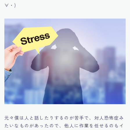
∀・)
元々僕は人と話したりするのが苦手で、対人恐怖症み
たいなものがあったので、他人に作業を任せるのもイ