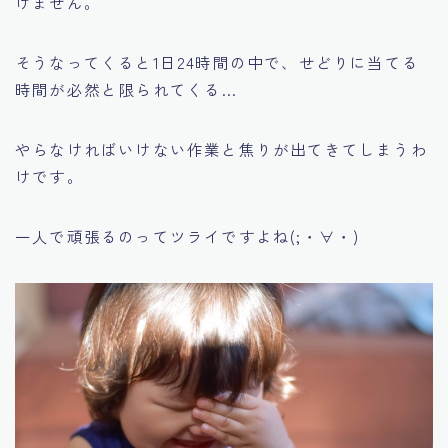
けません。
そうなってくると1日24時間の中で、せどりに当てる
時間が必然と限られてくる…
やらなければいけない作業と焦りが出てきてしまうわ
けです。
一人で頑張るのってツライですよね(;・∀・)