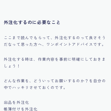
外注化するのに必要なこと
ここまで読んでもらって、外注化するのって良さそう
だなって思った方へ、ワンポイントアドバイスです。
外注化する時は、作業内容を事前に明確にしておきま
しょう！
どんな作業を、どういってお願いするのか？を自分の
中でハッキリさせておくのです。
出品を外注化
帳簿付けを外注化