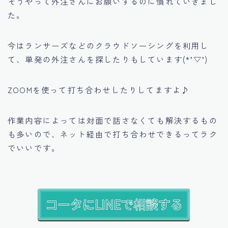
そうやって外注さんにお願いするのに慣れていきまし
た。
今はランサーズなどのクラウドソーシングを利用し
て、単発の外注さんを探したりもしています(*’▽’)
ZOOMを使って打ち合わせしたりしてますよ♪
作業内容によっては対面で話さなくても解決するもの
も多いので、ネット経由で打ち合わせできるってラク
でいいです。