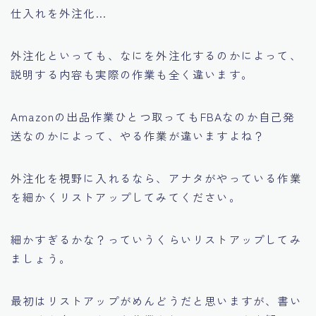
仕入れを外注化…
外注化といっても、なにを外注化するのかによって、
説明する内容も実際の作業も全く違います。
Amazonの出品作業ひとつ取ってもFBAなのか自己発
送なのかによって、やる作業が違いますよね？
外注化を視野に入れるなら、アナタがやっている作業
を細かくリストアップしてみてください。
細かすぎるかな？っていうくらいリストアップしてみ
ましょう。
最初はリストアップがめんどうだと思いますが、書い