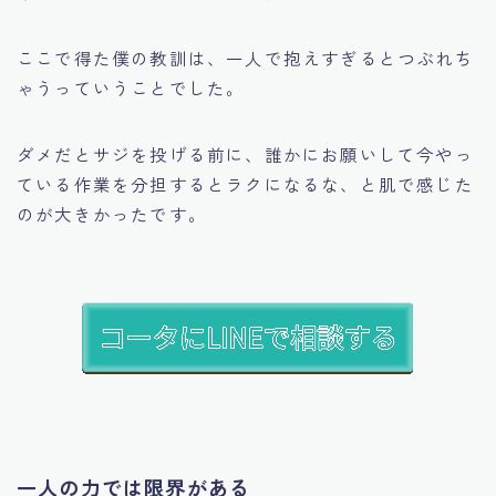
ここで得た僕の教訓は、一人で抱えすぎるとつぶれち
ゃうっていうことでした。
ダメだとサジを投げる前に、誰かにお願いして今やっ
ている作業を分担するとラクになるな、と肌で感じた
のが大きかったです。
一人の力では限界がある