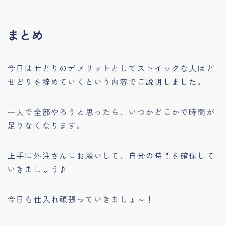
まとめ
今日は
せどりのデメリットとしてストイックな人ほど
せどりを辞めていく
という内容でご説明しました。
一人で全部やろうと思ったら、いつかどこかで時間が
足りなくなります。
上手に外注さんにお願いして、自分の時間を確保して
いきましょう♪
今日も仕入れ頑張っていきましょ～！