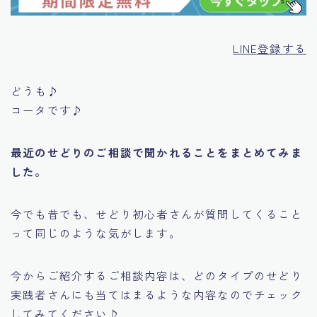
LINE登録する
どうも♪
コータです♪
最近のせどりのご相談で聞かれることをまとめてみま
した。
今でも昔でも、せどり初心者さんが質問してくること
って同じのような気がします。
今からご紹介するご相談内容は、どのタイプのせどり
実践者さんにも当てはまるような内容なのでチェック
してみてください♪