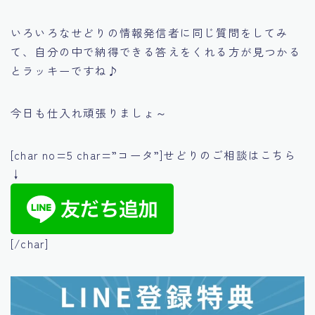
いろいろなせどりの情報発信者に同じ質問をしてみ
て、自分の中で納得できる答えをくれる方が見つかる
とラッキーですね♪
今日も仕入れ頑張りましょ～
[char no=5 char=”コータ”]せどりのご相談はこちら
↓
[/char]