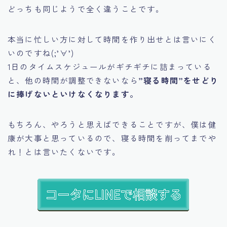
どっちも同じようで全く違うことです。
本当に忙しい方に対して時間を作り出せとは言いにく
いのですね(;’∀’)
1日のタイムスケジュールがギチギチに詰まっている
と、他の時間が調整できないなら
”寝る時間”をせどり
に捧げないといけなくなります。
もちろん、やろうと思えばできることですが、僕は健
康が大事と思っているので、
寝る時間を削ってまでや
れ！とは言いたくないです。