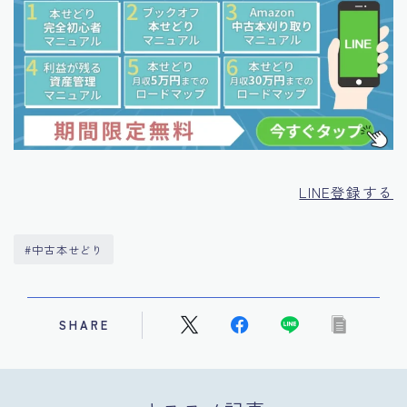
LINE登録する
#中古本せどり
SHARE