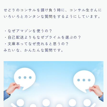
せどりのコンサルを請け負う時に、コンサル生さんに
いろいろとカンタンな質問をするようにしています。
・なぜアマゾンを使うの？
・自己配送よりもなぜプライムを選ぶの？
・文庫本ってなぜ売れると思うの？
みたいな、かんたんな質問です。