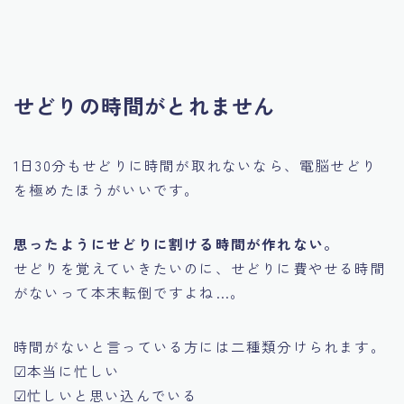
せどりの時間がとれません
1日30分もせどりに時間が取れないなら、電脳せどり
を極めたほうがいいです。
思ったようにせどりに割ける時間が作れない。
せどりを覚えていきたいのに、せどりに費やせる時間
がないって本末転倒ですよね…。
時間がないと言っている方には二種類分けられます。
☑本当に忙しい
☑忙しいと思い込んでいる