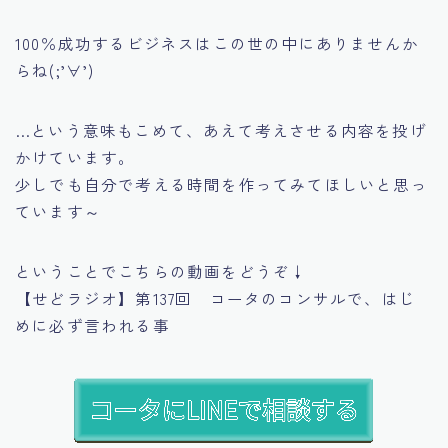
100％成功するビジネスはこの世の中にありませんか
らね(;’∀’)
…という意味もこめて、あえて考えさせる内容を投げ
かけています。
少しでも自分で考える時間を作ってみてほしいと思っ
ています～
ということでこちらの動画をどうぞ↓
【せどラジオ】第137回 コータのコンサルで、はじ
めに必ず言われる事