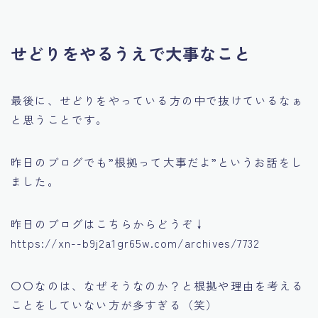
せどりをやるうえで大事なこと
最後に、せどりをやっている方の中で
抜けているなぁ
と思うことです。
昨日のブログでも”根拠って大事だよ”というお話をし
ました。
昨日のブログはこちらからどうぞ↓
https://xn--b9j2a1gr65w.com/archives/7732
〇〇なのは、なぜそうなのか？と根拠や理由を考える
ことをしていない方が多すぎる（笑）