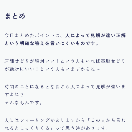
まとめ
今日まとめたポイントは、
人によって見解が違い正解
という明確な答えを言いにくいものです。
店舗せどりが絶対いい！という人もいれば電脳せどり
が絶対にいい！という人もいますからね～
時間のことになるとなおさら人によって見解が違いま
すよね？
そんなもんです。
人にはフィーリングがありますから
「この人から言わ
れるとしっくりくる」
って思う時があります。