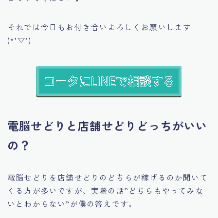
それでは今日もお付き合いよろしくお願いします
(*’▽’)
電脳せどりと店舗せどりどっちがいい
の？
電脳せどりを店舗せどりのどちらが稼げるのか聞いて
くる方が多いですが、実際の話
”どちらもやってみな
いとわからない”
が僕の答えです。