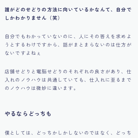
誰がどのせどりの方法に向いているかなんて、自分で
しかわかりません（笑）
自分でもわかっていないのに、人にその答えを求めよ
うとするわけですから、話がまとまらないのは仕方が
ないですよねぇ
店舗せどりと電脳せどりのそれぞれの良さがあり、仕
入れのノウハウは共通していても、仕入れに至るまで
のノウハウは微妙に違います。
やるならどっちも
僕としては、
どっちかしかしないのではなく、どっち