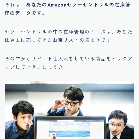
それは、
あなたのAmazonセラーセントラルの在庫管
理のデータです。
セラーセントラルの中の在庫管理のデータは、あなた
は過去に売ってきた
お宝リスト
の集まりです。
その中からリピート仕入れをしている商品をピックア
ップしていきましょう♪