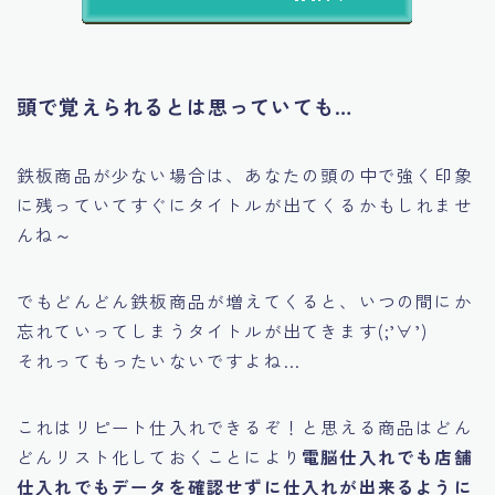
頭で覚えられるとは思っていても…
鉄板商品が少ない場合は、あなたの頭の中で強く印象
に残っていてすぐにタイトルが出てくるかもしれませ
んね～
でもどんどん鉄板商品が増えてくると、いつの間にか
忘れていってしまうタイトルが出てきます(;’∀’)
それってもったいないですよね…
これはリピート仕入れできるぞ！と思える商品はどん
どんリスト化しておくことにより
電脳仕入れでも店舗
仕入れでもデータを確認せずに仕入れが出来るように