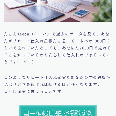
たとえKeepa（キーパ）で過去のデータを見て、あな
たがリピート仕入れ鉄板だと思っている本が1000円く
らいで売れていたとしても、あなはた2000円で売れる
ことを知っているから安心して仕入れができるってこ
とです(・∀・)
このようなリピート仕入れ確実なあなたの中の鉄板商
品は
せどりを続ければ続けるほど多くなります。
これは確実に言えることです。