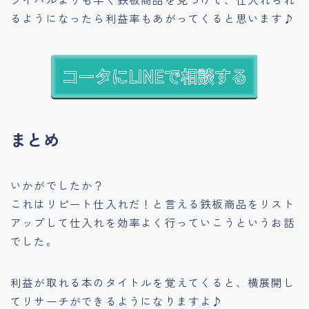
るようになったら利益率もあがってくると思います♪
まとめ
いかがでしたか？
これはリピート仕入れだ！と言える鉄板商品をリスト
アップして仕入れを効率よく行っていこうというお話
でした。
利益が取れる本のタイトルを覚えてくると、横展開し
てリサーチができるようになりますよ♪