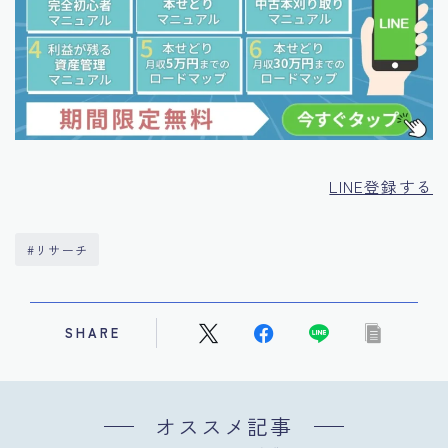
LINE登録する
#リサーチ
SHARE
オススメ記事