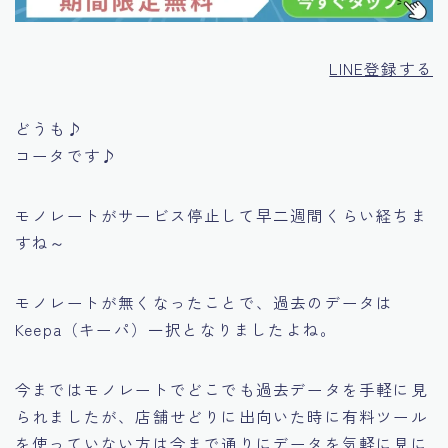
LINE登録する
どうも♪
コータです♪
モノレートがサービス停止して早二週間くらい経ちま
すね～
モノレートが無くなったことで、過去のデータは
Keepa（キーパ）一択となりましたよね。
今まではモノレートでどこでも過去データを手軽に見
られましたが、店舗せどりに出向いた時に有料ツール
を使っていない方は今まで通りにデータを気軽に見に