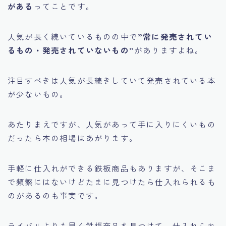
がある
ってことです。
人気が長く続いているものの中で
”常に発売されてい
るもの・発売されていないもの”
がありますよね。
注目すべきは人気が長続きしていて発売されている本
が少ないもの。
あたりまえですが、人気があって手に入りにくいもの
だったら本の相場はあがります。
手軽に仕入れができる鉄板商品もありますが、そこま
で頻繁にはないけどたまに見つけたら仕入れられるも
のがあるのも事実です。
ライバルよりも早く鉄板商品を見つけて、仕入れられ