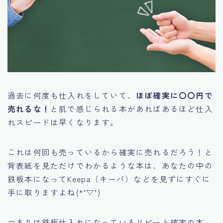
過去に何度も仕入れをしていて、
ほぼ確実に〇〇円で
売れるな！
と肌で感じられる本があればあるほど仕入
れスピードは早くなります。
これは何回も売っているから確実に売れるだろう！と
背表紙を見ただけでわかるような本は、あなたの中の
鉄板本になってKeepa（キーパ）などを見ずにすぐに
手に取りますよね(*’▽’)
つまりは鉄板仕入れになっているリピート確実の本