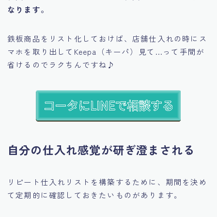
なります。
鉄板商品をリスト化しておけば、店舗仕入れの時にス
マホを取り出してKeepa（キーパ）見て…って手間が
省けるのでラクちんですね♪
自分の仕入れ感覚が研ぎ澄まされる
リピート仕入れリストを構築するために、期間を決め
て定期的に確認しておきたいものがあります。