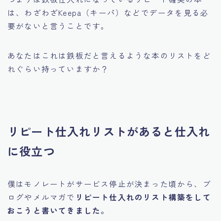
は、わざわざKeepa（キーパ）などで
データを見る必
要がないと言うことです。
あなたはこれは鉄板だと言えるような本のリストをど
れぐらい持っていますか？
リピート仕入れリストがあると仕入れ
に役立つ
僕はモノレートがサービス停止が決まった頃から、ブ
ログやメルマガで
リピート仕入れのリスト構築をして
おこうと書いてきました。