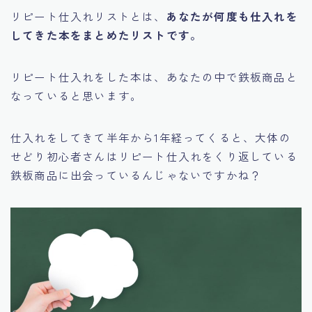
リピート仕入れリストとは、
あなたが何度も仕入れを
してきた本をまとめたリストです。
リピート仕入れをした本は、あなたの中で
鉄板商品
と
なっていると思います。
仕入れをしてきて半年から1年経ってくると、大体の
せどり初心者さんはリピート仕入れをくり返している
鉄板商品に出会っているんじゃないですかね？