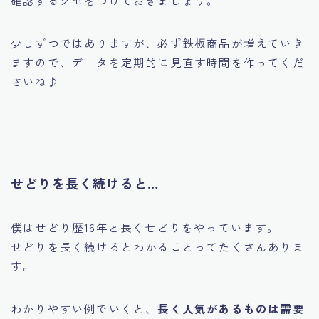
確認するクセをつけておきましょう。
少しずつではありますが、必ず鉄板商品が増えていき
ますので、データを定期的に見直す時間を作ってくだ
さいね♪
せどりを長く続けると…
僕はせどり歴16年と長くせどりをやっています。
せどりを長く続けるとわかることってたくさんありま
す。
わかりやすい例でいくと、
長く人気があるものは需要