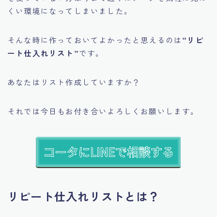
くい環境になってしまいました。
そんな時に作っておいてよかったと思えるのは
”リピ
ート仕入れリスト”
です。
あなたはリスト作成していますか？
それでは今日もお付き合いよろしくお願いします。
リピート仕入れリストとは？