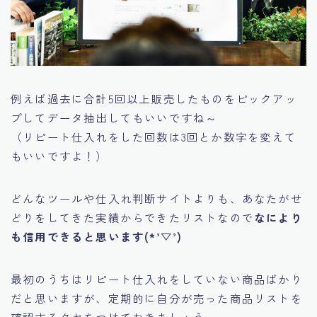
例えば過去に合計5回以上販売したものをピックアッ
プしてデータ抽出してもいいですね～
（リピート仕入れをした回数は3回とか数字を変えて
もいいですよ！）
どんなツールや仕入れ判断サイトよりも、あなたがせ
どりをしてきた実績からできたリストなので
なにより
も信用できると思います(*’▽’)
最初のうちはリピート仕入れをしていない商品ばかり
だと思いますが、定期的に自分が売った商品リストを