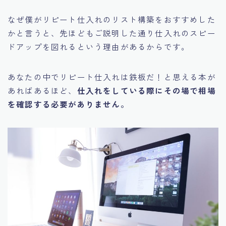
なぜ僕がリピート仕入れのリスト構築をおすすめした
かと言うと、先ほどもご説明した通り
仕入れのスピー
ドアップを図れるという理由があるからです。
あなたの中でリピート仕入れは鉄板だ！と思える本が
あればあるほど、
仕入れをしている際にその場で相場
を確認する必要がありません。