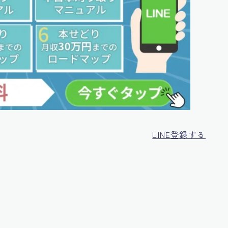
LINE登録する