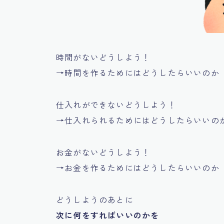
時間がないどうしよう！
→時間を作るためにはどうしたらいいのか
仕入れができないどうしよう！
→仕入れられるためにはどうしたらいいの
お金がないどうしよう！
→お金を作るためにはどうしたらいいのか
どうしようのあとに
次に何をすればいいのかを