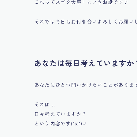
これってスゴク大事！というお話です♪
それでは今日もお付き合いよろしくお願い
あなたは毎日考えていますか
あなたにひとつ問いかけたいことがありま
それは…
日々考えていますか？
という内容です(‘ω’)ノ