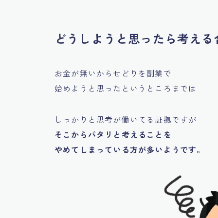
どうしようと思ったら考える
お金が無いからせどりを副業で
始めようと思ったというところまでは
しっかりと思考が働いてる証拠ですが
そこからパタリと考えることを
やめてしまっている方が多いようです。