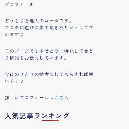
プロフィール
どうも♪管理人のコータです。
ブログに遊びに来て頂きありがとうござ
います♪
このブログでは本せどりに特化してせど
り情報をお伝えしています。
今後のせどりの参考にしてもらえれば幸
いです♪
詳しいプロフィールは
こちら
人気記事ランキング