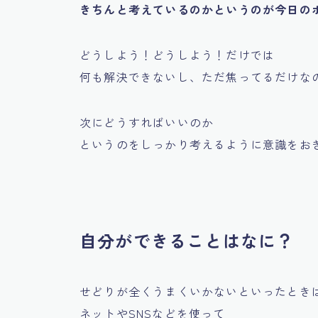
きちんと考えているのかというのが今日の
どうしよう！どうしよう！だけでは
何も解決できないし、ただ焦ってるだけな
次にどうすればいいのか
というのをしっかり考えるように意識をおきま
自分ができることはなに？
せどりが全くうまくいかないといったとき
ネットやSNSなどを使って