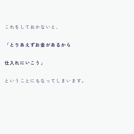
これをしておかないと、
「とりあえずお金があるから
仕入れにいこう」
ということにもなってしまいます。