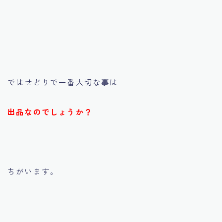
ではせどりで一番大切な事は
出品なのでしょうか？
ちがいます。