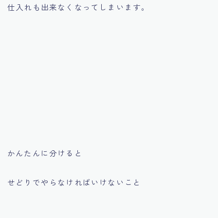
仕入れも出来なくなってしまいます。
かんたんに分けると
せどりでやらなければいけないこと