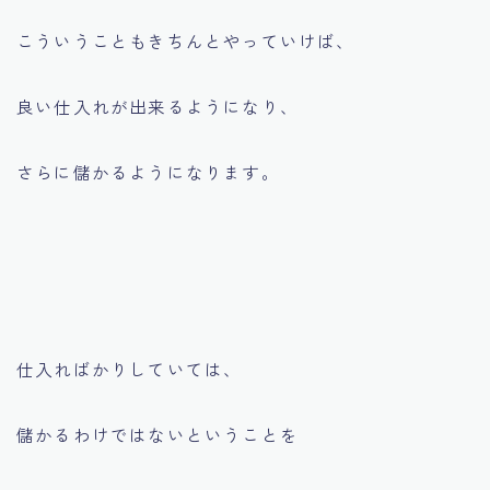
こういうこともきちんとやっていけば、
良い仕入れが出来るようになり、
さらに儲かるようになります。
仕入ればかりしていては、
儲かるわけではないということを