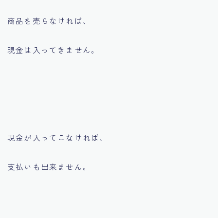
商品を売らなければ、
現金は入ってきません。
現金が入ってこなければ、
支払いも出来ません。