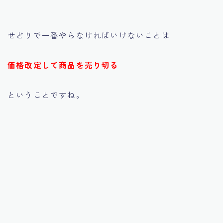
せどりで一番やらなければいけないことは
価格改定して商品を売り切る
ということですね。