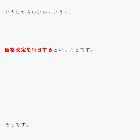
どうしたらいいかというと、
価格改定を毎日する
ということです。
そうです。