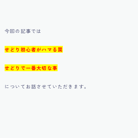
今回の記事では
せどり初心者がハマる罠
せどりで一番大切な事
についてお話させていただきます。