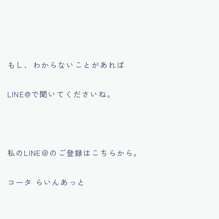
もし、わからないことがあれば
LINE@で聞いてくださいね。
私のLINE＠のご登録はこちらから。
コータ らいんあっと