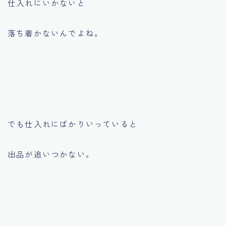
仕入れにいかないと
落ち着かないんでよね。
でも仕入れにばかりいっていると
出品が追いつかない。