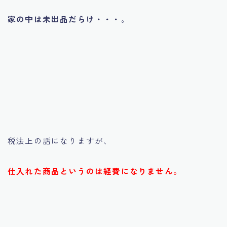
家の中は未出品だらけ・・・
。
税法上の話になりますが、
仕入れた商品というのは経費になりません。