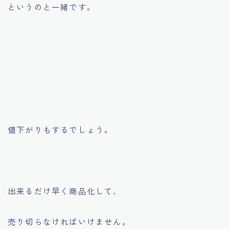
というのと一緒です。
値下がりもするでしょう。
出来るだけ早く商品化して、
売り切らなければいけません。