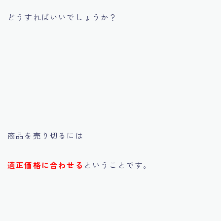
どうすればいいでしょうか？
商品を売り切るには
適正価格に合わせる
ということです。