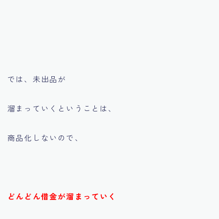
では、未出品が
溜まっていくということは、
商品化しないので、
どんどん借金が溜まっていく