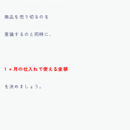
商品を売り切るのを
意識するのと同時に、
1 ヶ月の仕入れで使える金額
を決めましょう。