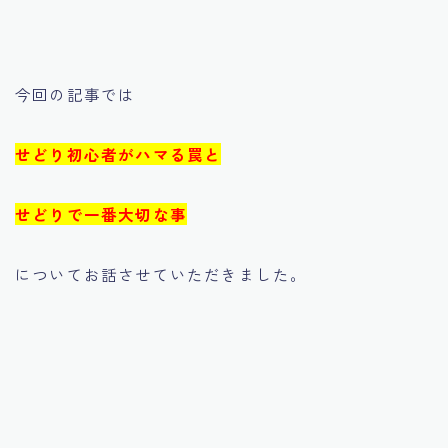
今回の記事では
せどり初心者がハマる罠と
せどりで一番大切な事
についてお話させていただきました。