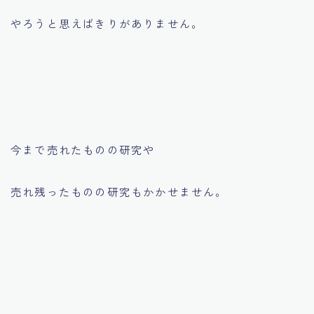
やろうと思えばきりがありません。
今まで売れたものの研究や
売れ残ったものの研究もかかせません。