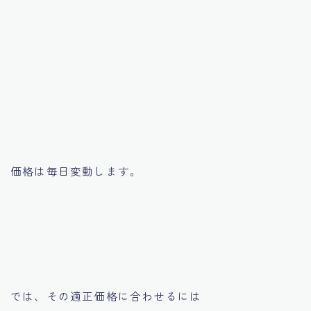
価格は毎日変動します。
では、その適正価格に合わせるには