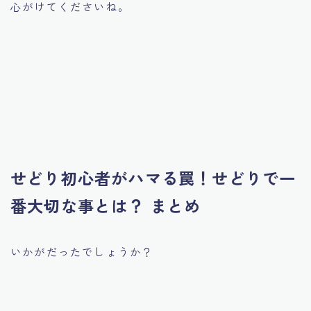
心がけてくださいね。
せどり初心者がハマる罠！せどりで一
番大切な事とは？ まとめ
いかがだったでしょうか？