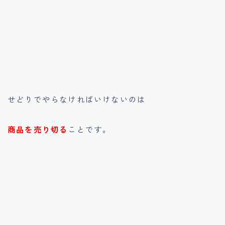
せどりでやらなければいけないのは
商品を売り切る
ことです。