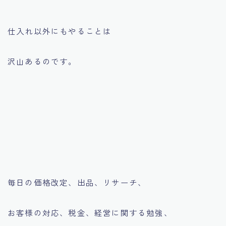
仕入れ以外にもやることは
沢山あるのです。
毎日の価格改定、出品、リサーチ、
お客様の対応、税金、経営に関する勉強、