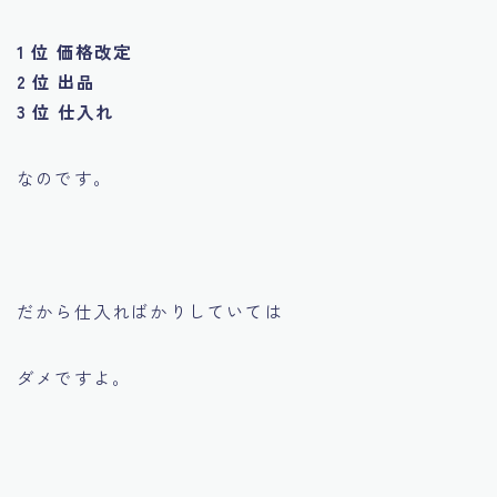
1 位 価格改定
2 位 出品
3 位 仕入れ
なのです。
だから仕入ればかりしていては
ダメですよ。