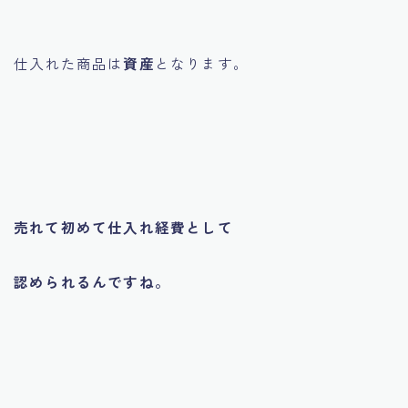
仕入れた商品は
資産
となります。
売れて初めて仕入れ経費として
認められるんですね。