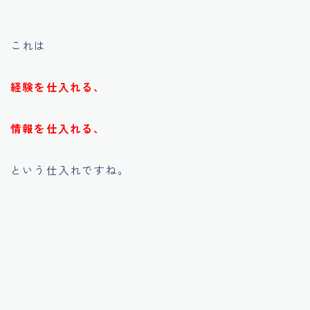
これは
経験を仕入れる、
情報を仕入れる、
という仕入れですね。