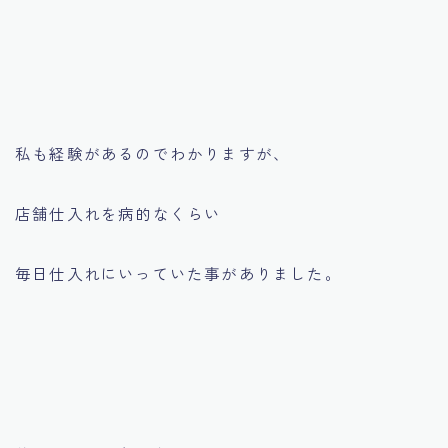
私も経験があるのでわかりますが、
店舗仕入れを病的なくらい
毎日仕入れにいっていた事がありました。