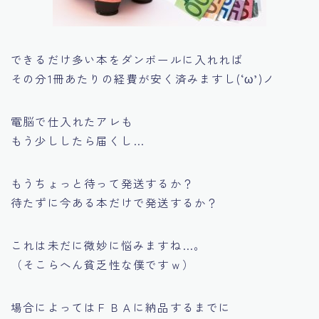
できるだけ多い本をダンボールに入れれば
その分1冊あたりの経費が安く済みますし(‘ω’)ノ
電脳で仕入れたアレも
もう少ししたら届くし…
もうちょっと待って発送するか？
待たずに今ある本だけで発送するか？
これは未だに微妙に悩みますね…。
（そこらへん貧乏性な僕ですｗ）
場合によってはＦＢＡに納品するまでに