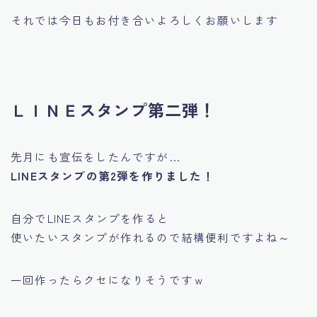
それでは今日もお付き合いよろしくお願いします
ＬＩＮＥスタンプ第二弾！
先月にも宣伝をしたんですが…
LINEスタンプの第2弾を作りました！
自分でLINEスタンプを作ると
使いたいスタンプが作れるので結構便利ですよね～
一回作ったらクセになりそうですｗ