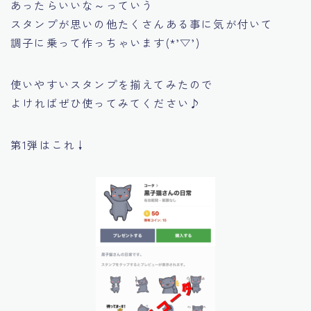
あったらいいな～っていう
スタンプが思いの他たくさんある事に気が付いて
調子に乗って作っちゃいます(*’▽’)
使いやすいスタンプを揃えてみたので
よければぜひ使ってみてください♪
第1弾はこれ↓