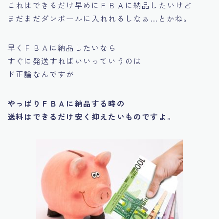
これはできるだけ早めにＦＢＡに納品したいけど
まだまだダンボールに入れれるしなぁ…
とかね。
早くＦＢＡに納品したいなら
すぐに発送すればいいっていうのは
ド正論なんですが
やっぱりＦＢＡに納品する時の
送料はできるだけ安く抑えたいものですよ。