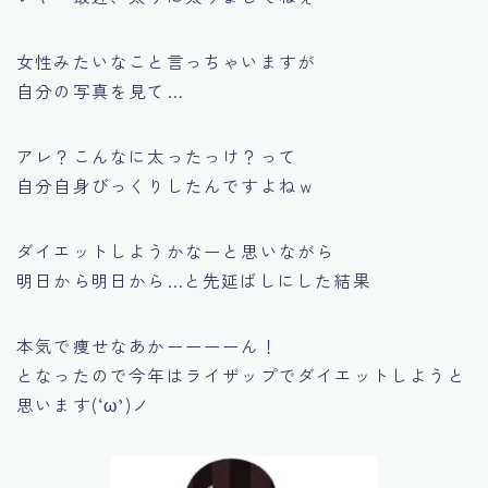
女性みたいなこと言っちゃいますが
自分の写真を見て…
アレ？こんなに太ったっけ？って
自分自身びっくりしたんですよねｗ
ダイエットしようかなーと思いながら
明日から明日から…と先延ばしにした結果
本気で痩せなあかーーーーん！
となったので
今年はライザップでダイエットしようと
思います(‘ω’)ノ