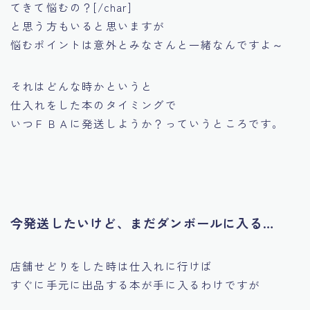
てきて悩むの？[/char]
と思う方もいると思いますが
悩むポイントは意外とみなさんと一緒なんですよ～
それはどんな時かというと
仕入れをした本のタイミングで
いつＦＢＡに発送しようか？っていうところです。
今発送したいけど、まだダンボールに入る…
店舗せどりをした時は仕入れに行けば
すぐに手元に出品する本が手に入るわけですが