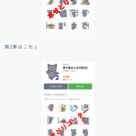
第2弾はこれ↓