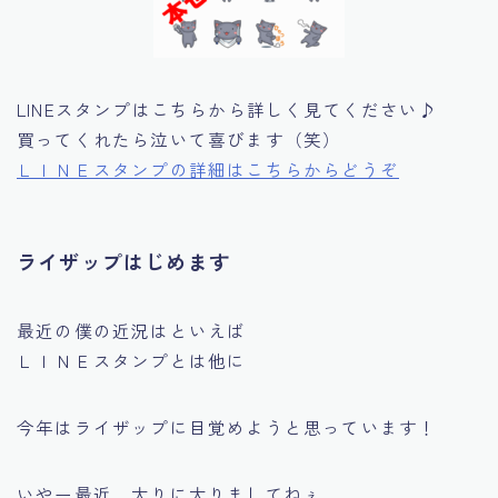
LINEスタンプはこちらから詳しく見てください♪
買ってくれたら泣いて喜びます（笑）
ＬＩＮＥスタンプの詳細はこちらからどうぞ
ライザップはじめます
最近の僕の近況はといえば
ＬＩＮＥスタンプとは他に
今年は
ライザップに目覚めようと思っています！
いやー最近、太りに太りましてねぇ