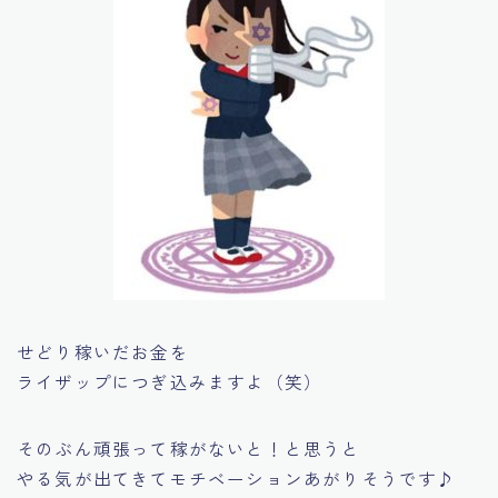
せどり稼いだお金を
ライザップにつぎ込みますよ（笑）
そのぶん頑張って稼がないと！と思うと
やる気が出てきてモチベーションあがりそうです♪