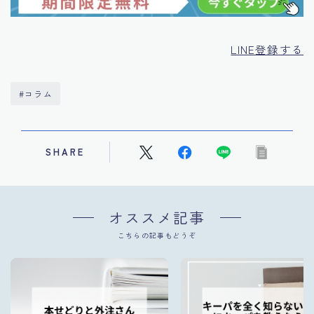
LINE登録する
#コラム
SHARE
オススメ記事
こちらの記事もどうぞ