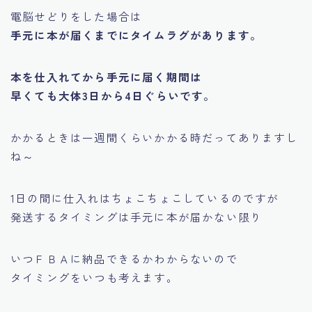
電脳せどりをした場合は
手元に本が届くまでにタイムラグがあります。
本を仕入れてから手元に届く期間は
早くても大体3日から4日ぐらいです。
かかるときは一週間くらいかかる時だってありますし
ね～
1日の間に仕入れはちょこちょこしているのですが
発送するタイミングは手元に本が届かない限り
いつＦＢＡに納品できるかわからないので
タイミングをいつも考えます。