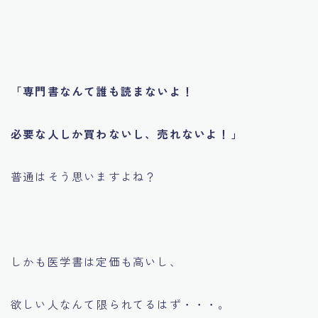
「専門書なんて誰も読まないよ！
必要な人しか買わないし、売れないよ！」
普通はそう思いますよね？
しかも医学書は定価も高いし、
欲しい人なんて限られてるはず・・・。