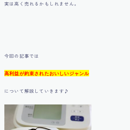
実は高く売れるかもしれません。
今回の記事では
高利益が約束されたおいしいジャンル
について解説していきます♪