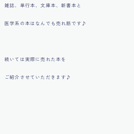
雑誌、単行本、文庫本、新書本と
医学系の本はなんでも売れ筋です♪
続いては実際に売れた本を
ご紹介させていただきます♪