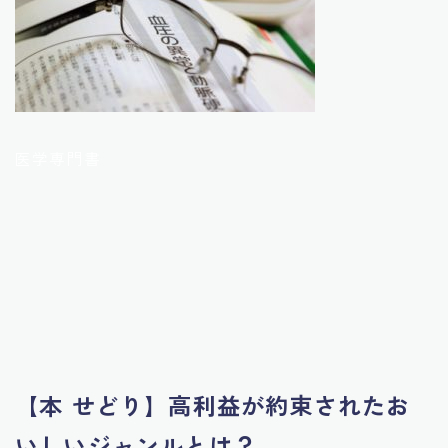
医学専門書
【本 せどり】高利益が約束されたお
いしいジャンルとは？