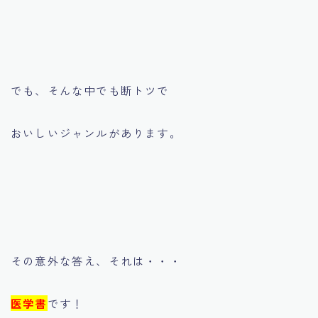
でも、そんな中でも断トツで
おいしいジャンルがあります。
その意外な答え、それは・・・
医学書
です！