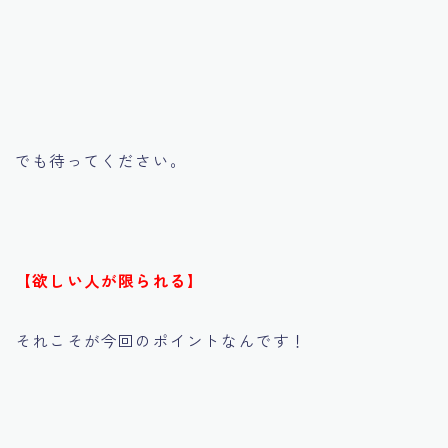
でも待ってください。
【欲しい人が限られる】
それこそが今回のポイントなんです！