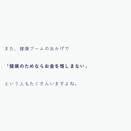
また、健康ブームのおかげで
「健康のためならお金を惜しまない」
という人もたくさんいますよね。