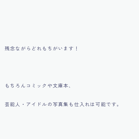
残念ながらどれもちがいます！
もちろんコミックや文庫本、
芸能人・アイドルの写真集も仕入れは可能です。