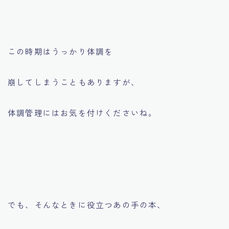
この時期はうっかり体調を
崩してしまうこともありますが、
体調管理にはお気を付けくださいね。
でも、そんなときに役立つあの手の本、