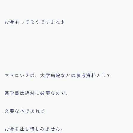
お金もってそうですよね♪
さらにいえば、大学病院などは参考資料として
医学書は絶対に必要なので、
必要な本であれば
お金を出し惜しみません。