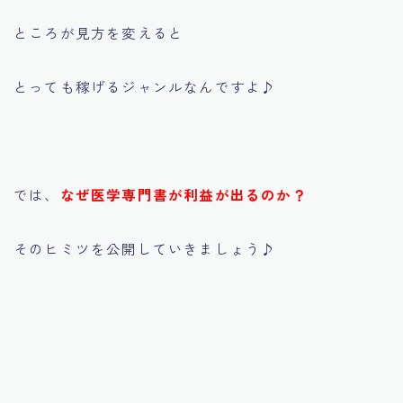
ところが見方を変えると
とっても稼げるジャンルなんですよ♪
では、
なぜ医学専門書が利益が出るのか？
そのヒミツを公開していきましょう♪