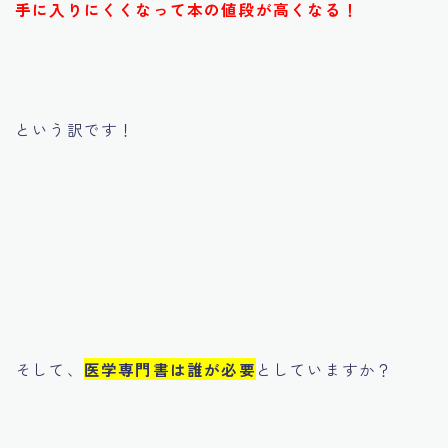
手に入りにくくなって本の値段が高くなる！
という訳です！
そして、
医学専門書は誰が必要
としていますか？