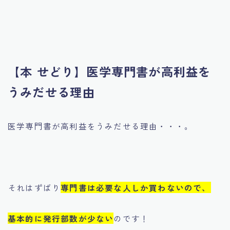
【本 せどり】医学専門書が高利益を
うみだせる理由
医学専門書が高利益をうみだせる理由・・・。
それはずばり
専門書は必要な人しか買わないので、
基本的に発行部数が少ない
のです！