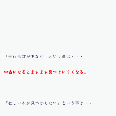
「発行部数が少ない」という事は・・・
中古になるとますます見つけにくくなる。
「欲しい本が見つからない」という事は・・・