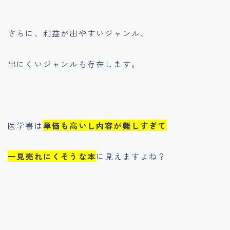
さらに、利益が出やすいジャンル、
出にくいジャンルも存在します。
医学書は
単価も高いし内容が難しすぎて
一見売れにくそうな本
に見えますよね？