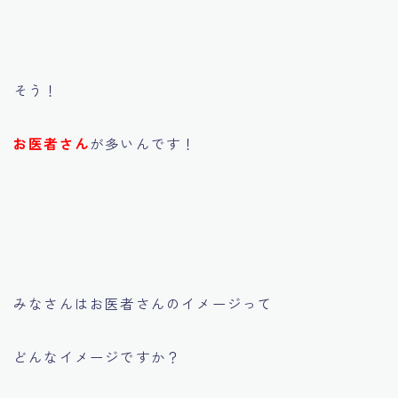
そう！
お医者さん
が多いんです！
みなさんはお医者さんのイメージって
どんなイメージですか？