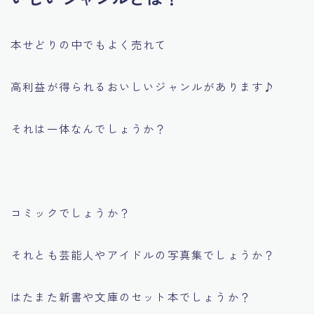
本せどりの中でもよく売れて
高利益が得られるおいしいジャンルがあります♪
それは一体なんでしょうか？
コミックでしょうか？
それとも芸能人やアイドルの写真集でしょうか？
はたまた新書や文庫のセット本でしょうか？