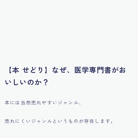
【本 せどり】なぜ、医学専門書がお
いしいのか？
本には当然売れやすいジャンル、
売れにくいジャンルというものが存在します。