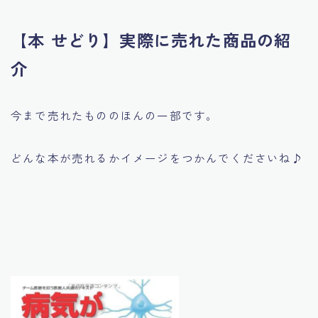
【本 せどり】実際に売れた商品の紹
介
今まで売れたもののほんの一部です。
どんな本が売れるかイメージをつかんでくださいね♪