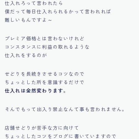
仕入れろって言われたら
僕だって毎日仕入れられるかって言われれば
難しいもんですよ～
プレミア価格とは言わないけれど
コンスタンスに利益の取れるような
仕入れをするのが
せどりを長続きさせるコツ
なので
ちょっとした所を意識するだけで
仕入れは全然変わります。
そんでもって出入り禁止なんて事も言われません。
店舗せどりが苦手な方に向けて
ちょっとしたコツをブログに書いていますので