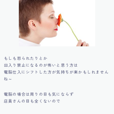
もしも怒られたりとか
出入り禁止になるのが怖いと思う方は
電脳仕入にシフトした方が気持ちが楽かもしれません
ね～
電脳の場合は周りの目も気にならず
店員さんの目も全くないので