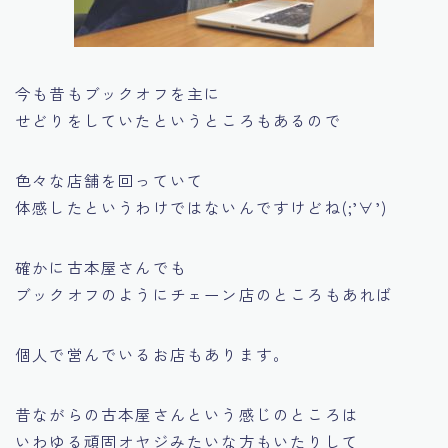
今も昔もブックオフを主に
せどりをしていたというところもあるので
色々な店舗を回っていて
体感したというわけではないんですけどね(;’∀’)
確かに古本屋さんでも
ブックオフのようにチェーン店のところもあれば
個人で営んでいるお店もあります。
昔ながらの古本屋さんという感じのところは
いわゆる頑固オヤジみたいな方もいたりして