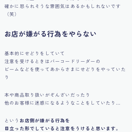
確かに怒られそうな雰囲気はあるかもしれないです
（笑）
お店が嫌がる行為をやらない
基本的にせどりをしていて
注意を受けるときはバーコードリーダーの
ビームなどを使ってあからさまにせどりをやっていた
り
本や商品取り扱いがぞんざいだったり
他のお客様に迷惑になるようなことをしていたり…
という
お店側が嫌がる行為を
目立った形でしていると注意をうけると思います。