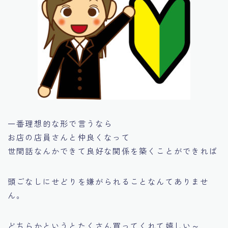
一番理想的な形で言うなら
お店の店員さんと仲良くなって
世間話なんかできて良好な関係を築くことができれば
頭ごなしにせどりを嫌がられることなんてありませ
ん。
どちらかというとたくさん買ってくれて嬉しい～