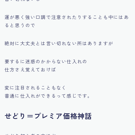
運が悪く強い口調で注意されたりすることも中にはあ
ると思うので
絶対に大丈夫とは言い切れない所はありますが
要するに迷惑のかからない仕入れの
仕方さえ覚えておけば
変に注目されることもなく
普通に仕入れができるって感じです。
せどり＝プレミア価格神話