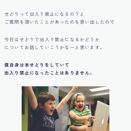
せどりって出入り禁止になるの？と
ご質問を頂いたことがあったのを思い出したので
今日はせどりで出入り禁止になるかどうか
についてお話していこうかなーと思います。
僕自身は本せどりをしていて
出入り禁止になったことはありません。