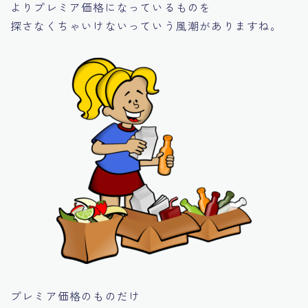
よりプレミア価格になっているものを
探さなくちゃいけないっていう風潮がありますね。
プレミア価格のものだけ