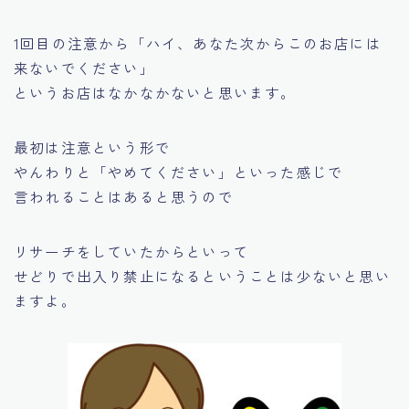
1回目の注意から
「ハイ、あなた次からこのお店には
来ないでください」
というお店はなかなかないと思います。
最初は注意という形で
やんわりと「やめてください」といった感じで
言われることはあると思うので
リサーチをしていたからといって
せどりで出入り禁止になるということは少ないと思い
ますよ。