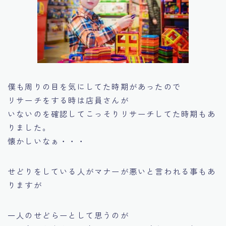
僕も周りの目を気にしてた時期があったので
リサーチをする時は店員さんが
いないのを確認してこっそりリサーチしてた時期もあ
りました。
懐かしいなぁ・・・
せどりをしている人がマナーが悪いと言われる事もあ
りますが
一人のせどらーとして思うのが