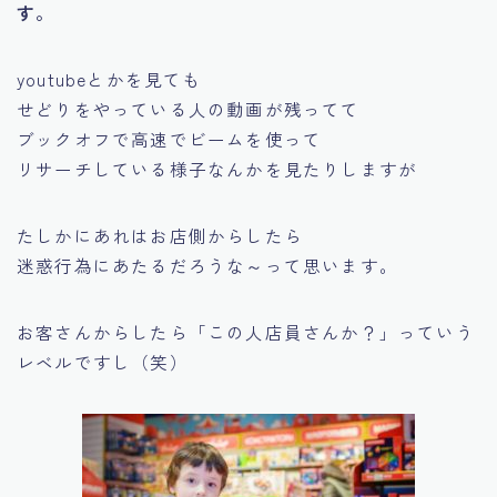
す。
youtubeとかを見ても
せどりをやっている人の動画が残ってて
ブックオフで高速でビームを使って
リサーチしている様子なんかを見たりしますが
たしかにあれはお店側からしたら
迷惑行為にあたるだろうな～って思います。
お客さんからしたら
「この人店員さんか？」
っていう
レベルですし（笑）