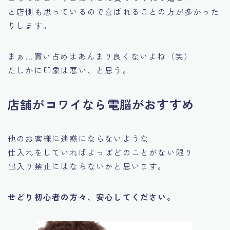
と店側も思っているので喜ばれることの方が多かった
りします。
まぁ…買い占めはあんまり良くないよね（笑）
たしかに印象は悪い、と思う。
店舗がコワイなら電脳がおすすめ
他のお客様に迷惑にならないような
仕入れをしていればよっぽどのことがない限り
出入り禁止にはならないかと思います。
せどり初心者の方々、安心してください。