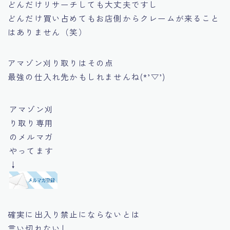
どんだけリサーチしても大丈夫ですし
どんだけ買い占めてもお店側からクレームが来ること
はありません（笑）
アマゾン刈り取りはその点
最強の仕入れ先かもしれませんね(*’▽’)
アマゾン刈
り取り専用
のメルマガ
やってます
↓
確実に出入り禁止にならないとは
言い切れないし