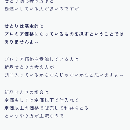
せどり初心者の方ほど
勘違いしている人が多いのですが
せどりは基本的に
プレミア価格になっているものを探すということでは
ありませんよ～
プレミア価格を意識している人は
新品せどりの考え方が
頭に入っているからなんじゃないかなと思いますよ～
新品せどりの場合は
定価もしくは定価以下で仕入れて
定価以上の価格で販売して利益をとる
というやり方が主流なので