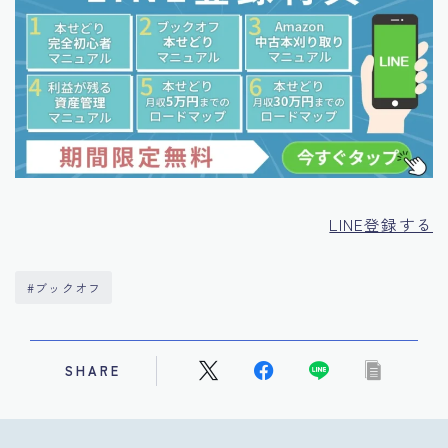
LINE登録する
#ブックオフ
SHARE