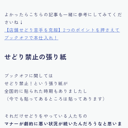
よかったらこちらの記事も一緒に参考にしてみてくだ
さいね↓
【店舗せどり苦手を克服】2つのポイントを押さえて
ブックオフで本仕入れ！
せどり禁止の張り紙
ブックオフに関しては
せどり禁止！という張り紙が
全国的に貼られた時期もありましたし
（今でも貼ってあるところは貼ってあります）
それだけせどりをやっている人たちの
マナーが劇的に悪い状況が続いたんだろうなと思いま