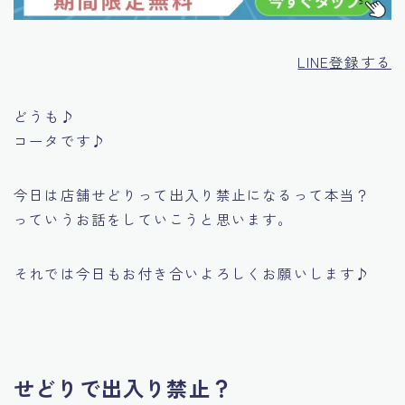
LINE登録する
どうも♪
コータです♪
今日は
店舗せどりって出入り禁止になるって本当？
っていうお話をしていこうと思います。
それでは今日もお付き合いよろしくお願いします♪
せどりで出入り禁止？