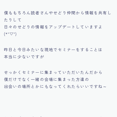
僕ももちろん読者さんやせどり仲間から情報を共有し
たりして
日々のせどりの情報をアップデートしていますよ
(*’▽’)
昨日と今日みたいな現地でセミナーをすることは
本当に少ないですが
せっかくセミナーに集まっていただいたんだから
僕だけでなく一緒の会場に集まった方達の
出会いの場所とかにもなってくれたらいいですね～