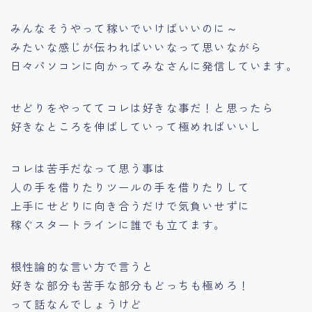
みんなそうやって稼いでいけばいいのに～
みたいな感じが伝わればいいなって思いながら
日々パソコンに向かってみなさんに発信しています。
せどりをやっててコレは好きな事だ！と思ったら
好きなところを伸ばしていって極めればいいし
コレは苦手だなって思う事は
人の手を借りたりツールの手を借りたりして
上手にせどりに向き合うだけで気負いせずに
稼ぐスタートラインに誰でも立てます。
根性論的な言い方で言うと
好きな部分も苦手な部分もどっちも極めろ！
って話なんでしょうけど