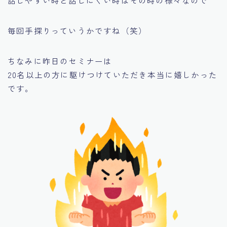
毎回手探りっていうかですね（笑）
ちなみに昨日のセミナーは
20名以上の方に駆けつけていただき本当に嬉しかった
です。