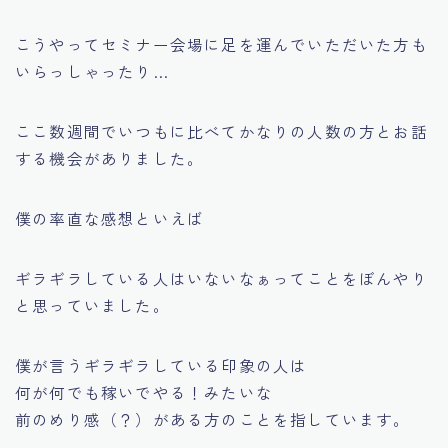
こうやってセミナー会場に足を運んでいただいた方も
いらっしゃったり…
ここ数週間でいつもに比べてかなりの人数の方とお話
する機会がありました。
僕の率直な感想といえば
ギラギラしている人はいないなぁ
ってことをぼんやり
と思っていました。
僕が言うギラギラしている印象の人は
何が何でも稼いでやる！
みたいな
前のめり感（？）がある方のことを指しています。