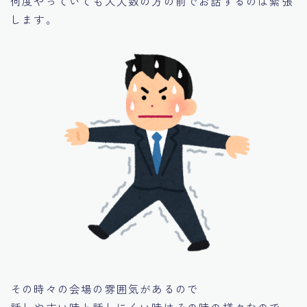
何度やっていても大人数の方の前でお話するのは緊張
します。
その時々の会場の雰囲気があるので
話しやすい時と話しにくい時はその時の様々なので