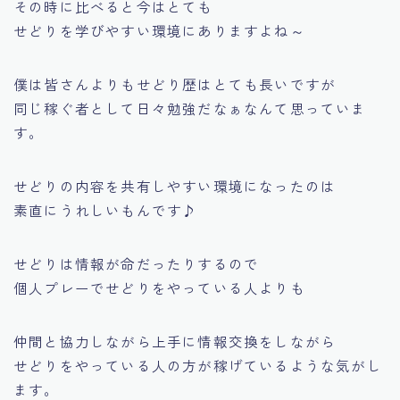
その時に比べると今はとても
せどりを学びやすい環境にありますよね～
僕は皆さんよりもせどり歴はとても長いですが
同じ稼ぐ者として日々勉強だなぁなんて思っていま
す。
せどりの内容を共有しやすい環境になったのは
素直にうれしいもんです♪
せどりは情報が命だったりするので
個人プレーでせどりをやっている人よりも
仲間と協力しながら上手に情報交換をしながら
せどりをやっている人の方が稼げているような気がし
ます。