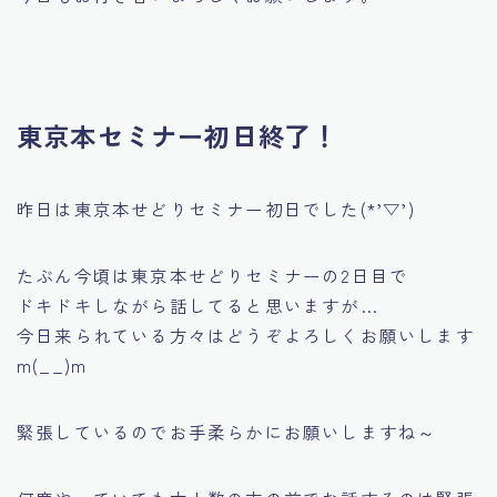
東京本セミナー初日終了！
昨日は東京本せどりセミナー初日でした(*’▽’)
たぶん今頃は東京本せどりセミナーの2日目で
ドキドキしながら話してると思いますが…
今日来られている方々はどうぞよろしくお願いします
m(__)m
緊張しているのでお手柔らかにお願いしますね～