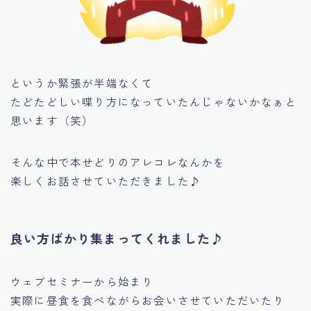
というか緊張が半端なくて
たどたどしい喋り方になっていたんじゃないかなぁと
思います（笑）
そんな中で本せどりのアレコレなんかを
楽しくお話させていただきました♪
良い方ばかり集まってくれました♪
ウェブセミナーから始まり
実際に昼食を食べながらお会いさせていただいたり