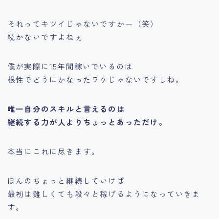
それってキツイじゃないですかー（笑）
続かないですよねぇ
僕が実際に15年間稼いでいるのは
根性でどうにかなったワケじゃないですしね。
唯一自分のスキルと言えるのは
継続する力が人よりちょっとあっただけ。
本当にこれに尽きます。
ほんのちょっと継続していけば
最初は難しくても段々と稼げるようになっていきま
す。