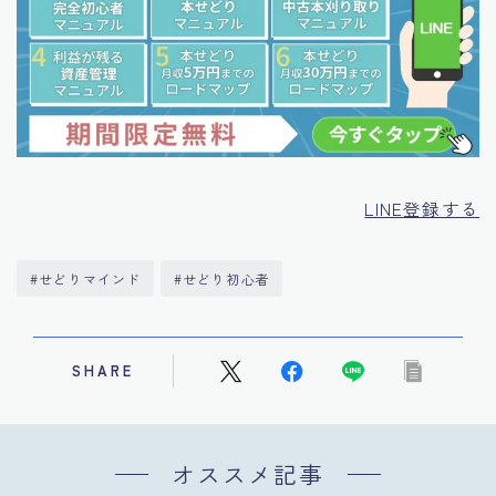
LINE登録する
#せどりマインド
#せどり初心者
SHARE
オススメ記事