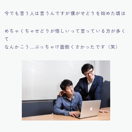
今でも言う人は言うんですが僕がせどりを始めた頃は
めちゃくちゃせどりが怪しいって言っている方が多く
て
なんかこう…ぶっちゃけ面倒くさかったです（笑）