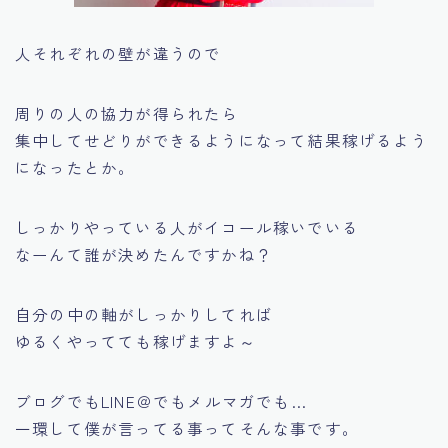
人それぞれの壁が違うので
周りの人の協力が得られたら
集中してせどりができるようになって結果稼げるよう
になったとか。
しっかりやっている人がイコール稼いでいる
なーんて誰が決めたんですかね？
自分の中の軸がしっかりしてれば
ゆるくやってても稼げますよ～
ブログでもLINE＠でもメルマガでも…
一環して僕が言ってる事ってそんな事です。