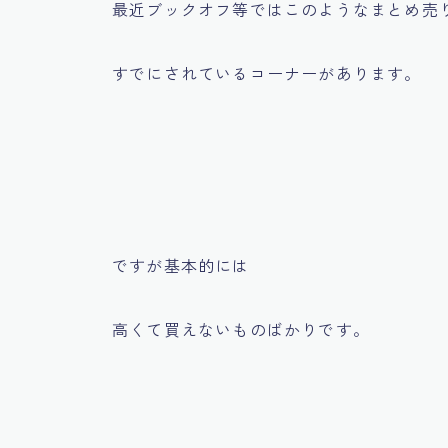
最近ブックオフ等ではこのようなまとめ売
すでにされているコーナーがあります。
ですが基本的には
高くて買えないものばかりです。