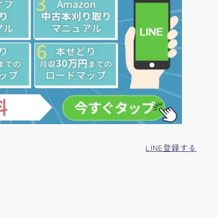
LINE登録する