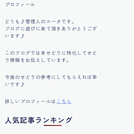
プロフィール
どうも♪管理人のコータです。
ブログに遊びに来て頂きありがとうござ
います♪
このブログでは本せどりに特化してせど
り情報をお伝えしています。
今後のせどりの参考にしてもらえれば幸
いです♪
詳しいプロフィールは
こちら
人気記事ランキング