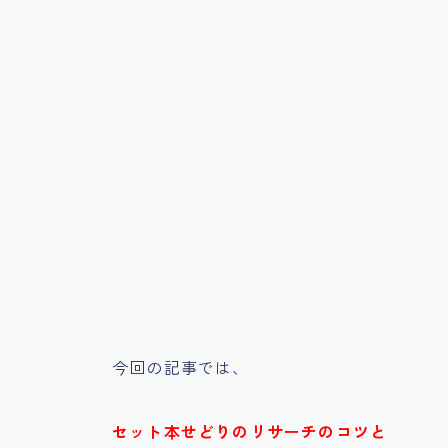
今回の記事では、
セット本せどりのリサーチのコツと