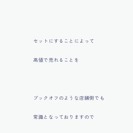
セットにすることによって
高値で売れることを
ブックオフのような店舗側でも
常識となっておりますので