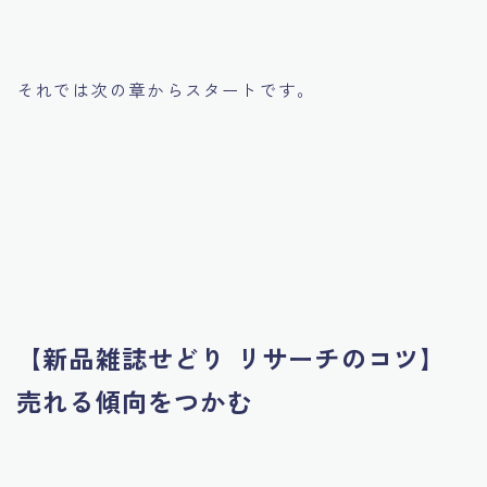
それでは次の章からスタートです。
【新品雑誌せどり リサーチのコツ】
売れる傾向をつかむ