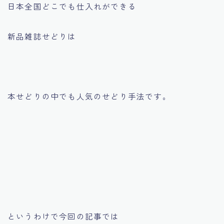
日本全国どこでも仕入れができる
新品雑誌せどりは
本せどりの中でも人気のせどり手法です。
というわけで今回の記事では