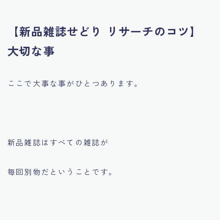
【新品雑誌せどり リサーチのコツ】
大切な事
ここで大事な事がひとつあります。
新品雑誌はすべての雑誌が
毎回別物だということです。