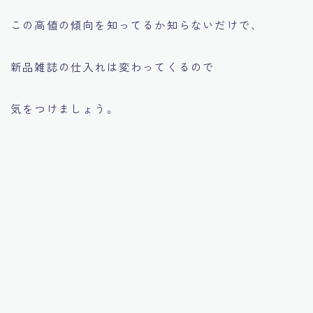
この高値の傾向を知ってるか知らないだけで、
新品雑誌の仕入れは変わってくるので
気をつけましょう。