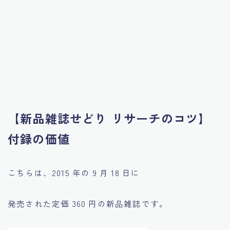
【新品雑誌せどり リサーチのコツ】
付録の価値
こちらは、2015 年の 9 月 18 日に
発売された定価 360 円の新品雑誌です。