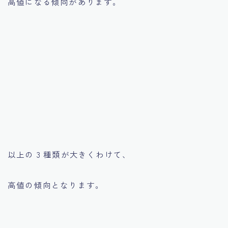
高値になる傾向があります。
以上の 3 種類が大きくわけて、
高値の傾向となります。