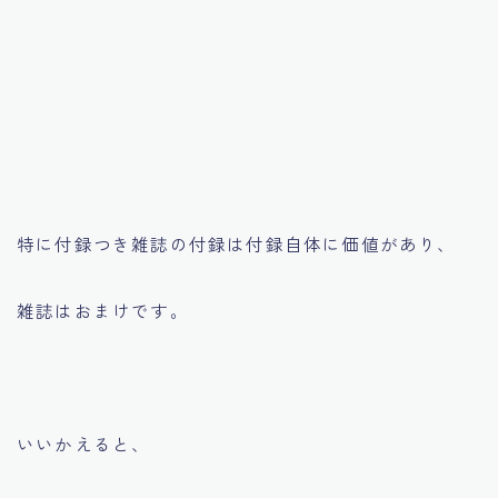
特に付録つき雑誌の付録は付録自体に価値があり、
雑誌はおまけです。
いいかえると、