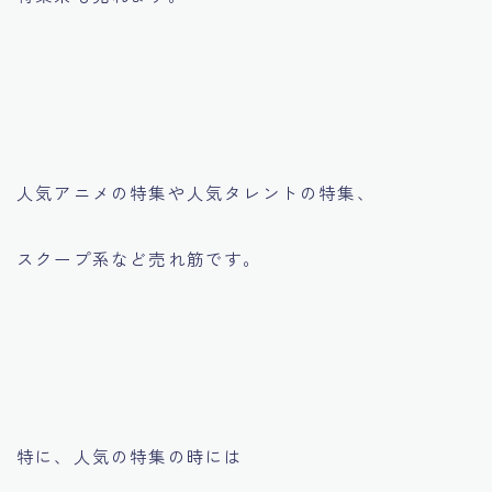
人気アニメの特集や人気タレントの特集、
スクープ系など売れ筋です。
特に、人気の特集の時には