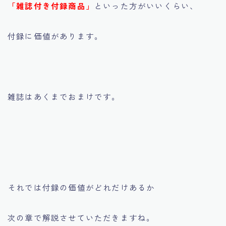
「雑誌付き付録商品」
といった方がいいくらい、
付録に価値があります。
雑誌はあくまでおまけです。
それでは付録の価値がどれだけあるか
次の章で解説させていただきますね。