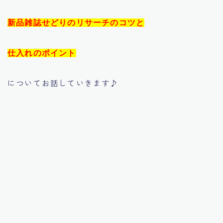
新品雑誌せどりのリサーチのコツと
仕入れのポイント
についてお話していきます♪