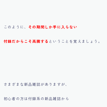
このように、
その期間しか手に入らない
付録だからこそ高騰する
ということを覚えましょう。
さまざまな新品雑誌がありますが、
初心者の方は付録系の新品雑誌から