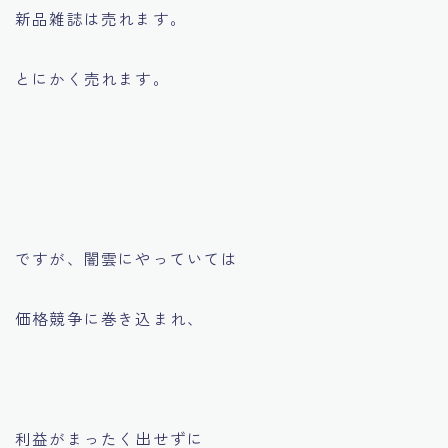
新品雑誌は売れます。
とにかく売れます。
ですが、闇雲にやっていては
価格競争に巻き込まれ、
利益がまったく出せずに