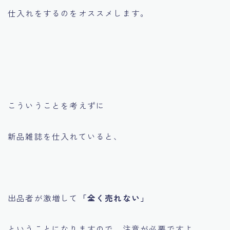
仕入れをするのをオススメします。
こういうことを考えずに
新品雑誌を仕入れていると、
出品者が激増して
「全く売れない」
ということになりますので、注意が必要ですよ。