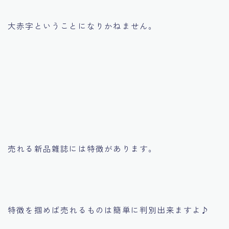
大赤字ということになりかねません。
売れる新品雜誌には特徴があります。
特徴を掴めば売れるものは簡単に判別出来ますよ♪