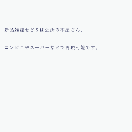
新品雑誌せどりは近所の本屋さん、
コンビニやスーパーなどで再現可能です。