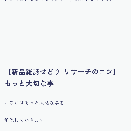
【新品雑誌せどり リサーチのコツ】
もっと大切な事
こちらはもっと大切な事を
解説していきます。