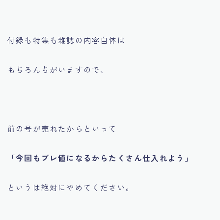
付録も特集も雜誌の内容自体は
もちろんちがいますので、
前の号が売れたからといって
「今回もプレ値になるからたくさん仕入れよう」
というは絶対にやめてください。