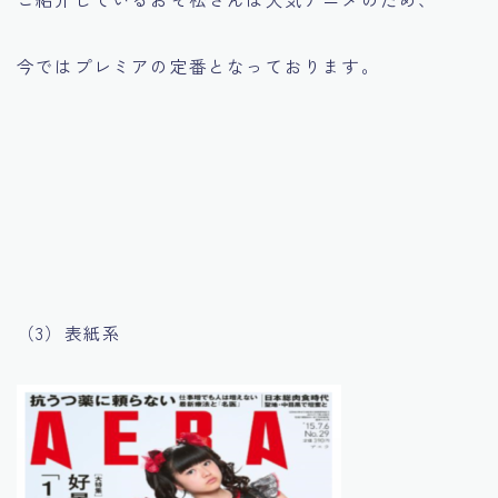
今ではプレミアの定番となっております。
（3）表紙系