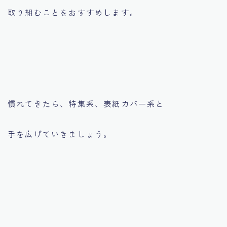
取り組むことをおすすめします。
慣れてきたら、特集系、表紙カバー系と
手を広げていきましょう。