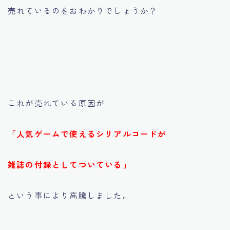
売れているのをおわかりでしょうか？
これが売れている原因が
「人気ゲームで使えるシリアルコードが
雑誌の付録としてついている」
という事により高騰しました。