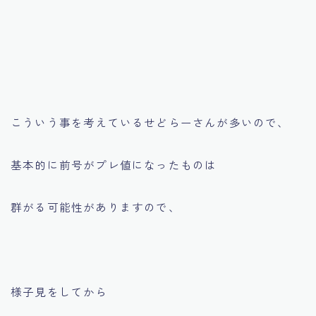
こういう事を考えているせどらーさんが多いので、
基本的に前号がプレ値になったものは
群がる可能性がありますので、
様子見をしてから