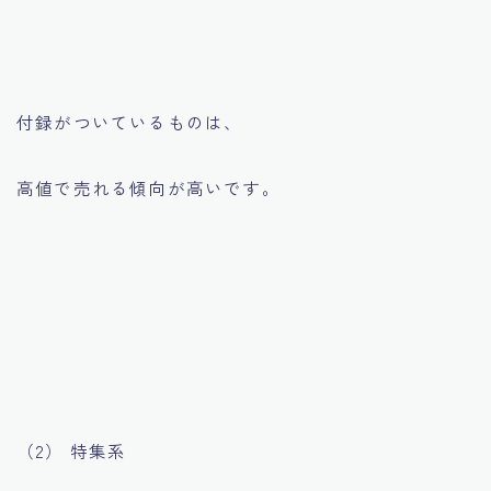
付録がついているものは、
高値で売れる傾向が高いです。
（2） 特集系