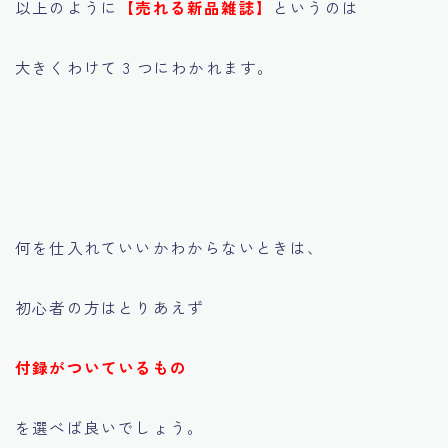
以上のように
【売れる新品雑誌】
というのは
大きくわけて 3 つにわかれます。
何を仕入れていいかわからないときは、
初心者の方はとりあえず
付録がついているもの
を選べば良いでしょう。