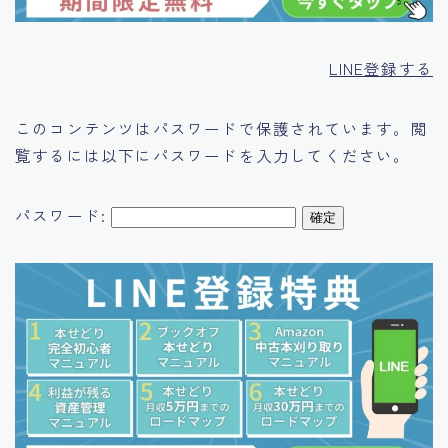
運営者情報
LINE登録する
このコンテンツはパスワードで保護されています。閲
覧するには以下にパスワードを入力してください。
パスワード: