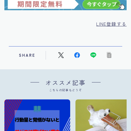
LINE登録する
SHARE
オススメ記事
こちらの記事もどうぞ