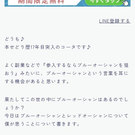
LINE登録する
どうも♪
本せどり歴17年目突入のコータです♪
よく副業などで
『参入するならブルーオーシャンを狙
おう』
みたいに、ブルーオーシャンという言葉を耳に
する機会があると思います。
果たしてこの世の中にブルーオーシャンはあるのでし
ょうか？
今日はブルーオーシャンとレッドオーシャンについて
僕が思うことについて書きます。