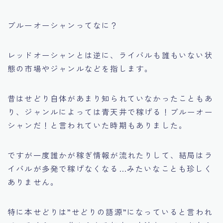
ブルーオーシャンってなに？
レッドオーシャンとは逆に、ライバルも誰もいない状
態の市場やジャンルなどを指します。
昔はせどり自体があまり知られていなかったこともあ
り、ジャンルによっては青天井で稼げる！ブルーオー
シャンだ！と言われていた時期もありました。
ですが一度誰かが稼ぎ情報が流れたりして、結局はラ
イバルが多発で稼げなくなる…みたいなことも珍しく
ありません。
特に本せどりは”せどりの語源”になっていると言われ