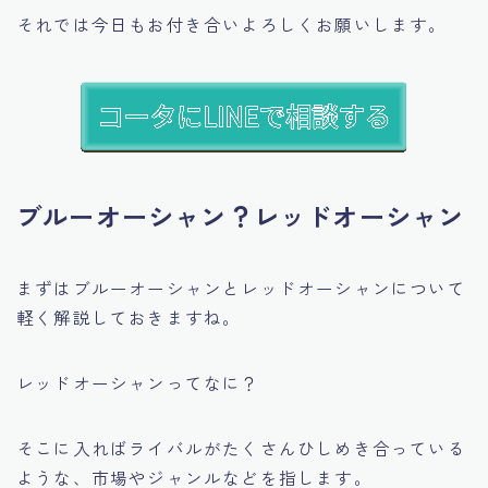
それでは今日もお付き合いよろしくお願いします。
ブルーオーシャン？レッドオーシャン
まずはブルーオーシャンとレッドオーシャンについて
軽く解説しておきますね。
レッドオーシャンってなに？
そこに入ればライバルがたくさんひしめき合っている
ような、市場やジャンルなどを指します。