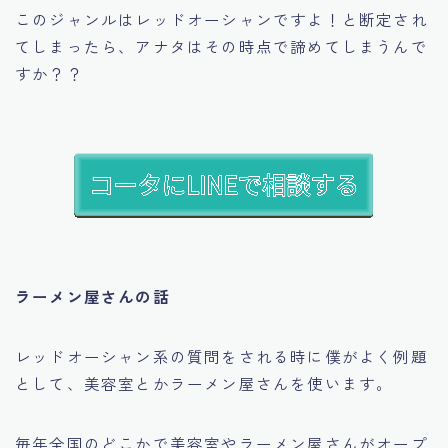
このジャンルはレッドオーシャンですよ！と断定され
てしまったら、アナタはその時点で諦めてしまうんで
すか？？
ラーメン屋さんの話
レッドオーシャン系の質問をされる時に僕がよく例題
として、美容室とかラーメン屋さんを使います。
毎年全国のどこかで美容室やラーメン屋さんがオープ