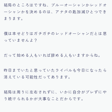
結局のところはですね、ブルーオーシャンかレッドオ
ーシャンかを決めるのは、アナタの匙加減ひとつでき
まります。
僕は本せどりはガチガチのレッドオーシャンだとは思
っていませんよ？
だって始める人もいれば辞める人もいますからね。
昨日までいたと思っていたライバルも今日になったら
消えている可能性だってあります。
結局は周りに左右されずに、いかに自分がブレずにや
り続けられるかが大事なことだからです。