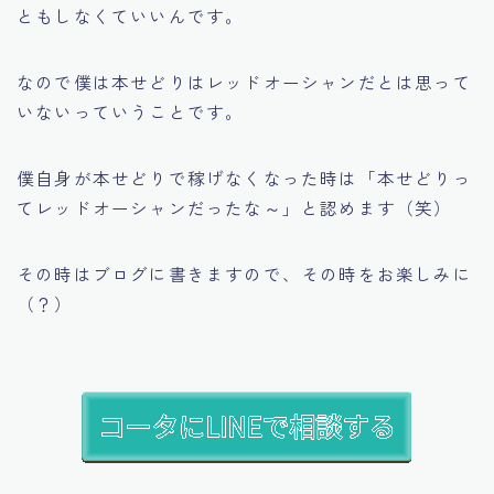
ともしなくていいんです。
なので僕は本せどりはレッドオーシャンだとは思って
いないっていうことです。
僕自身が本せどりで稼げなくなった時は
「本せどりっ
てレッドオーシャンだったな～」
と認めます（笑）
その時はブログに書きますので、その時をお楽しみに
（？）