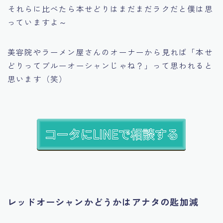
それらに比べたら本せどりはまだまだラクだと僕は思
っていますよ～
美容院やラーメン屋さんのオーナーから見れば
「本せ
どりってブルーオーシャンじゃね？」
って思われると
思います（笑）
レッドオーシャンかどうかはアナタの匙加減