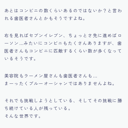
あとはコンビニの数くらいあるのではないか？と言わ
れる歯医者さんとかもそうですよね。
右を見ればセブンイレブン、ちょっとさ先に進めばロ
ーソン…みたいにコンビニもたくさんありますが、歯
医者さんもコンビニに匹敵するくらい数が多くなって
いるそうです。
美容院もラーメン屋さんも歯医者さんも…
まーったくブルーオーシャンではありませんよね。
それでも挑戦しようとしている、そしてその挑戦に勝
ち続けている人が残っている。
そんな世界です。