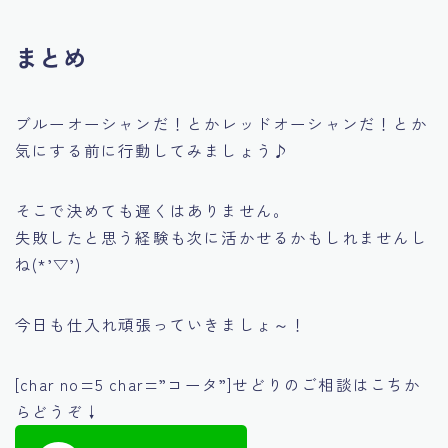
まとめ
ブルーオーシャンだ！とかレッドオーシャンだ！とか
気にする前に行動してみましょう♪
そこで決めても遅くはありません。
失敗したと思う経験も次に活かせるかもしれませんし
ね(*’▽’)
今日も仕入れ頑張っていきましょ～！
[char no=5 char=”コータ”]せどりのご相談はこちか
らどうぞ↓