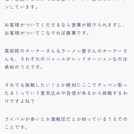
ンしています。
お客様がついてくださるなら営業が続けられますし、
お客様がついてこなければ廃業です。
美容院のオーナーさんもラーメン屋さんのオーナーさ
んも、それぞれのジャンルがレッドオーシャンなのは
承知のうえです。
それでも
挑戦したい！
とか
絶対にここでテッペン取っ
たる！
っていう意気込みや自信があるから挑戦するわ
けですよね？
ライバルが多いとか激戦区だとか知っているうえでの
ことです。