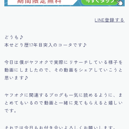
LINE登録する
どうも♪
本せどり歴17年目突入のコータです♪
今日は僕がヤフオクで実際にリサーチしている様子を
動画にしましたので、その動画をシェアしていこうと
思います♪
ヤフオクに関連するブログも一気に読めるように、ま
とめてもいるので動画と一緒に見てもらえると嬉しい
です。
それでは今日もお付き合いよろしくお願いします。