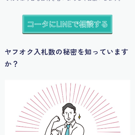
ヤフオク入札数の秘密を知っています
か？