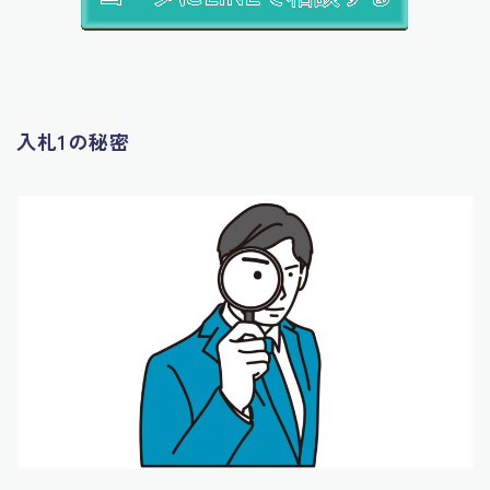
入札1の秘密