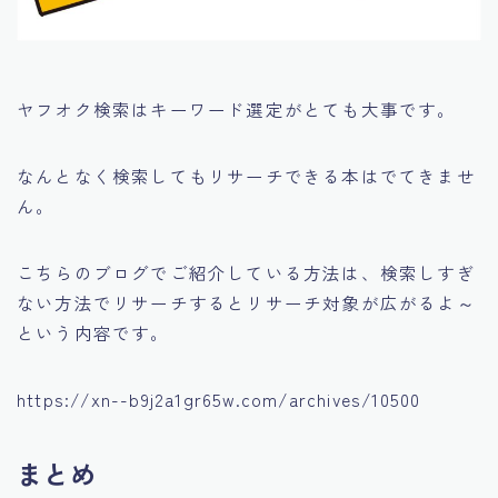
ヤフオク検索は
キーワード選定がとても大事です。
なんとなく検索してもリサーチできる本はでてきませ
ん。
こちらのブログでご紹介している方法は、検索しすぎ
ない方法でリサーチするとリサーチ対象が広がるよ～
という内容です。
https://xn--b9j2a1gr65w.com/archives/10500
まとめ