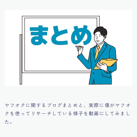
ヤフオクに関するブログまとめと、実際に僕がヤフオ
クを使ってリサーチしている様子を動画にしてみまし
た。