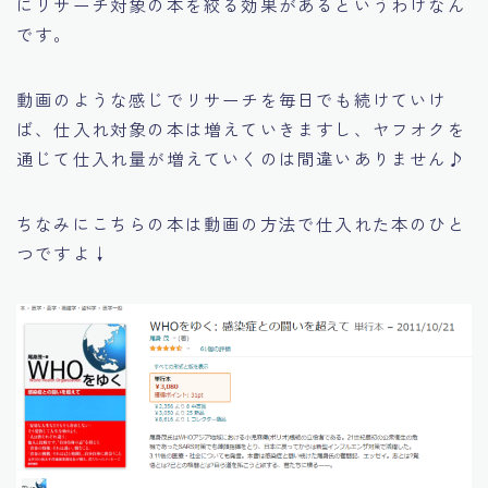
にリサーチ対象の本を絞る効果があるというわけなん
です。
動画のような感じでリサーチを毎日でも続けていけ
ば、仕入れ対象の本は増えていきますし、ヤフオクを
通じて仕入れ量が増えていくのは間違いありません♪
ちなみにこちらの本は動画の方法で仕入れた本のひと
つですよ↓