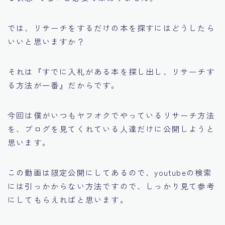
では、リサーチをするだけの本を探すにはどうしたら
いいと思いますか？
それは
『すでに入札がある本を探し出し、リサーチす
る方法が一番』
だからです。
今回は僕がいつもヤフオクでやっているリサーチ方法
を、ブログを見てくれている人達だけに公開しようと
思います。
この動画は限定公開にしてあるので、youtubeの検索
には引っかからない方法ですので、しっかり見て参考
にしてもらえればと思います。