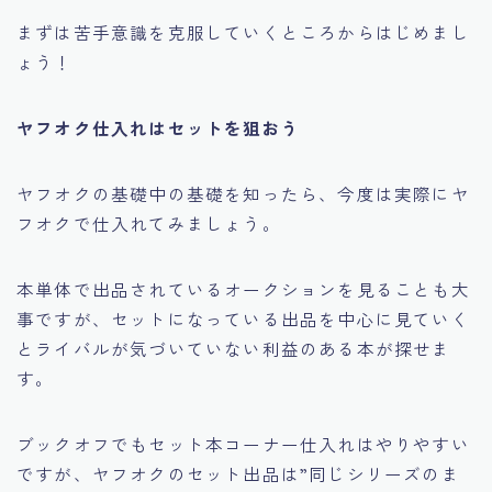
まずは苦手意識を克服していくところからはじめまし
ょう！
ヤフオク仕入れはセットを狙おう
ヤフオクの基礎中の基礎を知ったら、今度は実際にヤ
フオクで仕入れてみましょう。
本単体で出品されているオークションを見ることも大
事ですが、セットになっている出品を中心に見ていく
とライバルが気づいていない利益のある本が探せま
す。
ブックオフでもセット本コーナー仕入れはやりやすい
ですが、ヤフオクのセット出品は
”同じシリーズのま