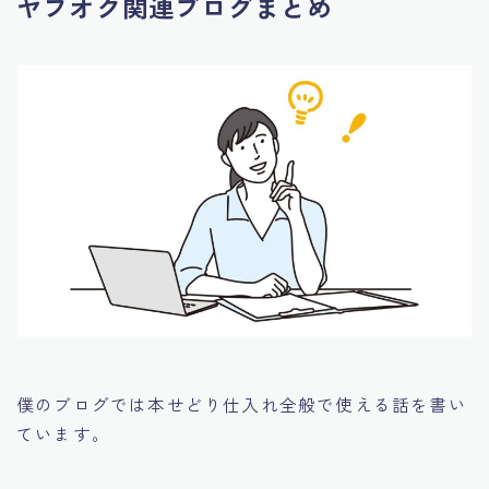
ヤフオク関連ブログまとめ
僕のブログでは本せどり仕入れ全般で使える話を書い
ています。