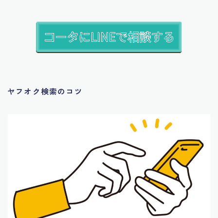
ヤフオク検索のコツ