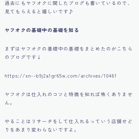
過去にもヤフオクに関したブログも書いているので、
見てもらえると嬉しいです♪
ヤフオクの基礎中の基礎を知る
まずはヤフオクの基礎中の基礎をまとめたのがこちら
のブログです↓
https://xn--b9j2a1gr65w.com/archives/10461
ヤフオクは仕入れのコツと特徴を知れば怖くありませ
ん。
やることはリサーチをして仕入れるっていう店舗せど
りをあまり変わらないですよ。