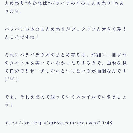
とめ売り”
もあれば
”バラバラの本のまとめ売り”
もあ
ります。
バラバラの本のまとめ売りがブックオフと大きく違う
ところですね！
それにバラバラの本のまとめ売りは、詳細に一冊ずつ
のタイトルを書いていなかったりするので、画像を見
て自分でリサーチしないといけないのが面倒なんです
(;’∀’)
でも、それをあえて狙っていくスタイルでいきましょ
う↓
https://xn--b9j2a1gr65w.com/archives/10548