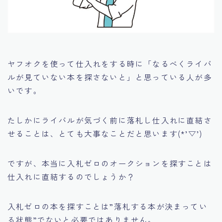
ヤフオクを使って仕入れをする時に
「なるべくライバ
ルが見ていない本を探さないと」
と思っている人が多
いです。
たしかにライバルが気づく前に落札し仕入れに直結さ
せることは、とても大事なことだと思います(*’▽’)
ですが、本当に入札ゼロのオークションを探すことは
仕入れに直結するのでしょうか？
入札ゼロの本を探すことは
”落札する本が決まってい
る状態”
でないと必要ではありません。