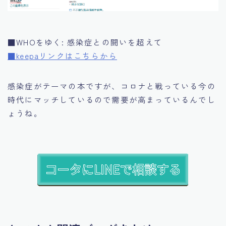
■WHOをゆく: 感染症との闘いを超えて
■keepaリンクはこちらから
感染症がテーマの本ですが、コロナと戦っている今の
時代にマッチしているので需要が高まっているんでし
ょうね。