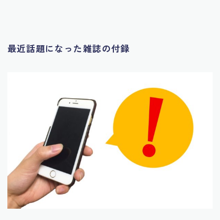
最近話題になった雑誌の付録