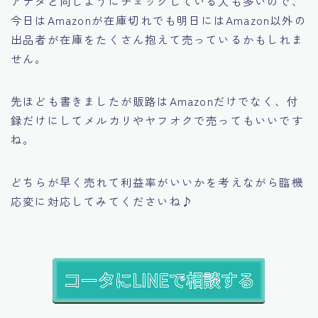
アナタと同じようにチェックしている人も多いので、
今日はAmazonが在庫切れでも明日にはAmazon以外の
出品者が在庫をたくさん抱えて売っているかもしれま
せん。
先ほども書きましたが販路はAmazonだけでなく、付
録だけにしてメルカリやヤフオクで売ってもいいです
ね。
どちらが早く売れて利益率がいいかを考えながら臨機
応変に対応してみてくださいね♪