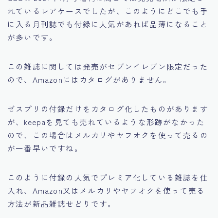
れているレアケースでしたが、このようにどこでも手
に入る月刊誌でも付録に人気があれば品薄になること
が多いです。
この雑誌に関しては発売がセブンイレブン限定だった
ので、Amazonにはカタログがありません。
ゼスプリの付録だけをカタログ化したものがあります
が、keepaを見ても売れているような形跡がなかった
ので、この場合はメルカリやヤフオクを使って売るの
が一番早いですね。
このように付録の人気でプレミア化している雑誌を仕
入れ、Amazon又はメルカリやヤフオクを使って売る
方法が新品雑誌せどりです。