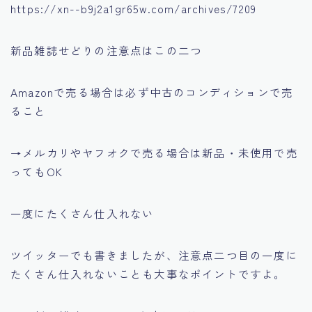
https://xn--b9j2a1gr65w.com/archives/7209
新品雑誌せどりの注意点はこの二つ
Amazonで売る場合は必ず中古のコンディションで売
ること
→メルカリやヤフオクで売る場合は新品・未使用で売
ってもOK
一度にたくさん仕入れない
ツイッターでも書きましたが、注意点二つ目の一度に
たくさん仕入れないことも大事なポイントですよ。