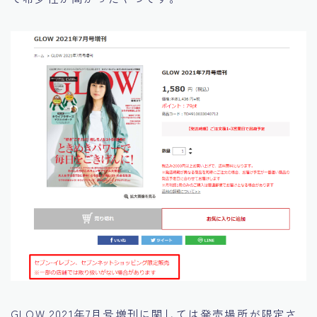
GLOW 2021年7月号増刊に関しては発売場所が限定さ