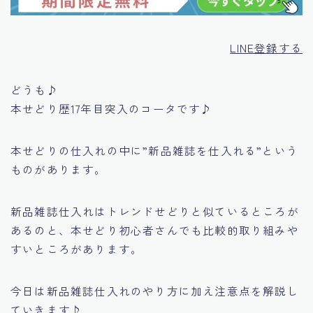
LINE登録する
どうも♪
本せどり歴17年目突入のコータです♪
本せどりの仕入れの中に
”新品雑誌を仕入れる”
という
ものがあります。
新品雑誌仕入れはトレンドせどりと似ているところが
あるのと、本せどり初心者さんでも比較的取り組みや
すいところがあります。
今日は新品雑誌仕入れのやり方に加え注意点を解説し
ていきます♪