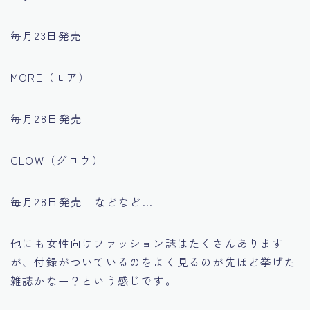
毎月23日発売
MORE（モア）
毎月28日発売
GLOW（グロウ）
毎月28日発売 などなど…
他にも女性向けファッション誌はたくさんあります
が、付録がついているのをよく見るのが先ほど挙げた
雑誌かなー？という感じです。