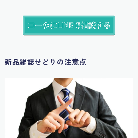
新品雑誌せどりの注意点