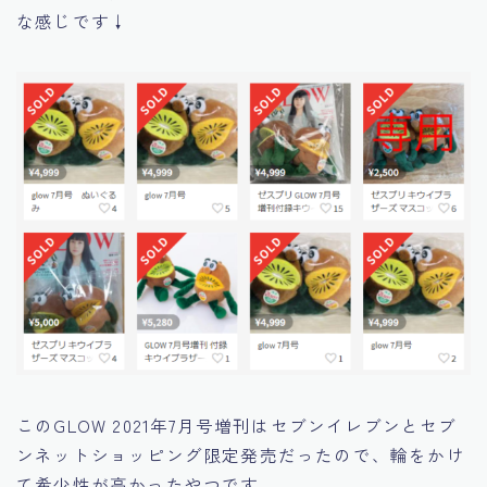
な感じです↓
このGLOW 2021年7月号増刊はセブンイレブンとセブ
ンネットショッピング限定発売だったので、輪をかけ
て希少性が高かったやつです。