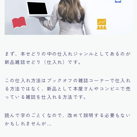
まず、本せどりの中の仕入れジャンルとしてあるのが
新品雑誌せどり（仕入れ）
です。
この仕入れ方法はブックオフの雑誌コーナーで仕入れ
る方法ではなく、新品として本屋さんやコンビニで売
っている雑誌を仕入れる方法です。
読んで字のごとくなので、改めて説明する必要もない
かもしれませんが…