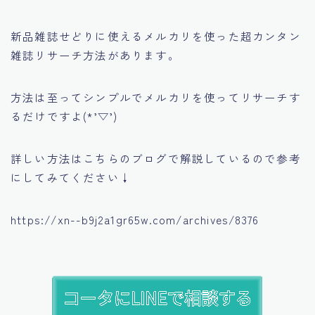
新品雑誌せどりに使えるメルカリを使った超カンタン
雑誌リサーチ方法があります。
方法は至ってシンプルでメルカリを使ってリサーチす
るだけですよ(*’▽’)
詳しい方法はこちらのブログで解説しているので参考
にしてみてください↓
https://xn--b9j2a1gr65w.com/archives/8376