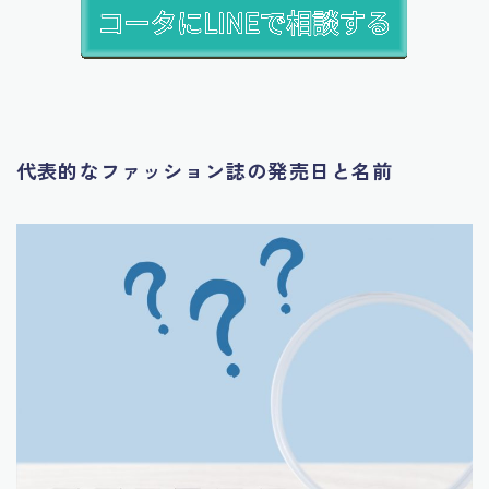
代表的なファッション誌の発売日と名前