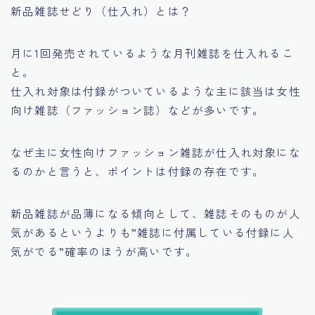
新品雑誌せどり（仕入れ）とは？
月に1回発売されているような月刊雑誌を仕入れるこ
と。
仕入れ対象は付録がついているような主に該当は女性
向け雑誌（ファッション誌）などが多いです。
なぜ主に女性向けファッション雑誌が仕入れ対象にな
るのかと言うと、ポイントは付録の存在です。
新品雑誌が品薄になる傾向として、
雑誌そのものが人
気があるというよりも
”雑誌に付属している付録に人
気がでる”
確率のほうが高いです。