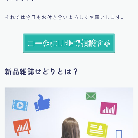
それでは今日もお付き合いよろしくお願いします。
新品雑誌せどりとは？