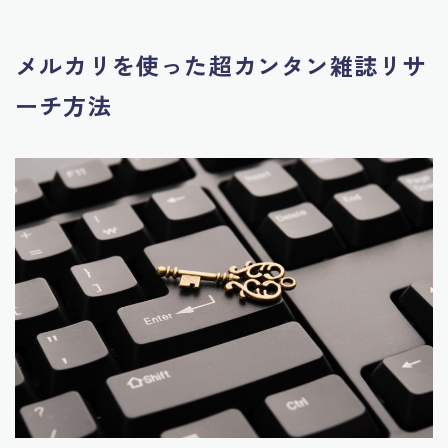
メルカリを使った超カンタン雑誌リサ
ーチ方法