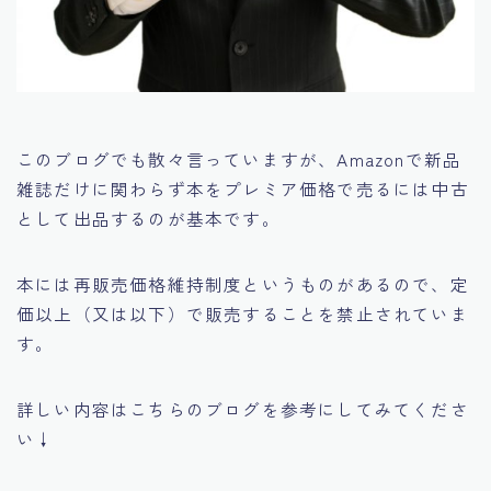
このブログでも散々言っていますが、
Amazonで新品
雑誌だけに関わらず本をプレミア価格で売るには中古
として出品するのが基本です。
本には再販売価格維持制度というものがあるので、定
価以上（又は以下）で販売することを禁止されていま
す。
詳しい内容はこちらのブログを参考にしてみてくださ
い↓