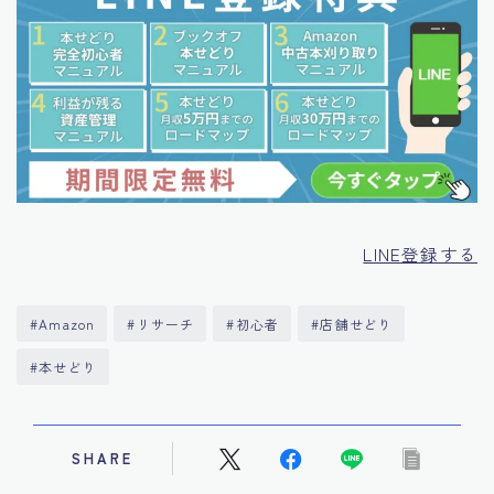
LINE登録する
#Amazon
#リサーチ
#初心者
#店舗せどり
#本せどり
SHARE