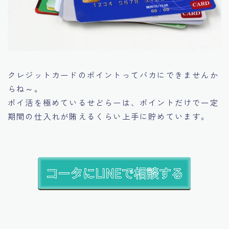
クレジットカードのポイントってバカにできませんか
らね～。
ポイ活を極めているせどらーは、ポイントだけで一定
期間の仕入れが賄えるくらい上手に貯めています。