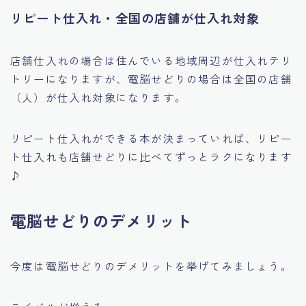
リピート仕入れ・全国の店舗が仕入れ対象
店舗仕入れの場合は住んでいる地域周辺が仕入れテリ
トリーになりますが、電脳せどりの場合は全国の店舗
（人）が仕入れ対象になります。
リピート仕入れができる本が決まっていれば、リピー
ト仕入れも店舗せどりに比べてずっとラクになります
♪
電脳せどりのデメリット
今度は電脳せどりのデメリットを挙げてみましょう。