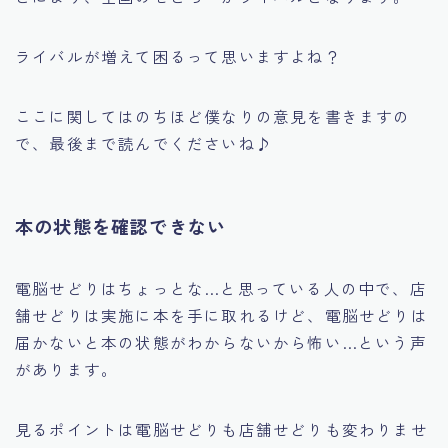
ライバルが増えて困るって思いますよね？
ここに関してはのちほど僕なりの意見を書きますの
で、最後まで読んでくださいね♪
本の状態を確認できない
電脳せどりはちょっとな…と思っている人の中で、
店
舗せどりは実施に本を手に取れるけど、電脳せどりは
届かないと本の状態がわからないから怖い…
という声
があります。
見るポイントは電脳せどりも店舗せどりも変わりませ