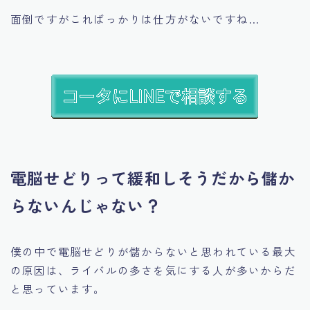
面倒ですがこればっかりは仕方がないですね…
電脳せどりって緩和しそうだから儲か
らないんじゃない？
僕の中で電脳せどりが儲からないと思われている最大
の原因は、ライバルの多さを気にする人が多いからだ
と思っています。