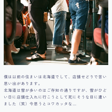
僕は以前の住まいは北海道でして、店舗せどりで苦い
思い出があります。
北海道は雪が多いのはご存知の通りですが、雪がひど
い日に店舗仕入れに行こうとして死にそうな目に遭い
ました（笑）今思うとコワカッタな…