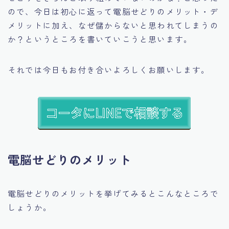
ので、今日は初心に返って
電脳せどりのメリット・デ
メリットに加え、なぜ儲からないと思われてしまうの
か？
というところを書いていこうと思います。
それでは今日もお付き合いよろしくお願いします。
電脳せどりのメリット
電脳せどりのメリットを挙げてみるとこんなところで
しょうか。