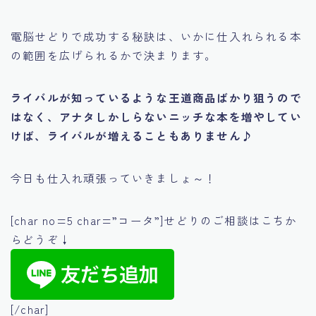
電脳せどりで成功する秘訣は、
いかに仕入れられる本
の範囲を広げられるかで決まります。
ライバルが知っているような王道商品ばかり狙うので
はなく、アナタしかしらないニッチな本を増やしてい
けば、ライバルが増えることもありません♪
今日も仕入れ頑張っていきましょ～！
[char no=5 char=”コータ”]せどりのご相談はこちか
らどうぞ↓
[/char]