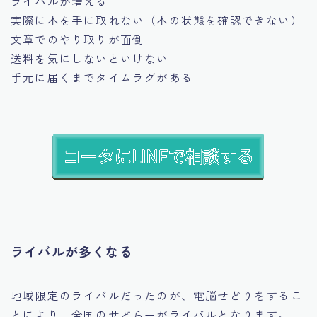
ライバルが増える
実際に本を手に取れない（本の状態を確認できない）
文章でのやり取りが面倒
送料を気にしないといけない
手元に届くまでタイムラグがある
ライバルが多くなる
地域限定のライバルだったのが、電脳せどりをするこ
とにより、全国のせどらーがライバルとなります。