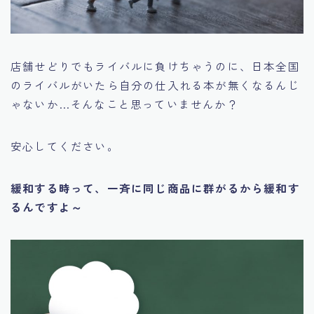
店舗せどりでもライバルに負けちゃうのに、
日本全国
のライバルがいたら自分の仕入れる本が無くなるんじ
ゃないか…
そんなこと思っていませんか？
安心してください。
緩和する時って、一斉に同じ商品に群がるから緩和す
るんですよ～