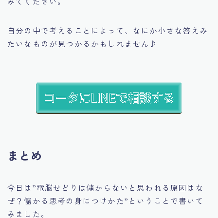
みてください。
自分の中で考えることによって、なにか小さな答えみ
たいなものが見つかるかもしれません♪
まとめ
今日は
”電脳せどりは儲からないと思われる原因はな
ぜ？儲かる思考の身につけかた”
ということで書いて
みました。