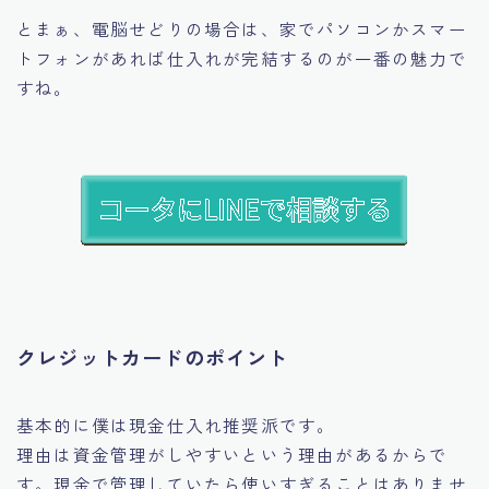
とまぁ、電脳せどりの場合は、家でパソコンかスマー
トフォンがあれば仕入れが完結するのが一番の魅力で
すね。
クレジットカードのポイント
基本的に僕は現金仕入れ推奨派です。
理由は資金管理がしやすいという理由があるからで
す。現金で管理していたら使いすぎることはありませ