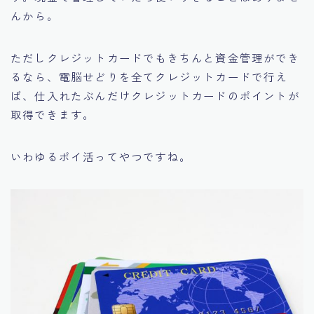
んから。
ただしクレジットカードでも
きちんと資金管理ができ
るなら
、電脳せどりを全てクレジットカードで行え
ば、仕入れたぶんだけクレジットカードのポイントが
取得できます。
いわゆるポイ活ってやつですね。