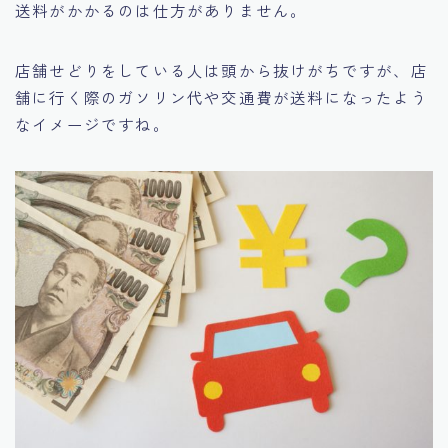
送料がかかるのは仕方がありません。
店舗せどりをしている人は頭から抜けがちですが、店
舗に行く際のガソリン代や交通費が送料になったよう
なイメージですね。