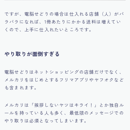
ですが、電脳せどりの場合は仕入れる店舗（人）がバ
ラバラになれば、1冊あたりにかかる送料は増えてい
くので、上手に仕入れたいところです。
やり取りが面倒すぎる
電脳せどりはネットショッピングの店舗だけでなく、
メルカリをはじめとするフリマアプリやヤフオクなど
も含まれます。
メルカリは
「挨拶しないヤツはキライ！」
とか独自ル
ールを持っている人も多く、最低限のメッセージでの
やり取りは必須となってしまいます。