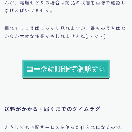
んが、電脳せどりの場合は商品の状態を画像で確認し
なければいけません。
慣れてしまえばしっかり見れますが、最初のうちはな
かなか大変な作業かもしれませんね(;・∀・)
送料がかかる・届くまでのタイムラグ
どうしても宅配サービスを使った仕入れになるので、