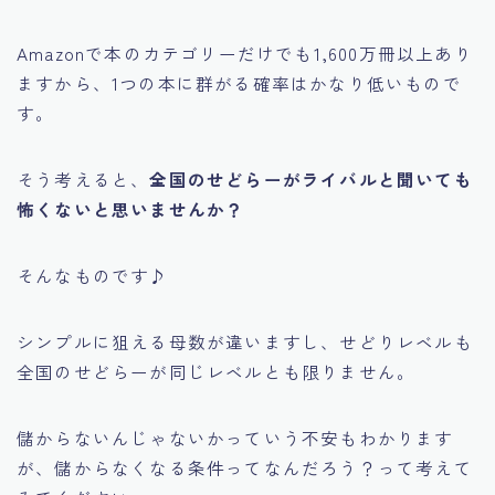
Amazonで本のカテゴリーだけでも1,600万冊以上あり
ますから
、1つの本に群がる確率はかなり低いもので
す。
そう考えると、
全国のせどらーがライバルと聞いても
怖くないと思いませんか？
そんなものです♪
シンプルに狙える母数が違いますし、せどりレベルも
全国のせどらーが同じレベルとも限りません。
儲からないんじゃないかっていう不安もわかります
が、儲からなくなる条件ってなんだろう？って考えて