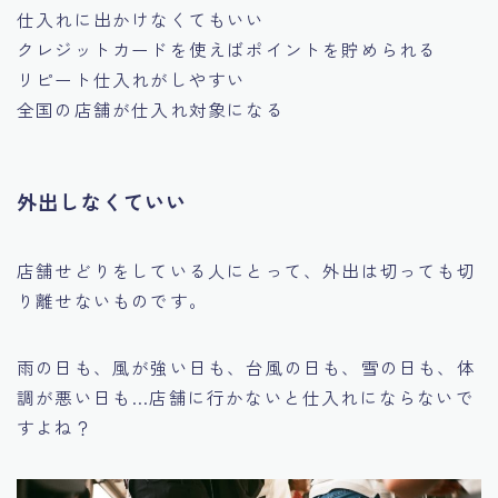
仕入れに出かけなくてもいい
クレジットカードを使えばポイントを貯められる
リピート仕入れがしやすい
全国の店舗が仕入れ対象になる
外出しなくていい
店舗せどりをしている人にとって、外出は切っても切
り離せないものです。
雨の日も、風が強い日も、台風の日も、雪の日も、体
調が悪い日も…
店舗に行かないと仕入れにならないで
すよね？