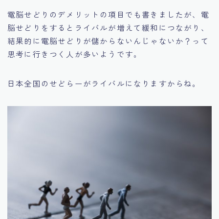
電脳せどりのデメリットの項目でも書きましたが、
電
脳せどりをするとライバルが増えて緩和につながり、
結果的に電脳せどりが儲からないんじゃないか？
って
思考に行きつく人が多いようです。
日本全国のせどらーがライバルになりますからね。