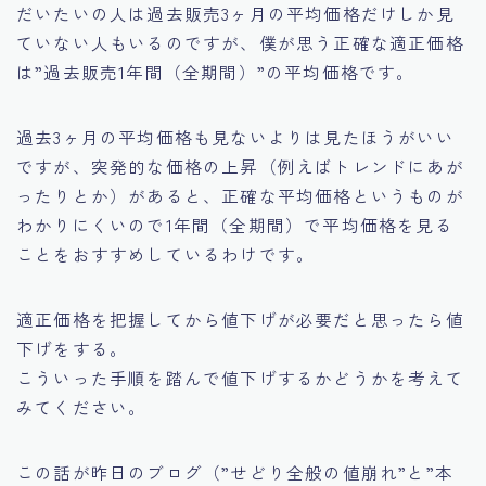
だいたいの人は過去販売3ヶ月の平均価格だけしか見
ていない人もいるのですが、僕が思う正確な適正価格
は
”過去販売1年間（全期間）”
の平均価格です。
過去3ヶ月の平均価格も見ないよりは見たほうがいい
ですが、突発的な価格の上昇（例えばトレンドにあが
ったりとか）があると、正確な平均価格というものが
わかりにくいので1年間（全期間）で平均価格を見る
ことをおすすめしているわけです。
適正価格を把握してから値下げが必要だと思ったら値
下げをする。
こういった手順を踏んで値下げするかどうかを考えて
みてください。
この話が昨日のブログ（”せどり全般の値崩れ”と”本