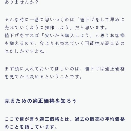
ありませんか？
そんな時に一番に思いつくのは
「値下げをして早めに
売れていくように操作しよう」
だと思います。
値下げをすれば
「安いから購入しよう」
と思うお客様
も増えるので、今よりも売れていく可能性が高まるの
はたしかですよね。
まず頭に入れておいてほしいのは、
値下げは適正価格
を見てから決める
ということです。
売るための適正価格を知ろう
ここで僕が言う適正価格とは、過去の販売の平均価格
のことを指しています。