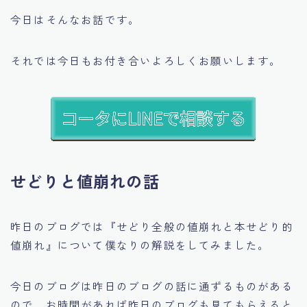
今日はそんなお話です。
それでは今日もお付き合いよろしくお願いします。
せどりと値崩れの話
昨日のブログでは
『せどり全般の値崩れと本せどり的
値崩れ』
について僕なりの解説をしてみました。
今日のブログは昨日のブログの話に通ずるものがある
ので、お時間があれば昨日のブログも見てもらえると