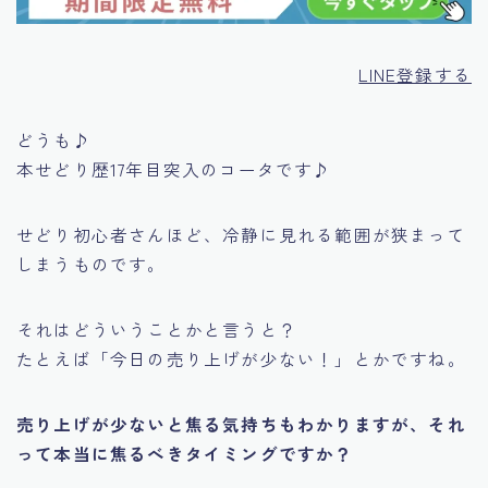
LINE登録する
どうも♪
本せどり歴17年目突入のコータです♪
せどり初心者さんほど、冷静に見れる範囲が狭まって
しまうものです。
それはどういうことかと言うと？
たとえば
「今日の売り上げが少ない！」
とかですね。
売り上げが少ないと焦る気持ちもわかりますが、それ
って本当に焦るべきタイミングですか？