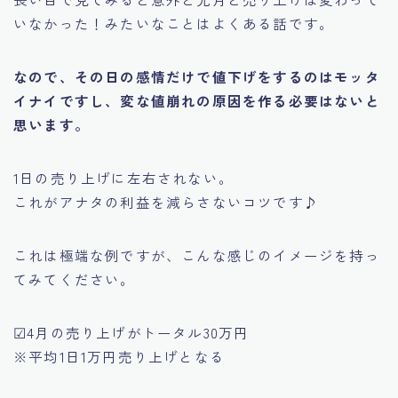
いなかった！みたいなことはよくある話です。
なので、その日の感情だけで値下げをするのはモッタ
イナイですし、変な値崩れの原因を作る必要はないと
思います。
1日の売り上げに左右されない。
これがアナタの利益を減らさないコツです♪
これは極端な例ですが、こんな感じのイメージを持っ
てみてください。
☑4月の売り上げがトータル30万円
※平均1日1万円売り上げとなる