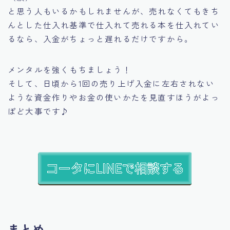
と思う人もいるかもしれませんが、売れなくてもきち
んとした仕入れ基準で仕入れて売れる本を仕入れてい
るなら、入金がちょっと遅れるだけですから。
メンタルを強くもちましょう！
そして、日頃から1回の売り上げ入金に左右されない
ような資金作りやお金の使いかたを見直すほうがよっ
ぽど大事です♪
まとめ