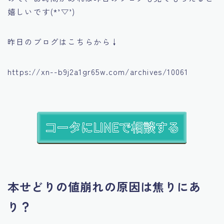
嬉しいです(*’▽’)
昨日のブログはこちらから↓
https://xn--b9j2a1gr65w.com/archives/10061
本せどりの値崩れの原因は焦りにあ
り？