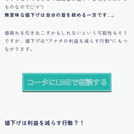
ものなので(;’∀’)
無意味な値下げは自分の首を絞める一方です…。
値崩れを引きおこすかもしれないという可能性もそう
ですが、値下げは
”アナタの利益を減らす行動”
にもつ
ながります。
値下げは利益を減らす行動？！