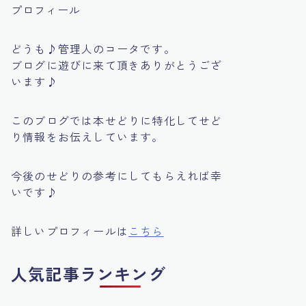
プロフィール
どうも♪管理人のコータです。
ブログに遊びに来て頂きありがとうござ
います♪
このブログでは本せどりに特化してせど
り情報をお伝えしています。
今後のせどりの参考にしてもらえれば幸
いです♪
詳しいプロフィールは
こちら
人気記事ランキング