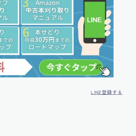
LINE登録する