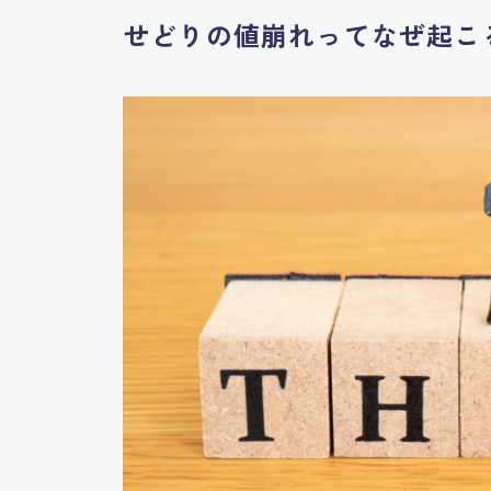
せどりの値崩れってなぜ起こ