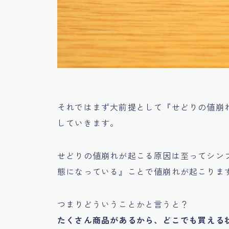
それではまず大前提として
『せどりの値崩
していきます。
せどりの値崩れが起こる原因は至ってシン
態になっている』
ことで値崩れが起こりま
つまりどういうことかと言うと？
たくさん商品があるから、どこでも買える